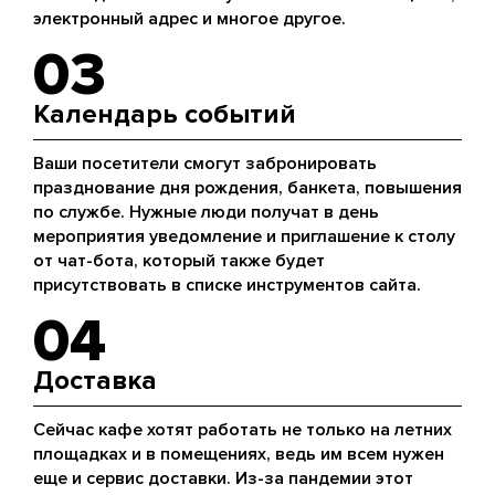
электронный адрес и многое другое.
03
Календарь событий
Ваши посетители смогут забронировать
празднование дня рождения, банкета, повышения
по службе. Нужные люди получат в день
мероприятия уведомление и приглашение к столу
от чат-бота, который также будет
присутствовать в списке инструментов сайта.
04
Доставка
Сейчас кафе хотят работать не только на летних
площадках и в помещениях, ведь им всем нужен
еще и сервис доставки. Из-за пандемии этот