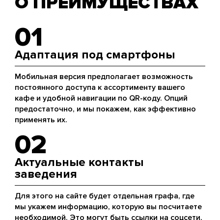
О ПРЕИМУЩЕСТВАХ
01
Адаптация под смартфоны
Мобильная версия предполагает возможность
постоянного доступа к ассортименту вашего
кафе и удобной навигации по QR-коду. Опций
предостаточно, и мы покажем, как эффективно
применять их.
02
Актуальные контакты
заведения
Для этого на сайте будет отдельная графа, где
мы укажем информацию, которую вы посчитаете
необходимой. Это могут быть ссылки на соцсети,