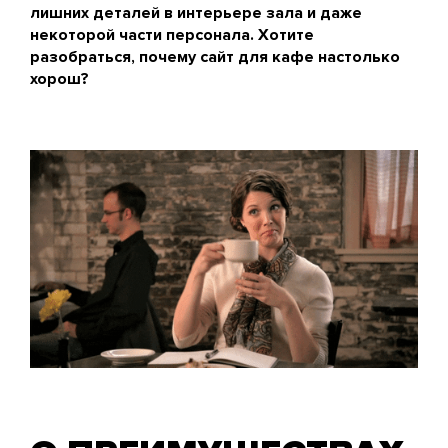
лишних деталей в интерьере зала и даже
некоторой части персонала. Хотите
разобраться, почему сайт для кафе настолько
хорош?