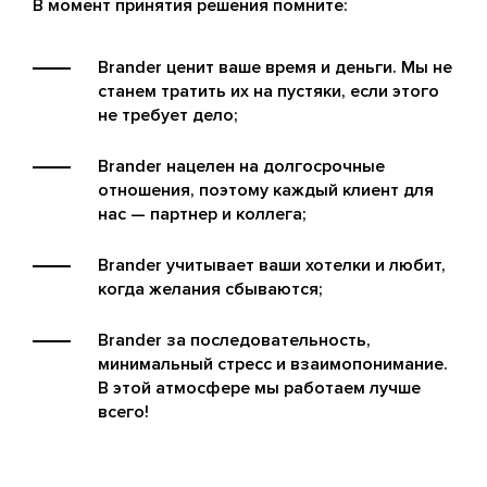
В момент принятия решения помните:
Brander ценит ваше время и деньги. Мы не
станем тратить их на пустяки, если этого
не требует дело;
Brander нацелен на долгосрочные
отношения, поэтому каждый клиент для
нас — партнер и коллега;
Brander учитывает ваши хотелки и любит,
когда желания сбываются;
Brander за последовательность,
минимальный стресс и взаимопонимание.
В этой атмосфере мы работаем лучше
всего!