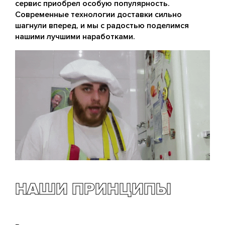
сервис приобрел особую популярность.
Современные технологии доставки сильно
шагнули вперед, и мы с радостью поделимся
нашими лучшими наработками.
НАШИ ПРИНЦИПЫ