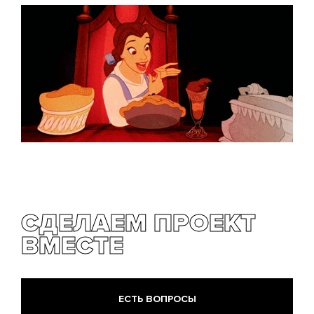
СДЕЛАЕМ ПРОЕКТ
ВМЕСТЕ
ЕСТЬ ВОПРОСЫ