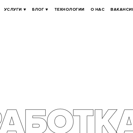
УСЛУГИ
БЛОГ
ТЕХНОЛОГИИ
О НАС
ВАКАНСИ
РАБОТК