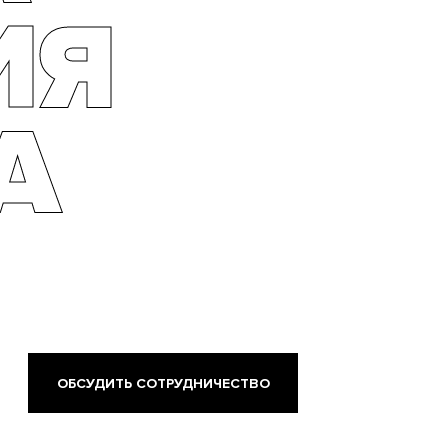
ИЯ
А
ОБСУДИТЬ СОТРУДНИЧЕСТВО