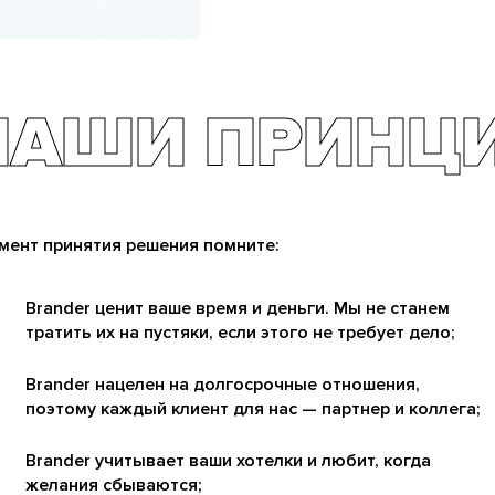
НАШИ ПРИНЦ
мент принятия решения помните:
Brander ценит ваше время и деньги. Мы не станем
тратить их на пустяки, если этого не требует дело;
Brander нацелен на долгосрочные отношения,
поэтому каждый клиент для нас — партнер и коллега;
Brander учитывает ваши хотелки и любит, когда
желания сбываются;