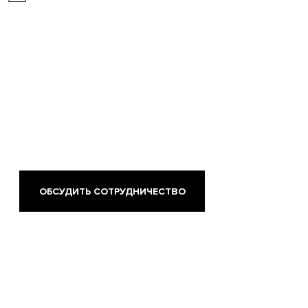
ОБСУДИТЬ СОТРУДНИЧЕСТВО