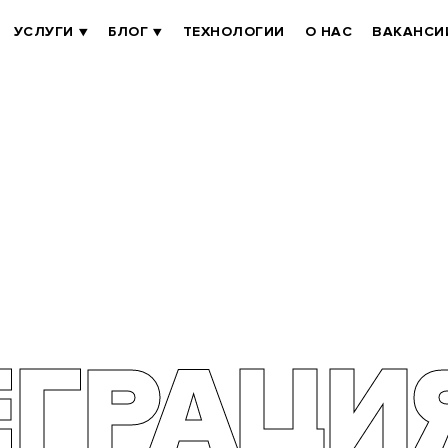
УСЛУГИ
БЛОГ
ТЕХНОЛОГИИ
О НАС
ВАКАНСИ
ЕГРАЦИ