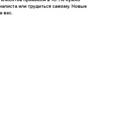
иалиста или трудиться самому. Новые
а вас.