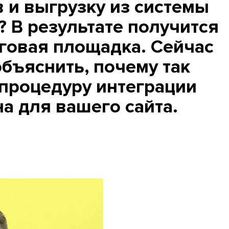
 и выгрузку из системы
? В результате получится
говая площадка. Сейчас
бъяснить, почему так
 процедуру интеграции
а для вашего сайта.