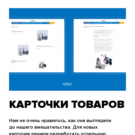
КАРТОЧКИ ТОВАРОВ
Нам не очень нравилось, как они выглядели
до нашего вмешательства. Для новых
карточек решили разработать отдельную