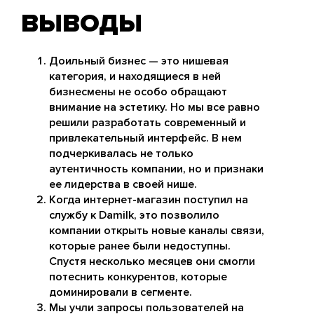
ВЫВОДЫ
Доильный бизнес — это нишевая
категория, и находящиеся в ней
бизнесмены не особо обращают
внимание на эстетику. Но мы все равно
решили разработать современный и
привлекательный интерфейс. В нем
подчеркивалась не только
аутентичность компании, но и признаки
ее лидерства в своей нише.
Когда интернет-магазин поступил на
службу к Damilk, это позволило
компании открыть новые каналы связи,
которые ранее были недоступны.
Спустя несколько месяцев они смогли
потеснить конкурентов, которые
доминировали в сегменте.
Мы учли запросы пользователей на