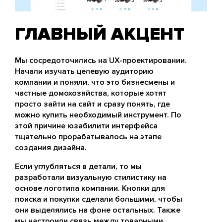
ГЛАВНЫЙ АКЦЕНТ
Мы сосредоточились на UX-проектировании.
Начали изучать целевую аудиторию
компании и поняли, что это бизнесмены и
частные домохозяйства, которые хотят
просто зайти на сайт и сразу понять, где
можно купить необходимый инструмент. По
этой причине юзабилити интерфейса
тщательно прорабатывалось на этапе
создания дизайна.
Если углубляться в детали, то мы
разработали визуальную стилистику на
основе логотипа компании. Кнопки для
поиска и покупки сделали большими, чтобы
они выделялись на фоне остальных. Также
мы настроили связь между товарными