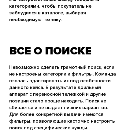
категориями, чтобы покупатель не
заблудился в каталоге, выбирая
необходимую технику.
ВСЕ О ПОИСКЕ
Невозможно сделать грамотный поиск, если
не настроены категории и фильтры. Команда
взялась адаптировать их под особенности
данного кейса. В результате доильный
аппарат с переносной тележкой и другие
позиции стало проще находить. Поиск не
сбивается и не выдает лишних вариантов.
Для более конкретной выдачи имеются
фильтры, позволяющие кастомно настроить
поиск под специфические нужды.