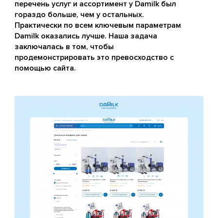
перечень услуг и ассортимент у Damilk был
гораздо больше, чем у остальных.
Практически по всем ключевым параметрам
Damilk оказались лучше. Наша задача
заключалась в том, чтобы
продемонстрировать это превосходство с
помощью сайта.