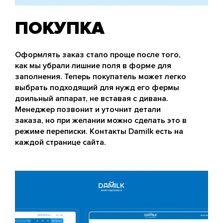
ПОКУПКА
Оформлять заказ стало проще после того,
как мы убрали лишние поля в форме для
заполнения. Теперь покупатель может легко
выбрать подходящий для нужд его фермы
доильный аппарат, не вставая с дивана.
Менеджер позвонит и уточнит детали
заказа, но при желании можно сделать это в
режиме переписки. Контакты Damilk есть на
каждой странице сайта.