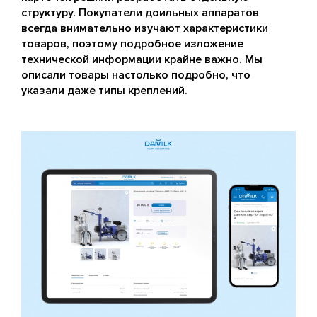
структуру. Покупатели доильных аппаратов
всегда внимательно изучают характеристики
товаров, поэтому подробное изложение
технической информации крайне важно. Мы
описали товары настолько подробно, что
указали даже типы креплений.