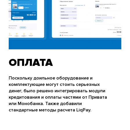
ОПЛАТА
Поскольку доильное оборудование и
комплектующие могут стоить серьезных
денег, было решено интегрировать модули
кредитования и оплаты частями от Привата
или Монобанка. Также добавили
стандартные методы расчета LiqPay.