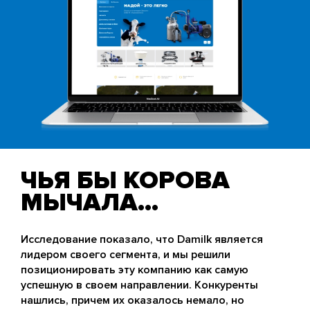
ЧЬЯ БЫ КОРОВА
МЫЧАЛА…
Исследование показало, что Damilk является
лидером своего сегмента, и мы решили
позиционировать эту компанию как самую
успешную в своем направлении. Конкуренты
нашлись, причем их оказалось немало, но