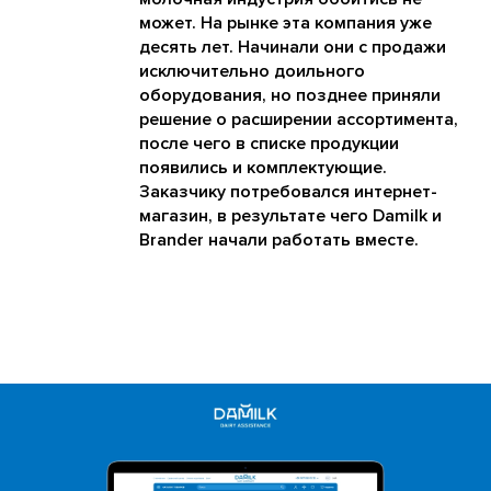
может. На рынке эта компания уже
десять лет. Начинали они с продажи
исключительно доильного
оборудования, но позднее приняли
решение о расширении ассортимента,
после чего в списке продукции
появились и комплектующие.
Заказчику потребовался интернет-
магазин, в результате чего Damilk и
Brander начали работать вместе.