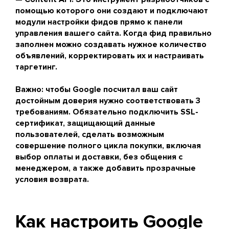
помощью которого они создают и подключают
модули настройки фидов прямо к панели
управления вашего сайта. Когда фид правильно
заполнен можно создавать нужное количество
объявлений, корректировать их и настраивать
таргетинг.
Важно: чтобы Google посчитал ваш сайт
достойным доверия нужно соответствовать 3
требованиям. Обязательно подключить SSL-
сертификат, защищающий данные
пользователей, сделать возможным
совершение полного цикла покупки, включая
выбор оплаты и доставки, без общения с
менеджером, а также добавить прозрачные
условия возврата.
Как настроить Google