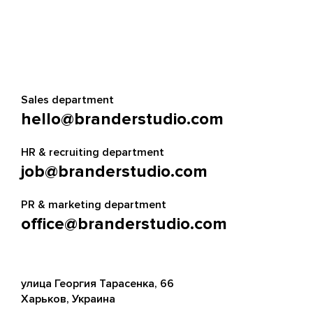
Sales department
hello@branderstudio.com
HR & recruiting department
job@branderstudio.com
PR & marketing department
office@branderstudio.com
улица Георгия Тарасенка, 66
Харьков, Украина