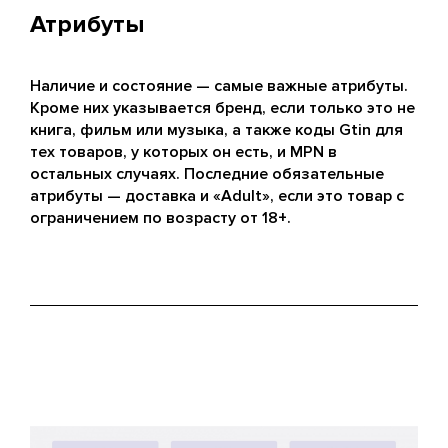
Атрибуты
Наличие и состояние — самые важные атрибуты.
Кроме них указывается бренд, если только это не
книга, фильм или музыка, а также коды Gtin для
тех товаров, у которых он есть, и MPN в
остальных случаях. Последние обязательные
атрибуты — доставка и «Adult», если это товар с
ограничением по возрасту от 18+.