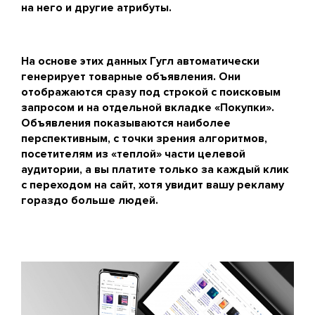
на него и другие атрибуты.
На основе этих данных Гугл автоматически
генерирует товарные объявления. Они
отображаются сразу под строкой с поисковым
запросом и на отдельной вкладке «Покупки».
Объявления показываются наиболее
перспективным, с точки зрения алгоритмов,
посетителям из «теплой» части целевой
аудитории, а вы платите только за каждый клик
с переходом на сайт, хотя увидит вашу рекламу
гораздо больше людей.