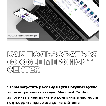
КАК ПОЛЬЗОВАТЬСЯ
GOOGLE MERCHANT
CENTER
Чтобы запустить рекламу в Гугл Покупках нужно
зарегистрировать аккаунт Merchant Center,
заполнить в нем данные о компании, в частности
подтвердить право владения сайтом и