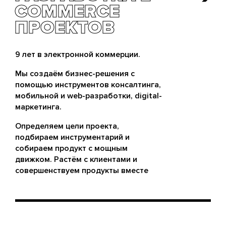
COMMERCE
COMMERCE
ПРОЕКТОВ
ПРОЕКТОВ
9 лет в электронной коммерции.
Мы создаём бизнес-решения с
помощью инструментов консалтинга,
мобильной и web-разработки, digital-
маркетинга.
Определяем цели проекта,
подбираем инструментарий и
собираем продукт с мощным
движком. Растём с клиентами и
совершенствуем продукты вместе