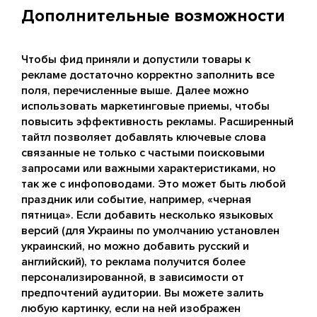
Дополнительные возможности
Чтобы фид приняли и допустили товары к
рекламе достаточно корректно заполнить все
поля, перечисленные выше. Далее можно
использовать маркетинговые приемы, чтобы
повысить эффективность рекламы. Расширенный
тайтл позволяет добавлять ключевые слова
связанные не только с частыми поисковыми
запросами или важными характеристиками, но
так же с инфоповодами. Это может быть любой
праздник или событие, например, «черная
пятница». Если добавить несколько языковых
версий (для Украины по умолчанию установлен
украинский, но можно добавить русский и
английский), то реклама получится более
персонализированной, в зависимости от
предпочтений аудитории. Вы можете залить
любую картинку, если на ней изображен