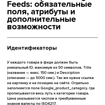
Feeds: обязательные
поля, атрибуты и
дополнительные
возможности
Идентификаторы
У каждого товара в фиде должен быть
уникальный ID, максимум из 50 символов, Title
(название — макс. 150 сим.) и Description
(описание — до 5000 сим.). Так же нужна ссылка
на картинку и на позицию на сайте. Отдельно
заполняется поле Google_product_category, где
прописывается весь путь к категории товара.
Цена указывается числом и трехбуквенным
знаком валюты по ISO4217.