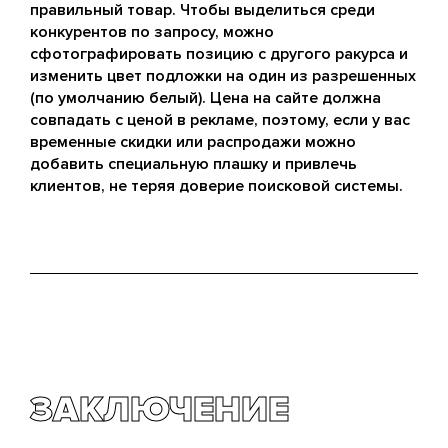
правильный товар. Чтобы выделиться среди
конкурентов по запросу, можно
сфотографировать позицию с другого ракурса и
изменить цвет подложки на один из разрешенных
(по умолчанию белый). Цена на сайте должна
совпадать с ценой в рекламе, поэтому, если у вас
временные скидки или распродажи можно
добавить специальную плашку и привлечь
клиентов, не теряя доверие поисковой системы.
ЗАКЛЮЧЕНИЕ