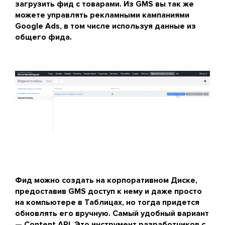
загрузить фид с товарами. Из GMS вы так же
можете управлять рекламными кампаниями
Google Ads, в том числе используя данные из
общего фида.
Фид можно создать на корпоративном Диске,
предоставив GMS доступ к нему и даже просто
на компьютере в Таблицах, но тогда придется
обновлять его вручную. Самый удобный вариант
— Content API. Это инструмент разработчиков с