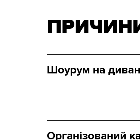
ПРИЧИНИ:
Шоурум на диван
Організований к