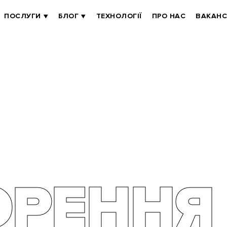
ПОСЛУГИ
БЛОГ
ТЕХНОЛОГІЇ
ПРО НАС
ВАКАНС
ОРЕННЯ