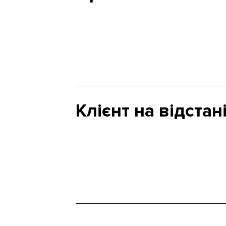
Клієнт на відстан