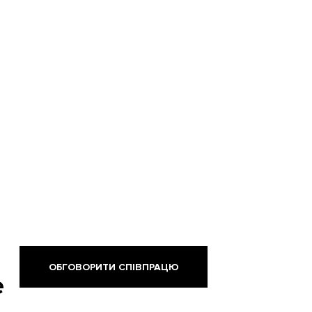
ОБГОВОРИТИ СПІВПРАЦЮ
е