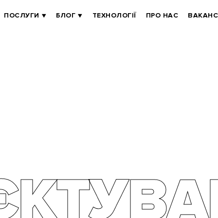
ПОСЛУГИ
БЛОГ
ТЕХНОЛОГІЇ
ПРО НАС
ВАКАНС
ЄКТУВА