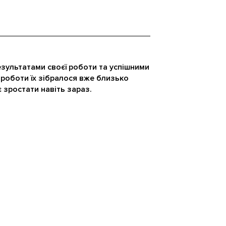
езультатами своєї роботи та успішними
 роботи їх зібралося вже близько
 зростати навіть зараз.