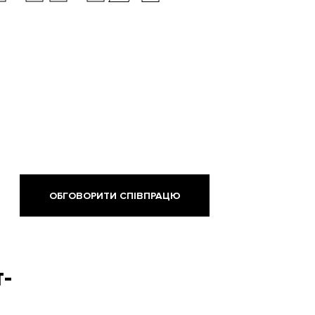
ОБГОВОРИТИ СПІВПРАЦЮ
-