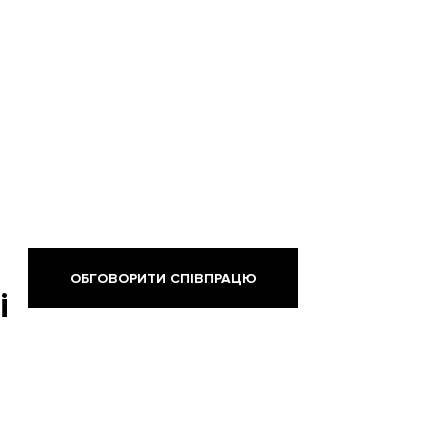
ОБГОВОРИТИ СПІВПРАЦЮ
і