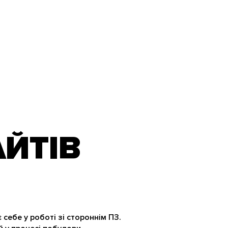
ЙТІВ
себе у роботі зі стороннім ПЗ.