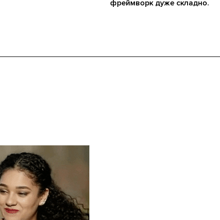
фреймворк дуже складно.