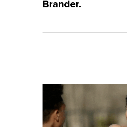
Brander.