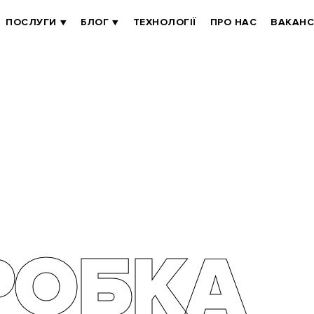
ПОСЛУГИ
БЛОГ
ТЕХНОЛОГІЇ
ПРО НАС
ВАКАНС
РОБКА