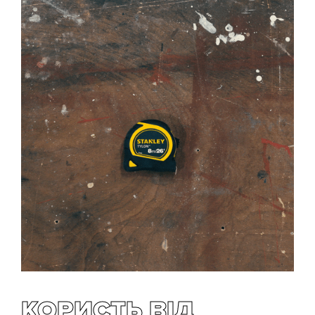
КОРИСТЬ ВІД