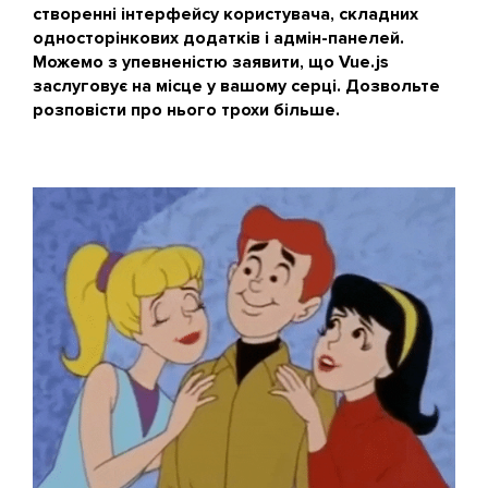
створенні інтерфейсу користувача, складних
односторінкових додатків і адмін-панелей.
Можемо з упевненістю заявити, що Vue.js
заслуговує на місце у вашому серці. Дозвольте
розповісти про нього трохи більше.