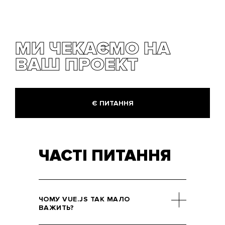
МИ ЧЕКАЄМО НА
ВАШ ПРОЕКТ
Є ПИТАННЯ
ЧАСТІ ПИТАННЯ
ЧОМУ VUE.JS ТАК МАЛО
ВАЖИТЬ?