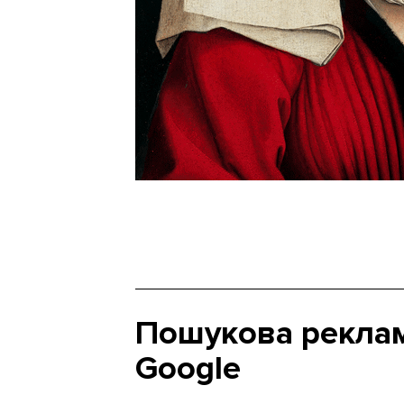
Пошукова рекла
Google