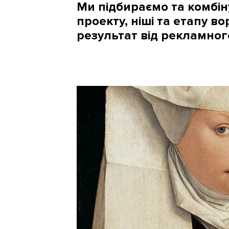
Ми підбираємо та комбін
проекту, ніші та етапу 
результат від рекламног