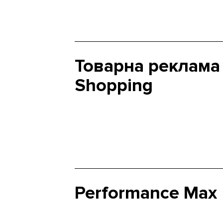
Товарна реклама
Shopping
Performance Max