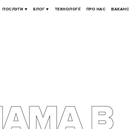
ПОСЛУГИ
БЛОГ
ТЕХНОЛОГІЇ
ПРО НАС
ВАКАНС
ЛАМА В