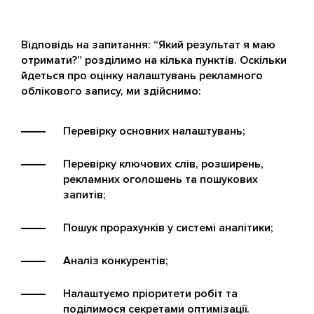
Відповідь на запитання: “Який результат я маю
отримати?” розділимо на кілька пунктів. Оскільки
йдеться про оцінку налаштувань рекламного
облікового запису, ми здійснимо:
Перевірку основних налаштувань;
Перевірку ключових слів, розширень,
рекламних оголошень та пошукових
запитів;
Пошук прорахунків у системі аналітики;
Аналіз конкурентів;
Налаштуємо пріоритети робіт та
поділимося секретами оптимізації.