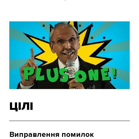
ЦІЛІ
Виправлення помилок