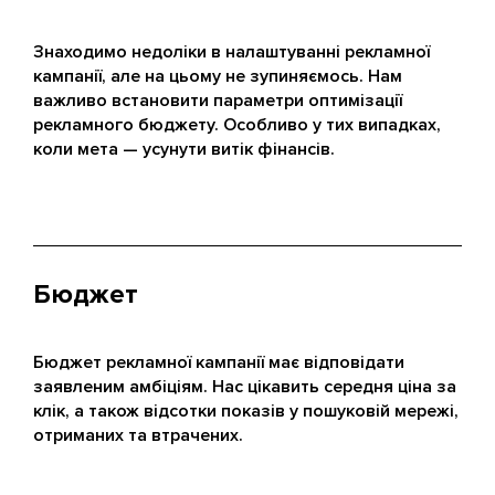
Знаходимо недоліки в налаштуванні рекламної
кампанії, але на цьому не зупиняємось. Нам
важливо встановити параметри оптимізації
рекламного бюджету. Особливо у тих випадках,
коли мета — усунути витік фінансів.
Бюджет
Бюджет рекламної кампанії має відповідати
заявленим амбіціям. Нас цікавить середня ціна за
клік, а також відсотки показів у пошуковій мережі,
отриманих та втрачених.