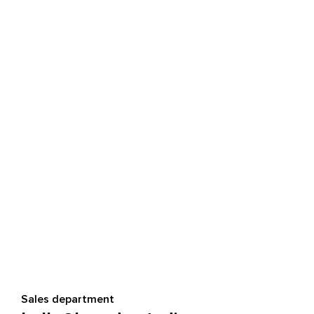
Sales department