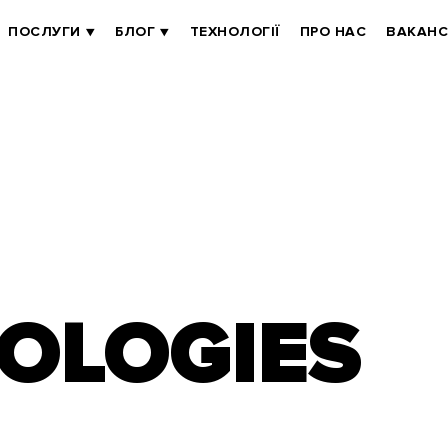
ПОСЛУГИ
БЛОГ
ТЕХНОЛОГІЇ
ПРО НАС
ВАКАНС
OLOGIES