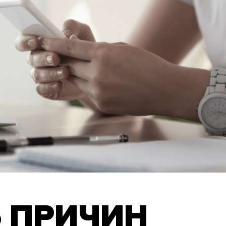
5 ПРИЧИН