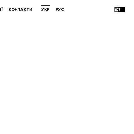
ІЇ
КОНТАКТИ
УКР
РУС