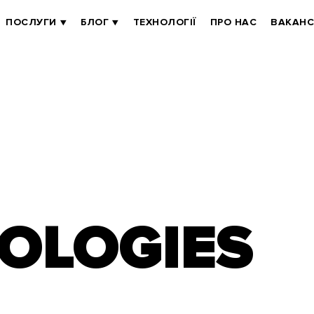
ПОСЛУГИ
БЛОГ
ТЕХНОЛОГІЇ
ПРО НАС
ВАКАНС
OLOGIES