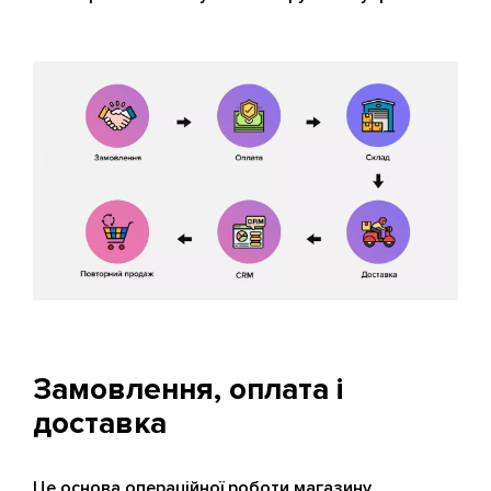
Замовлення, оплата і
доставка
Це основа операційної роботи магазину.