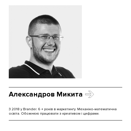
Александров Микита
З 2018 у Brander. 6 + років в маркетингу. Механіко-математична
освіта. Обожнюю працювати з креативом і цифрами.