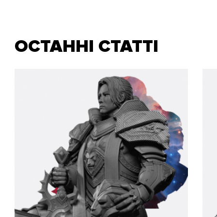
ОСТАННІ СТАТТІ