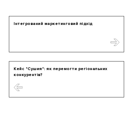
Інтегрований маркетинговий підхід
Кейс "Сушия": як перемогти регіональних
конкурентів?