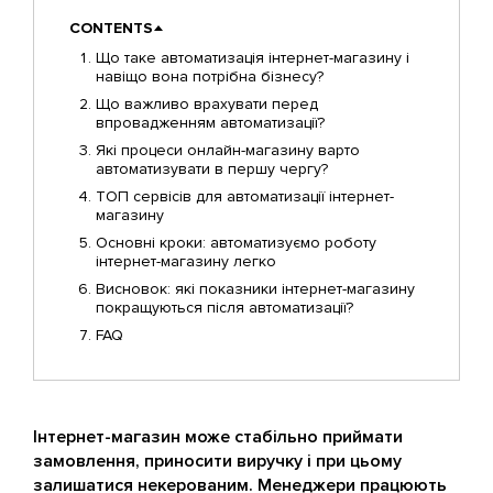
CONTENTS
Що таке автоматизація інтернет-магазину і
навіщо вона потрібна бізнесу?
Що важливо врахувати перед
впровадженням автоматизації?
Які процеси онлайн-магазину варто
автоматизувати в першу чергу?
ТОП сервісів для автоматизації інтернет-
магазину
Основні кроки: автоматизуємо роботу
інтернет-магазину легко
Висновок: які показники інтернет-магазину
покращуються після автоматизації?
FAQ
Інтернет-магазин може стабільно приймати
замовлення, приносити виручку і при цьому
залишатися некерованим. Менеджери працюють