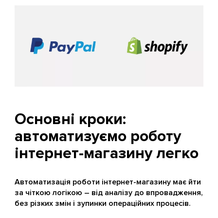
Основні кроки:
автоматизуємо роботу
інтернет-магазину легко
Автоматизація роботи інтернет-магазину має йти
за чіткою логікою – від аналізу до впровадження,
без різких змін і зупинки операційних процесів.