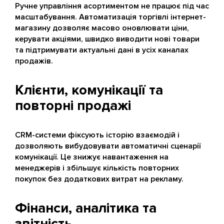
Ручне управління асортиментом не працює під час
масштабування. Автоматизація торгівлі інтернет-
магазину дозволяє масово оновлювати ціни,
керувати акціями, швидко виводити нові товари
та підтримувати актуальні дані в усіх каналах
продажів.
Клієнти, комунікації та
повторні продажі
CRM-системи фіксують історію взаємодій і
дозволяють вибудовувати автоматичні сценарії
комунікації. Це знижує навантаження на
менеджерів і збільшує кількість повторних
покупок без додаткових витрат на рекламу.
Фінанси, аналітика та
звітність