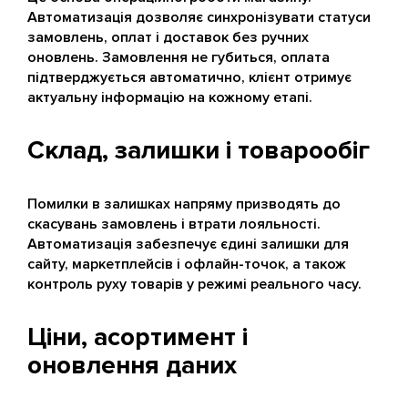
Автоматизація дозволяє синхронізувати статуси
замовлень, оплат і доставок без ручних
оновлень. Замовлення не губиться, оплата
підтверджується автоматично, клієнт отримує
актуальну інформацію на кожному етапі.
Склад, залишки і товарообіг
Помилки в залишках напряму призводять до
скасувань замовлень і втрати лояльності.
Автоматизація забезпечує єдині залишки для
сайту, маркетплейсів і офлайн-точок, а також
контроль руху товарів у режимі реального часу.
Ціни, асортимент і
оновлення даних