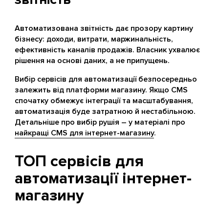
Автоматизована звітність дає прозору картину
бізнесу: доходи, витрати, маржинальність,
ефективність каналів продажів. Власник ухвалює
рішення на основі даних, а не припущень.
Вибір сервісів для автоматизації безпосередньо
залежить від платформи магазину. Якщо CMS
спочатку обмежує інтеграції та масштабування,
автоматизація буде затратною й нестабільною.
Детальніше про вибір рушія – у матеріалі про
найкращі CMS для інтернет-магазину
.
ТОП сервісів для
автоматизації інтернет-
магазину