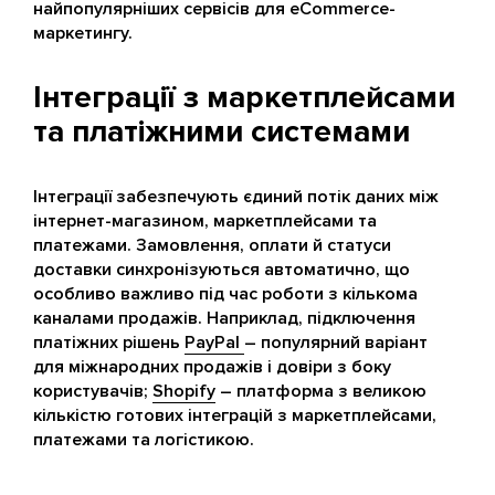
найпопулярніших сервісів для eCommerce-
маркетингу.
Інтеграції з маркетплейсами
та платіжними системами
Інтеграції забезпечують єдиний потік даних між
інтернет-магазином, маркетплейсами та
платежами. Замовлення, оплати й статуси
доставки синхронізуються автоматично, що
особливо важливо під час роботи з кількома
каналами продажів. Наприклад, підключення
платіжних рішень
PayPal
– популярний варіант
для міжнародних продажів і довіри з боку
користувачів;
Shopify
– платформа з великою
кількістю готових інтеграцій з маркетплейсами,
платежами та логістикою.