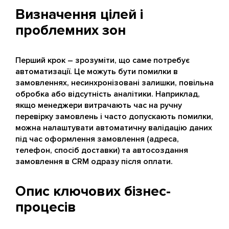
Визначення цілей і
проблемних зон
Перший крок – зрозуміти, що саме потребує
автоматизації. Це можуть бути помилки в
замовленнях, несинхронізовані залишки, повільна
обробка або відсутність аналітики. Наприклад,
якщо менеджери витрачають час на ручну
перевірку замовлень і часто допускають помилки,
можна налаштувати автоматичну валідацію даних
під час оформлення замовлення (адреса,
телефон, спосіб доставки) та автосоздання
замовлення в CRM одразу після оплати.
Опис ключових бізнес-
процесів