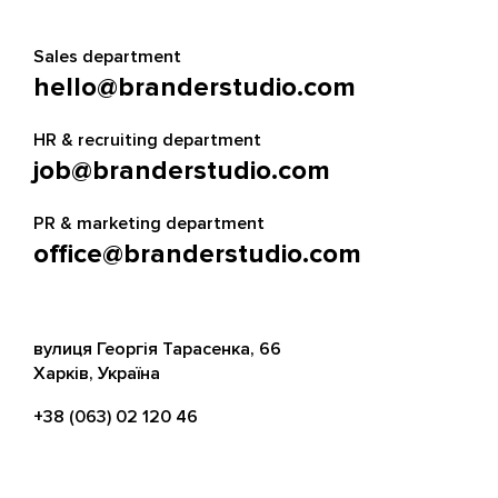
Sales department
hello@branderstudio.com
HR & recruiting department
job@branderstudio.com
PR & marketing department
office@branderstudio.com
вулиця Георгія Тарасенка, 66
Харків, Україна
+38 (063) 02 120 46