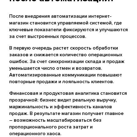
После внедрения автоматизации интернет-
магазин становится управляемой системой, где
ключевые показатели фиксируются и улучшаются
за счет выстроенных процессов.
В первую очередь растет скорость обработки
заказов и снижается количество операционных
ошибок. За счет синхронизации склада и продаж
уменьшается число отмен и возвратов.
Автоматизированные коммуникации повышают
повторные продажи и лояльность клиентов.
Финансовая и продуктовая аналитика становится
прозрачной: бизнес видит реальную выручку,
маржинальность и эффективность каналов
продаж. В результате магазин получает главное
– возможность масштабироваться без
пропорционального роста затрат и
операционного хаоса.