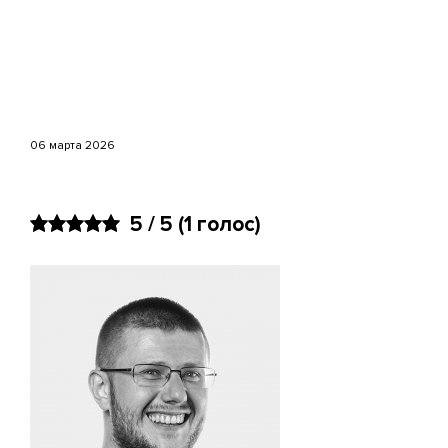
Самые распространенные ошибки –
продаж.
автоматизация хаотичных
процессов, выбор сервисов без
стратегии и попытка внедрить всё
одновременно. Это приводит к
сбоям и не дает бизнес-результата.
06 марта 2026
5 / 5
(
1
голос)