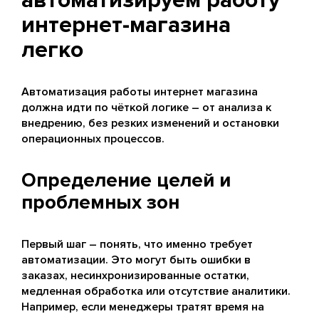
автоматизируем работу
интернет-магазина
легко
Автоматизация работы интернет магазина
должна идти по чёткой логике – от анализа к
внедрению, без резких изменений и остановки
операционных процессов.
Определение целей и
проблемных зон
Первый шаг – понять, что именно требует
автоматизации. Это могут быть ошибки в
заказах, несинхронизированные остатки,
медленная обработка или отсутствие аналитики.
Например, если менеджеры тратят время на