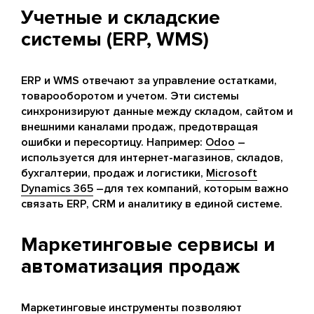
Учетные и складские
системы (ERP, WMS)
ERP и WMS отвечают за управление остатками,
товарооборотом и учетом. Эти системы
синхронизируют данные между складом, сайтом и
внешними каналами продаж, предотвращая
ошибки и пересортицу. Например:
Odoo
–
используется для интернет-магазинов, складов,
бухгалтерии, продаж и логистики,
Microsoft
Dynamics 365
–для тех компаний, которым важно
связать ERP, CRM и аналитику в единой системе.
Маркетинговые сервисы и
автоматизация продаж
Маркетинговые инструменты позволяют