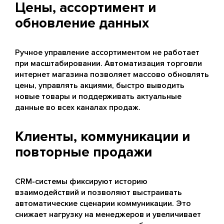
Цены, ассортимент и
обновление данных
Ручное управление ассортиментом не работает
при масштабировании. Автоматизация торговли
интернет магазина позволяет массово обновлять
цены, управлять акциями, быстро выводить
новые товары и поддерживать актуальные
данные во всех каналах продаж.
Клиенты, коммуникации и
повторные продажи
CRM-системы фиксируют историю
взаимодействий и позволяют выстраивать
автоматические сценарии коммуникации. Это
снижает нагрузку на менеджеров и увеличивает