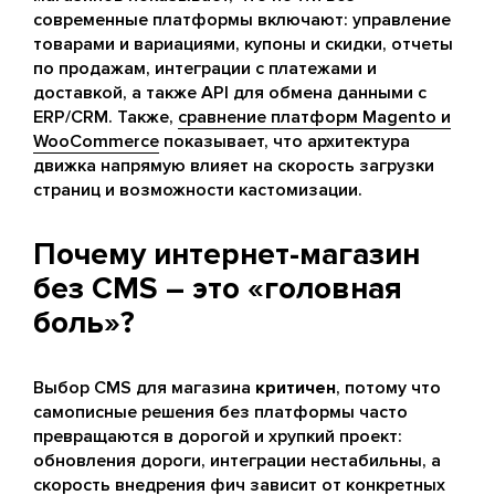
современные платформы включают: управление
товарами и вариациями, купоны и скидки, отчеты
по продажам, интеграции с платежами и
доставкой, а также API для обмена данными с
ERP/CRM. Также,
сравнение платформ Magento и
WooCommerce
показывает, что архитектура
движка напрямую влияет на скорость загрузки
страниц и возможности кастомизации.
Почему интернет-магазин
без CMS – это «головная
боль»?
Выбор CMS для магазина
критичен
, потому что
самописные решения без платформы часто
превращаются в дорогой и хрупкий проект:
обновления дороги, интеграции нестабильны, а
скорость внедрения фич зависит от конкретных