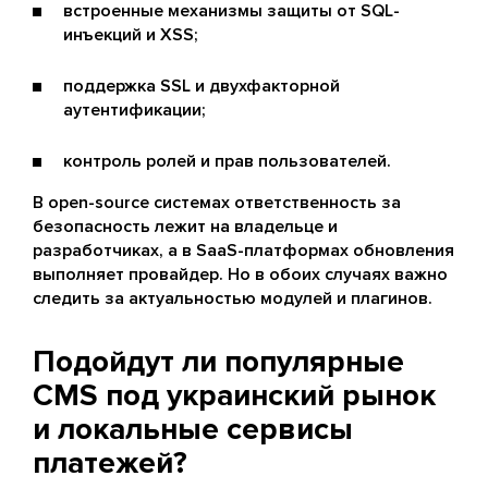
встроенные механизмы защиты от SQL-
инъекций и XSS;
поддержка SSL и двухфакторной
аутентификации;
контроль ролей и прав пользователей.
В open-source системах ответственность за
безопасность лежит на владельце и
разработчиках, а в SaaS-платформах обновления
выполняет провайдер. Но в обоих случаях важно
следить за актуальностью модулей и плагинов.
Подойдут ли популярные
CMS под украинский рынок
и локальные сервисы
платежей?