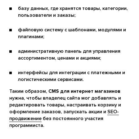
базу данных, где хранятся товары, категории,
пользователи и заказы;
файловую систему с шаблонами, модулями и
плагинами;
административную панель для управления
ассортиментом, ценами и акциями;
интерфейсы для интеграции с платежными и
логистическими сервисами.
Таким образом,
CMS для интернет магазинов
нужна, чтобы владелец сайта мог добавлять и
редактировать товары, настраивать корзину и
оформление заказов, запускать акции и
SEO-
продвижение
без постоянного участия
программиста.