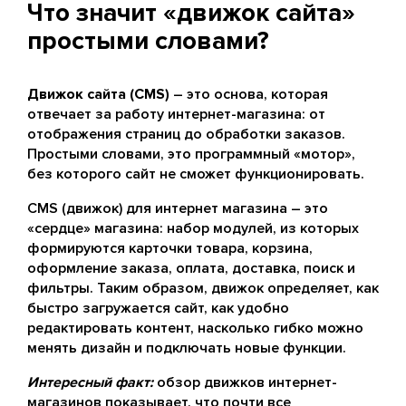
Что значит «движок сайта»
простыми словами?
Движок сайта (CMS)
– это основа, которая
отвечает за работу интернет-магазина: от
отображения страниц до обработки заказов.
Простыми словами, это программный «мотор»,
без которого сайт не сможет функционировать.
CMS (движок) для интернет магазина – это
«сердце» магазина: набор модулей, из которых
формируются карточки товара, корзина,
оформление заказа, оплата, доставка, поиск и
фильтры. Таким образом, движок определяет, как
быстро загружается сайт, как удобно
редактировать контент, насколько гибко можно
менять дизайн и подключать новые функции.
Интересный факт:
обзор движков интернет-
магазинов показывает, что почти все