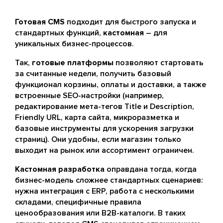
Готовая CMS
подходит для быстрого запуска и
стандартных функций,
кастомная
– для
уникальных бизнес-процессов.
Так,
готовые платформы
позволяют стартовать
за считанные недели, получить базовый
функционал корзины, оплаты и доставки, а также
встроенные SEO-настройки (например,
редактирование мета-тегов Title и Description,
Friendly URL, карта сайта, микроразметка и
базовые инструменты для ускорения загрузки
страниц). Они удобны, если магазин только
выходит на рынок или ассортимент ограничен.
Кастомная разработка
оправдана тогда, когда
бизнес-модель сложнее стандартных сценариев:
нужна интеграция с ERP, работа с несколькими
складами, специфичные правила
ценообразования или B2B-каталоги. В таких