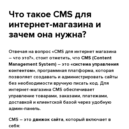
Что такое CMS для
интернет-магазина и
зачем она нужна?
Отвечая на вопрос «CMS для интернет магазина
– что это?», стоит отметить, что
CMS (Content
Management System)
– это
«система управления
контентом»
, программная платформа, которая
позволяет создавать и администрировать сайты
без необходимости вручную писать код. Для
интернет-магазина CMS обеспечивает
управление товарами, заказами, платежами,
доставкой и клиентской базой через удобную
админ-панель.
CMS – это
движок сайта
, который включает в
себя: