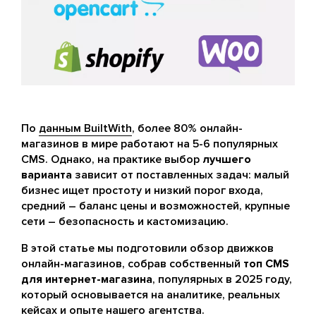
По
данным BuiltWith
, более 80% онлайн-
магазинов в мире работают на 5-6 популярных
CMS. Однако, на практике выбор
лучшего
варианта
зависит от поставленных задач: малый
бизнес ищет простоту и низкий порог входа,
средний – баланс цены и возможностей, крупные
сети – безопасность и кастомизацию.
В этой статье мы подготовили обзор движков
онлайн-магазинов, собрав собственный
топ CMS
для интернет-магазина
, популярных в 2025 году,
который основывается на аналитике, реальных
кейсах и опыте нашего агентства.