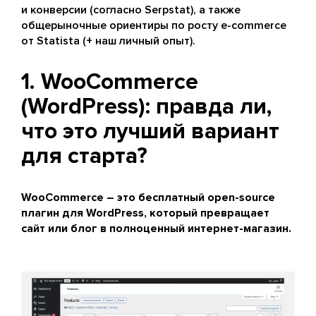
и конверсии (согласно Serpstat), а также
общерыночные ориентиры по росту e-commerce
от Statista (+ наш личный опыт).
1. WooCommerce
(WordPress): правда ли,
что это лучший вариант
для старта?
WooCommerce – это бесплатный open-source
плагин для WordPress, который превращает
сайт или блог в полноценный интернет-магазин.