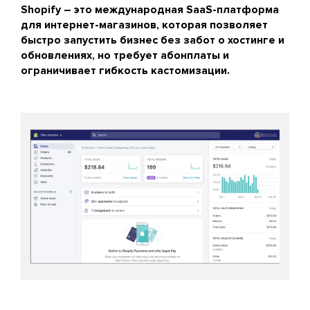
Shopify – это международная SaaS-платформа
для интернет-магазинов, которая позволяет
быстро запустить бизнес без забот о хостинге и
обновлениях, но требует абонплаты и
ограничивает гибкость кастомизации.