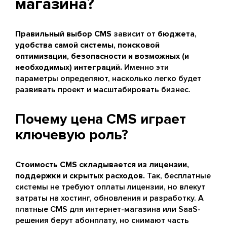
магазина?
Правильный выбор CMS
зависит от
бюджета,
удобства самой системы, поисковой
оптимизации, безопасности и возможных (и
необходимых) интеграций.
Именно эти
параметры определяют, насколько легко будет
развивать проект и масштабировать бизнес.
Почему цена CMS играет
ключевую роль?
Стоимость CMS складывается из лицензии,
поддержки и скрытых расходов.
Так, бесплатные
системы не требуют оплаты лицензии, но влекут
затраты на хостинг, обновления и разработку. А
платные CMS для интернет-магазина или SaaS-
решения берут абонплату, но снимают часть