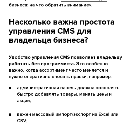
бизнеса: на что обратить внимание»
.
Насколько важна простота
управления CMS для
владельца бизнеса?
Удобство управления CMS позволяет владельцу
работать без программиста.
Это особенно
важно, когда ассортимент часто меняется и
нужно оперативно вносить правки, например:
административная панель должна позволять
быстро добавлять товары, менять цены и
акции;
важен массовый импорт/экспорт из Excel или
CSV;