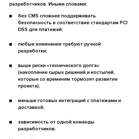
разработчиков. Иными словами:
без CMS сложнее поддерживать
безопасность и соответствие стандартам PCI
DSS для платежей;
любые изменения требуют ручной
разработки;
выше риски «технического долга»
(накопление сырых решений и костылей,
которые со временем тормозят развитие
проекта);
меньше готовых интеграций с платежами и
доставкой;
зависимость от одной команды
разработчиков.