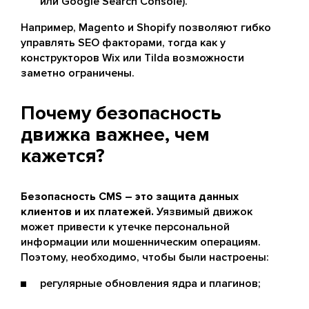
или Google Search Console).
Например, Magento и Shopify позволяют гибко
управлять SEO факторами, тогда как у
конструкторов Wix или Tilda возможности
заметно ограничены.
Почему безопасность
движка важнее, чем
кажется?
Безопасность CMS – это защита данных
клиентов и их платежей.
Уязвимый движок
может привести к утечке персональной
информации или мошенническим операциям.
Поэтому, необходимо, чтобы были настроены:
регулярные обновления ядра и плагинов;