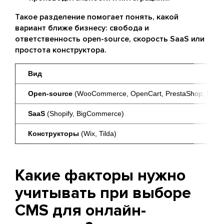
Такое разделение помогает понять, какой
вариант ближе бизнесу: свобода и
ответственность open-source, скорость SaaS или
простота конструктора.
Вид
Open-source 
(WooCommerce, OpenCart, PrestaShop, Mage
SaaS
 (Shopify, BigCommerce)
Конструкторы 
(Wix, Tilda)
Какие факторы нужно
учитывать при выборе
CMS для онлайн-