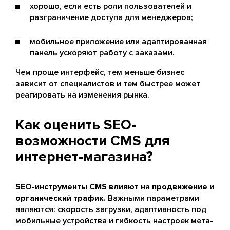
хорошо, если есть роли пользователей и
разграничение доступа для менеджеров;
мобильное приложение
или адаптированная
панель ускоряют работу с заказами.
Чем проще интерфейс, тем меньше бизнес
зависит от специалистов и тем быстрее может
реагировать на изменения рынка.
Как оценить SEO-
возможности CMS для
интернет-магазина?
SEO-инструменты CMS влияют на продвижение и
органический трафик.
Важными параметрами
являются: скорость загрузки, адаптивность под
мобильные устройства и гибкость настроек мета-