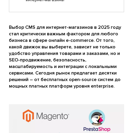
Выбор CMS для интернет-магазинов в 2025 году
стал критически важным фактором для любого
бизнеса в сфере онлайн e-commerce. От того,
какой движок вы выберете, зависит не только
удобство управления товарами и заказами, но и
SEO-продвижение, безопасность,
масштабируемость и интеграции с локальными
сервисами. Сегодня рынок предлагает десятки
решений – от бесплатных open-source систем до
мощных платных платформ уровня enterprise.