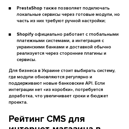
PrestaShop
также позволяет подключать
локальные сервисы через готовые модули, но
часть из них требуют ручной настройки;
Shopify
официально работает с глобальными
платежными системами, а интеграция с
украинскими банками и доставкой обычно
реализуется через сторонние плагины и
сервисы.
Для бизнеса в Украине стоит выбирать систему,
где модули обновляются регулярно и
поддерживают новые банковские API. Если
интеграции нет «из коробки», потребуется
доработка, что увеличивает сроки и бюджет
проекта.
Рейтинг CMS для