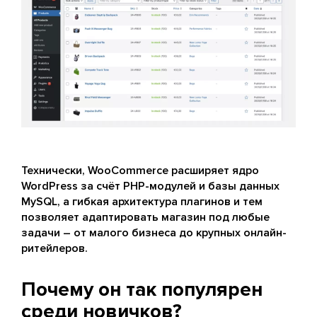
Технически, WooCommerce расширяет ядро
WordPress за счёт PHP-модулей и базы данных
MySQL, а гибкая архитектура плагинов и тем
позволяет адаптировать магазин под любые
задачи – от малого бизнеса до крупных онлайн-
ритейлеров.
Почему он так популярен
среди новичков?