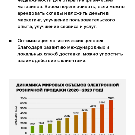
недвижимости для открытия физических
магазинов. Зачем переплачивать, если можно
арендовать склады и вложить деньги в
маркетинг, улучшение пользовательского
опыта, улучшение сервиса и услуг.
Оптимизация логистических цепочек.
Благодаря развитию международных и
локальных служб доставки, можно упростить
взаимодействие с клиентами.