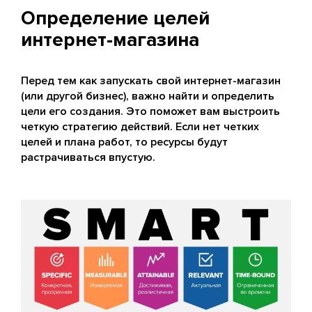
Определение целей
интернет-магазина
Перед тем как запускать свой интернет-магазин
(или другой бизнес), важно найти и определить
цели его создания. Это поможет вам выстроить
четкую стратегию действий. Если нет четких
целей и плана работ, то ресурсы будут
растрачиваться впустую.