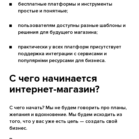
бесплатные платформы и инструменты
простые и понятные;
пользователям доступны разные шаблоны и
решения для будущего магазина;
практически у всех платформ присутствует
поддержка интеграции с сервисами и
популярніми ресурсами для бизнеса.
С чего начинается
интернет-магазин?
С чего начать? Мы не будем говорить про планы,
желания и вдохновение. Мы будем исходить из
того, что у вас уже есть цель — создать свой
бизнес.