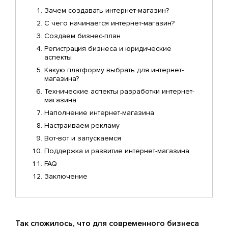
Зачем создавать интернет-магазин?
С чего начинается интернет-магазин?
Создаем бизнес-план
Регистрация бизнеса и юридические
аспекты
Какую платформу выбрать для интернет-
магазина?
Технические аспекты разработки интернет-
магазина
Наполнение интернет-магазина
Настраиваем рекламу
Вот-вот и запускаемся
Поддержка и развитие интернет-магазина
FAQ
Заключение
Так сложилось, что для современного бизнеса