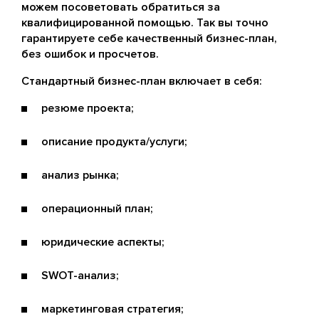
можем посоветовать обратиться за
квалифицированной помощью. Так вы точно
гарантируете себе качественный бизнес-план,
без ошибок и просчетов.
Стандартный бизнес-план включает в себя:
резюме проекта;
описание продукта/услуги;
анализ рынка;
операционный план;
юридические аспекты;
SWOT-анализ;
маркетинговая стратегия;