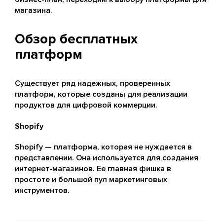
магазина.
Обзор бесплатных
платформ
Существует ряд надежных, проверенных
платформ, которые созданы для реализации
продуктов для цифровой коммерции.
Shopify
Shopify — платформа, которая не нуждается в
представлении. Она используется для создания
интернет-магазинов. Ее главная фишка в
простоте и большой пул маркетинговых
инструментов.