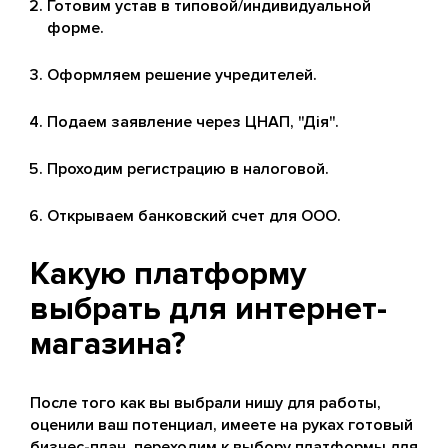
Готовим устав в типовой/индивидуальной
форме.
Оформляем решение учредителей.
Подаем заявление через ЦНАП, "Дія".
Проходим регистрацию в налоговой.
Открываем банковский счет для ООО.
Какую платформу
выбрать для интернет-
магазина?
После того как вы выбрали нишу для работы,
оценили ваш потенциал, имеете на руках готовый
бизнес-план, переходим к выбору платформы для