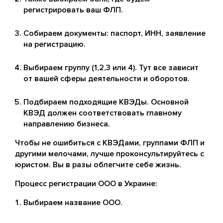
регистрировать ваш ФЛП.
Собираем документы: паспорт, ИНН, заявление
на регистрацию.
Выбираем группу (1,2,3 или 4). Тут все зависит
от вашей сферы деятельности и оборотов.
Подбираем подходящие КВЭДы. Основной
КВЭД должен соответствовать главному
направлению бизнеса.
Чтобы не ошибиться с КВЭДами, группами ФЛП и
другими мелочами, лучше проконсультируйтесь с
юристом. Вы в разы облегчите себе жизнь.
Процесс регистрации ООО в Украине:
Выбираем название ООО.