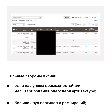
Сильные стороны и фичи:
одни из лучших возможностей для
масштабирования благодаря архитектуре;
большой пул плагинов и расширений;