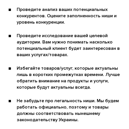
Проведите анализ ваших потенциальных
конкурентов. Оцените заполненность ниши и
уровень конкуренции.
Проведите исследование вашей целевой
аудитории. Вам нужно понимать насколько
потенциальный клиент будет заинтересован в
ваших услугах/товарах.
Избегайте товаров/услуг, которые актуальны
лишь в коротких промежутках времени. Лучше
обратить внимание на продукты и услуги,
которые будут актуальны всегда.
Не забудьте про легальность ниши. Мы будем
работать официально, поэтому и товары
должны соответствовать нынешнему
законодательству Украины.