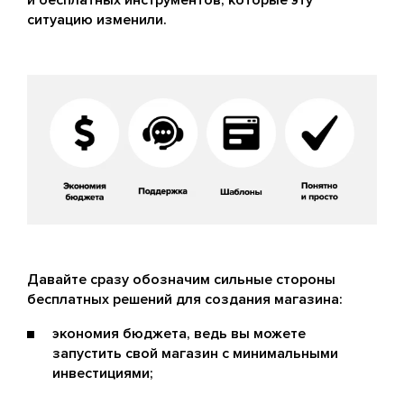
и бесплатных инструментов, которые эту
ситуацию изменили.
Давайте сразу обозначим сильные стороны
бесплатных решений для создания магазина:
экономия бюджета, ведь вы можете
запустить свой магазин с минимальными
инвестициями;