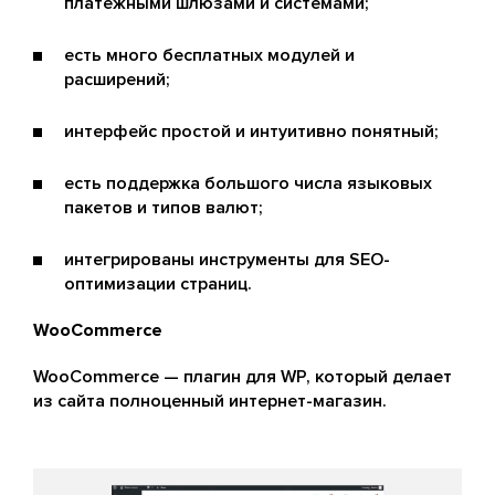
платежными шлюзами и системами;
есть много бесплатных модулей и
расширений;
интерфейс простой и интуитивно понятный;
есть поддержка большого числа языковых
пакетов и типов валют;
интегрированы инструменты для SEO-
оптимизации страниц.
WooCommerce
WooCommerce — плагин для WP, который делает
из сайта полноценный интернет-магазин.