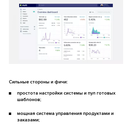
Сильные стороны и фичи:
простота настройки системы и пул готовых
шаблонов;
мощная система управления продуктами и
заказами;