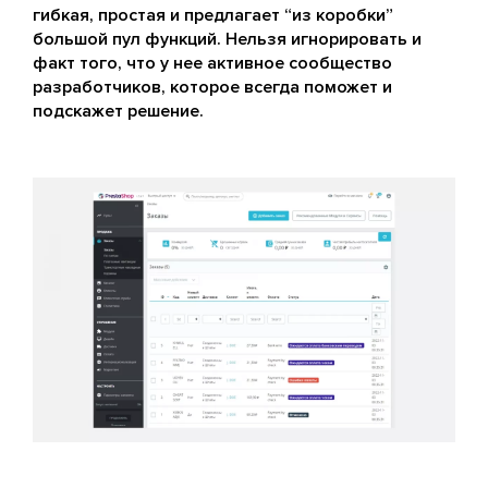
гибкая, простая и предлагает “из коробки”
большой пул функций. Нельзя игнорировать и
факт того, что у нее активное сообщество
разработчиков, которое всегда поможет и
подскажет решение.