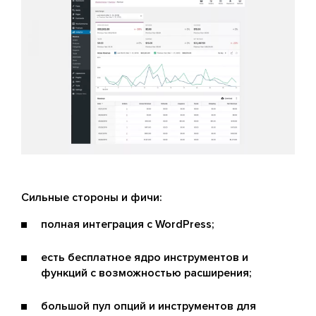
Сильные стороны и фичи:
полная интеграция с WordPress;
есть бесплатное ядро инструментов и
функций с возможностью расширения;
большой пул опций и инструментов для