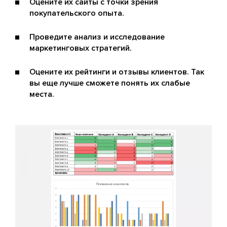
Оцените их сайты с точки зрения
покупательского опыта.
Проведите анализ и исследование
маркетинговых стратегий.
Оцените их рейтинги и отзывы клиентов. Так
вы еще лучше сможете понять их слабые
места.