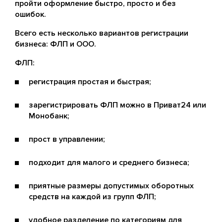
пройти оформление быстро, просто и без
ошибок.
Всего есть несколько вариантов регистрации
бизнеса: ФЛП и ООО.
ФЛП:
регистрация простая и быстрая;
зарегистрировать ФЛП можно в Приват24 или
Монобанк;
прост в управлении;
подходит для малого и среднего бизнеса;
приятные размеры допустимых оборотных
средств на каждой из групп ФЛП;
удобное разделение по категориям для