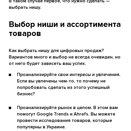
В таком случае первое, что нужно сделать —
выбрать нишу.
Выбор ниши и ассортимента
товаров
Как выбрать нишу для цифровых продаж?
Вариантов много и выбор не всегда очевиден, но
от него будет зависеть ваш успех.
Проанализируйте свои интересы и увлечения.
Если вы увлечены чем-то, то почему не
попробовать сделать из этого успешный
бизнес?
Проанализируйте рынок в целом. В этом вам
помогут Google Trends и Ahrefs. Вы можете
провести исследования товаров, которые
популярны в Украине.