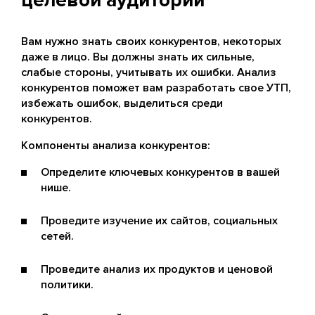
Вам нужно знать своих конкурентов, некоторых
даже в лицо. Вы должны знать их сильные,
слабые стороны, учитывать их ошибки. Анализ
конкурентов поможет вам разработать свое УТП,
избежать ошибок, выделиться среди
конкурентов.
Компоненты анализа конкурентов:
Определите ключевых конкурентов в вашей
нише.
Проведите изучение их сайтов, социальных
сетей.
Проведите анализ их продуктов и ценовой
политики.