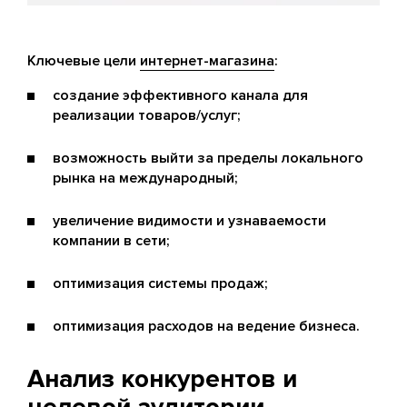
Ключевые цели
интернет-магазина
:
создание эффективного канала для
реализации товаров/услуг;
возможность выйти за пределы локального
рынка на международный;
увеличение видимости и узнаваемости
компании в сети;
оптимизация системы продаж;
оптимизация расходов на ведение бизнеса.
Анализ конкурентов и
целевой аудитории