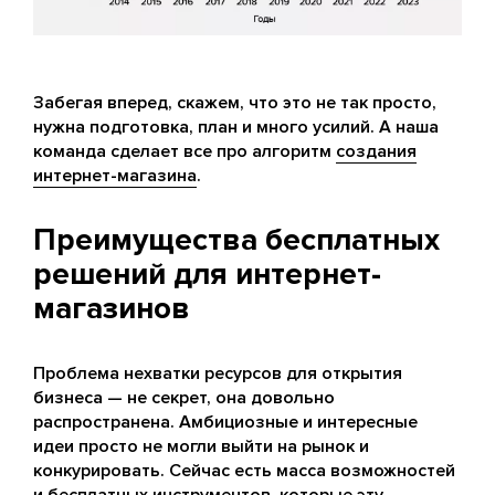
Забегая вперед, скажем, что это не так просто,
нужна подготовка, план и много усилий. А наша
команда сделает все про алгоритм
создания
интернет-магазина
.
Преимущества бесплатных
решений для интернет-
магазинов
Проблема нехватки ресурсов для открытия
бизнеса — не секрет, она довольно
распространена. Амбициозные и интересные
идеи просто не могли выйти на рынок и
конкурировать. Сейчас есть масса возможностей