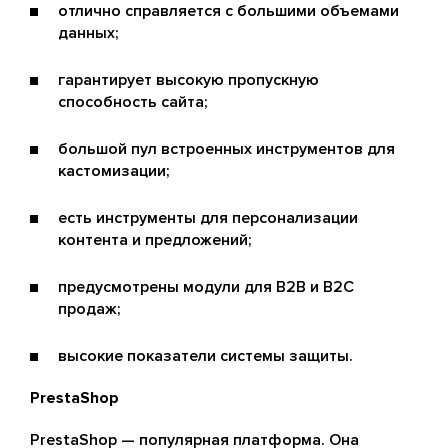
отлично справляется с большими объемами
данных;
гарантирует высокую пропускную
способность сайта;
большой пул встроенных инструментов для
кастомизации;
есть инструменты для персонализации
контента и предложений;
предусмотрены модули для B2B и B2C
продаж;
высокие показатели системы защиты.
PrestaShop
PrestaShop — популярная платформа. Она