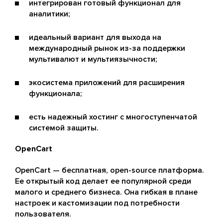
интегрирован готовый функционал для
аналитики;
идеальный вариант для выхода на
международный рынок из-за поддержки
мультивалют и мультиязычности;
экосистема приложений для расширения
функционала;
есть надежный хостинг с многоступенчатой
системой защиты.
OpenCart
OpenCart — бесплатная, open-source платформа.
Ее открытый код делает ее популярной среди
малого и среднего бизнеса. Она гибкая в плане
настроек и кастомизации под потребности
пользователя.