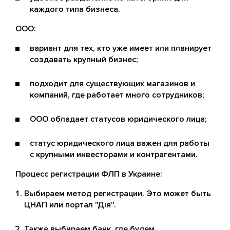
каждого типа бизнеса.
ООО:
вариант для тех, кто уже имеет или планирует
создавать крупный бизнес;
подходит для существующих магазинов и
компаний, где работает много сотрудников;
ООО обладает статусов юридического лица;
статус юридического лица важен для работы
с крупными инвесторами и контрагентами.
Процесс регистрации ФЛП в Украине:
Выбираем метод регистрации. Это может быть
ЦНАП или портал "Дія".
Также выбираем банк, где будем