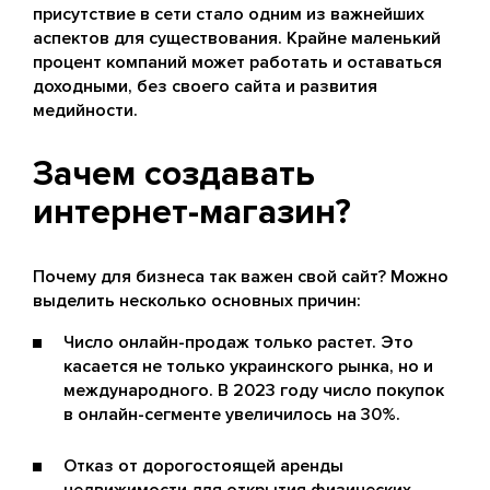
присутствие в сети стало одним из важнейших
аспектов для существования. Крайне маленький
процент компаний может работать и оставаться
доходными, без своего сайта и развития
медийности.
Зачем создавать
интернет-магазин?
Почему для бизнеса так важен свой сайт? Можно
выделить несколько основных причин:
Число онлайн-продаж только растет. Это
касается не только украинского рынка, но и
международного. В 2023 году число покупок
в онлайн-сегменте увеличилось на 30%.
Отказ от дорогостоящей аренды