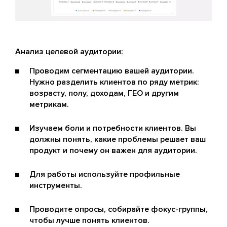
Анализ целевой аудитории:
Проводим сегментацию вашей аудитории.
Нужно разделить клиентов по ряду метрик:
возрасту, полу, доходам, ГЕО и другим
метрикам.
Изучаем боли и потребности клиентов. Вы
должны понять, какие проблемы решает ваш
продукт и почему он важен для аудитории.
Для работы используйте профильные
инструменты.
Проводите опросы, собирайте фокус-группы,
чтобы лучше понять клиентов.