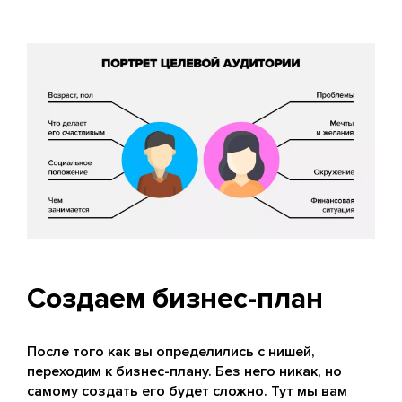
Создаем бизнес-план
После того как вы определились с нишей,
переходим к бизнес-плану. Без него никак, но
самому создать его будет сложно. Тут мы вам