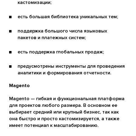
кастомизации;
есть большая библиотека уникальных тем;
поддержка большого числа языковых
пакетов и платежных систем;
есть поддержка глобальных продаж;
предусмотрены инструменты для проведения
аналитики и формирования отчетности.
Magento
Magento — гибкая и функциональная платформа
для проектов любого размера. В основном ее
выбирает средний или крупный бизнес, так как
она быстро и просто кастомизируется, а также
имеет потенциал к масштабированию.