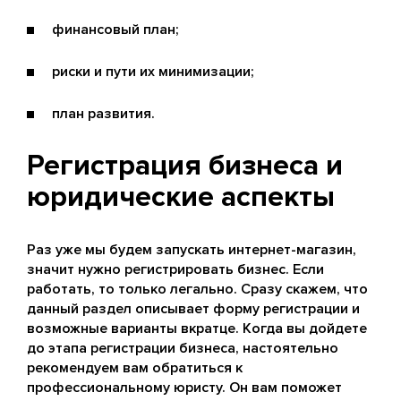
финансовый план;
риски и пути их минимизации;
план развития.
Регистрация бизнеса и
юридические аспекты
Раз уже мы будем запускать интернет-магазин,
значит нужно регистрировать бизнес. Если
работать, то только легально. Сразу скажем, что
данный раздел описывает форму регистрации и
возможные варианты вкратце. Когда вы дойдете
до этапа регистрации бизнеса, настоятельно
рекомендуем вам обратиться к
профессиональному юристу. Он вам поможет