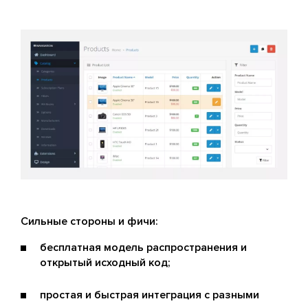
Сильные стороны и фичи:
бесплатная модель распространения и
открытый исходный код;
простая и быстрая интеграция с разными