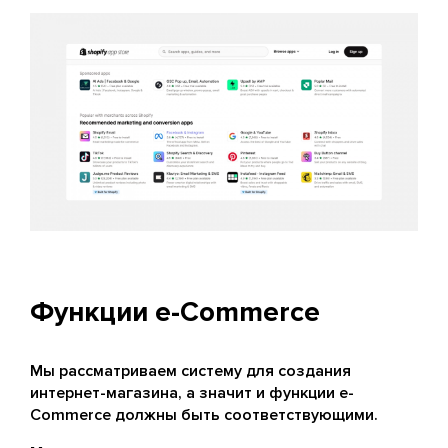
Функции e-Commerce
Мы рассматриваем систему для создания
интернет-магазина, а значит и функции e-
Commerce должны быть соответствующими.