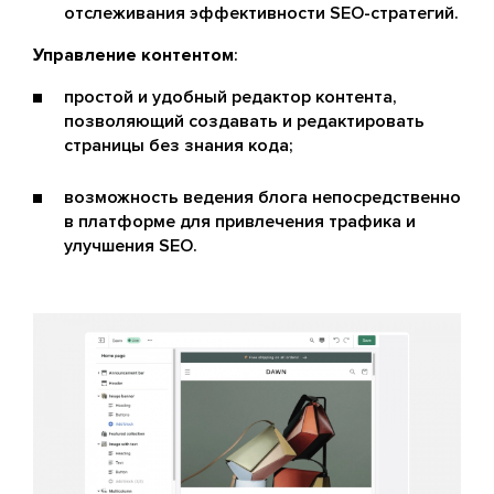
отслеживания эффективности SEO-стратегий.
Управление контентом
:
простой и удобный редактор контента,
позволяющий создавать и редактировать
страницы без знания кода;
возможность ведения блога непосредственно
в платформе для привлечения трафика и
улучшения SEO.