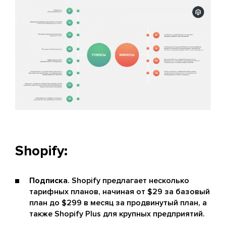
Shopify:
Подписка
. Shopify предлагает несколько
тарифных планов, начиная от $29 за базовый
план до $299 в месяц за продвинутый план, а
также Shopify Plus для крупных предприятий.