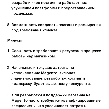
разработчиков постоянно работает над
улучшением платформы и предоставлением
поддержки.
Возможность создавать плагины и расширения
под требования клиента.
Минусы:
Сложность и требования к ресурсам в процессе
работы над магазином.
Начальные и текущие затраты на
использование Magento, включая
лицензирование, разработку, хостинг и
поддержку, будет выше, чем у конкурента.
Для разработки и поддержки магазина на
Magento часто требуются квалифицированные
специалисты, что увеличивает затраты.