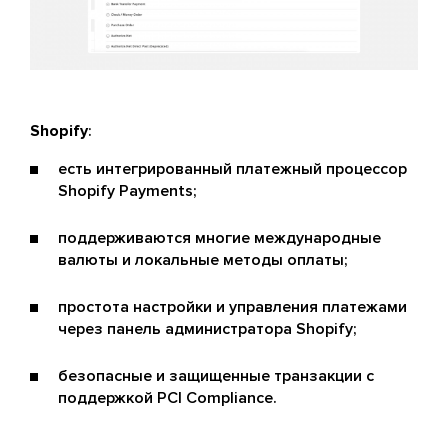
Shopify
:
есть интегрированный платежный процессор
Shopify Payments;
поддерживаются многие международные
валюты и локальные методы оплаты;
простота настройки и управления платежами
через панель администратора Shopify;
безопасные и защищенные транзакции с
поддержкой PCI Compliance.