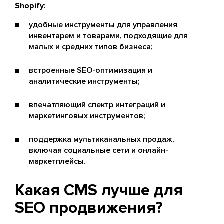
Shopify
:
удобные инструменты для управления
инвентарем и товарами, подходящие для
малых и средних типов бизнеса;
встроенные SEO-оптимизация и
аналитические инструменты;
впечатляющий спектр интеграций и
маркетинговых инструментов;
поддержка мультиканальных продаж,
включая социальные сети и онлайн-
маркетплейсы.
Какая CMS лучше для
SEO продвижения?