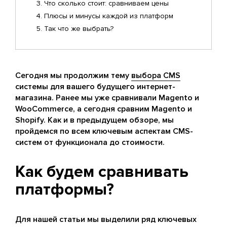
Что сколько стоит: сравниваем цены
Плюсы и минусы каждой из платформ
Так что же выбрать?
Сегодня мы продолжим тему
выбора CMS
системы для вашего будущего интернет-
магазина. Ранее мы уже сравнивали Magento и
WooCommerce, а сегодня сравним Magento и
Shopify. Как и в предыдущем обзоре, мы
пройдемся по всем ключевым аспектам CMS-
систем от функционала до стоимости.
Как будем сравнивать
платформы?
Для нашей статьи мы выделили ряд ключевых