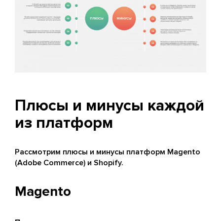
Плюсы и минусы каждой
из платформ
Рассмотрим плюсы и минусы платформ Magento
(Adobe Commerce) и Shopify.
Magento