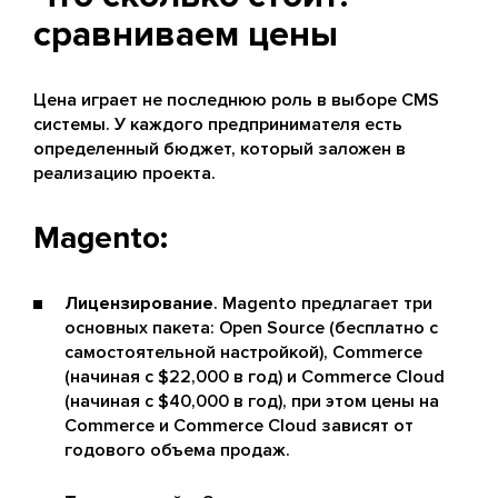
сравниваем цены
Цена играет не последнюю роль в выборе CMS
системы. У каждого предпринимателя есть
определенный бюджет, который заложен в
реализацию проекта.
Magento:
Лицензирование
. Magento предлагает три
основных пакета: Open Source (бесплатно с
самостоятельной настройкой), Commerce
(начиная с $22,000 в год) и Commerce Cloud
(начиная с $40,000 в год), при этом цены на
Commerce и Commerce Cloud зависят от
годового объема продаж​.