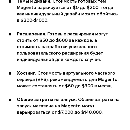
Темы и дизайн
. Стоимость готовых тем
Magento варьируется от $0 до $200, тогда
как индивидуальный дизайн может обойтись
в $200-$1000​.
Расширения
. Готовые расширения могут
стоить от $50 до $600 за каждое, а
стоимость разработки уникального
пользовательского расширения будет
индивидуальной для каждого случая.
Хостинг
. Стоимость виртуального частного
сервера (VPS), рекомендуемого для Magento,
может составлять от $60 до $300 в месяц​.
Общие затраты на запуск
. Общие затраты на
запуск магазина на Magento могут
варьироваться от $7,000 до $140,000.