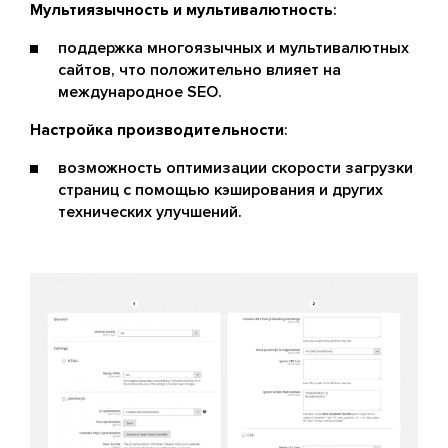
Мультиязычность и мультивалютность
:
поддержка многоязычных и мультивалютных
сайтов, что положительно влияет на
международное SEO.
Настройка производительности
:
возможность оптимизации скорости загрузки
страниц с помощью кэширования и других
технических улучшений​.