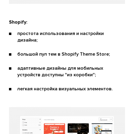
Shopify
:
простота использования и настройки
дизайна;
большой пул тем в Shopify Theme Store;
адаптивные дизайны для мобильных
устройств доступны "из коробки";
легкая настройка визуальных элементов.