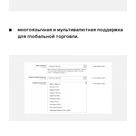
многоязычная и мультивалютная поддержка
для глобальной торговли.