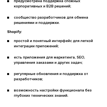
предусмотрена поддержка сложных
корпоративных и B2B решений;
сообщество разработчиков для обмена
решениями и поддержки.
Shopify
:
простой и понятный интерфейс для легкой
интеграции приложений;
есть приложения для маркетинга, SEO,
управления заказами и других задач;
регулярные обновления и поддержка от
разработчиков;
возможность настройки функционала без
глубоких технических знаний.