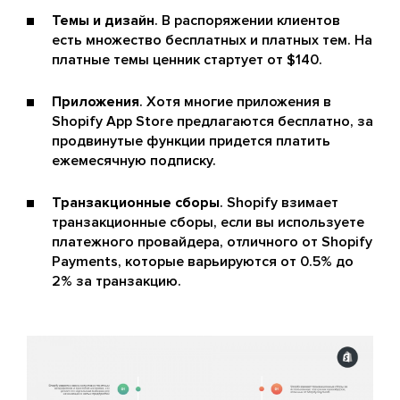
Темы и дизайн
. В распоряжении клиентов
есть множество бесплатных и платных тем. На
платные темы ценник стартует от $140.
Приложения
. Хотя многие приложения в
Shopify App Store предлагаются бесплатно, за
продвинутые функции придется платить
ежемесячную подписку.
Транзакционные сборы
. Shopify взимает
транзакционные сборы, если вы используете
платежного провайдера, отличного от Shopify
Payments, которые варьируются от 0.5% до
2% за транзакцию.