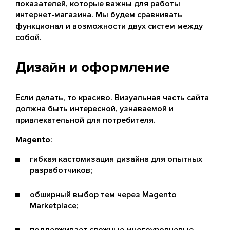
показателей, которые важны для работы
интернет-магазина. Мы будем сравнивать
функционал и возможности двух систем между
собой.
Дизайн и оформление
Если делать, то красиво. Визуальная часть сайта
должна быть интересной, узнаваемой и
привлекательной для потребителя.
Magento
:
гибкая кастомизация дизайна для опытных
разработчиков;
обширный выбор тем через Magento
Marketplace;