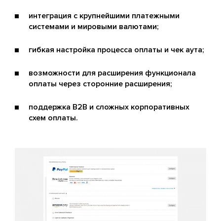
интеграция с крупнейшими платежными
системами и мировыми валютами;
гибкая настройка процесса оплаты и чек аута;
возможности для расширения функционала
оплаты через сторонние расширения;
поддержка B2B и сложных корпоративных
схем оплаты.