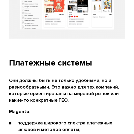
Платежные системы
Они должны быть не только удобными, но и
разнообразными. Это важно для тех компаний,
которые ориентированы на мировой рынок или
какие-то конкретные ГЕО.
Magento
:
поддержка широкого спектра платежных
шлюзов и методов оплаты;