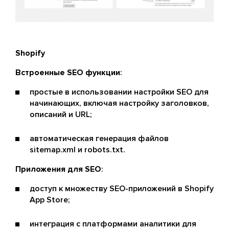
Shopify
Встроенные SEO функции
:
простые в использовании настройки SEO для
начинающих, включая настройку заголовков,
описаний и URL;
автоматическая генерация файлов
sitemap.xml и robots.txt.
Приложения для SEO
:
доступ к множеству SEO-приложений в Shopify
App Store;
интеграция с платформами аналитики для