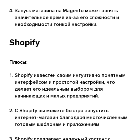
Запуск магазина на Magento может занять
значительное время из-за его сложности и
необходимости тонкой настройки.
Shopify
Плюсы:
Shopify известен своим интуитивно понятным
интерфейсом и простотой настройки, что
делает его идеальным выбором для
начинающих и малых предприятий.
С Shopify вы можете быстро запустить
интернет-магазин благодаря многочисленным
готовым шаблонам и приложениям.
Shopify предлагает надежный хостинг с