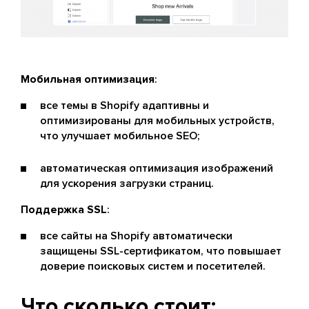
Мобильная оптимизация
:
все темы в Shopify адаптивны и
оптимизированы для мобильных устройств,
что улучшает мобильное SEO;
автоматическая оптимизация изображений
для ускорения загрузки страниц.
Поддержка SSL
:
все сайты на Shopify автоматически
защищены SSL-сертификатом, что повышает
доверие поисковых систем и посетителей​.
Что сколько стоит: