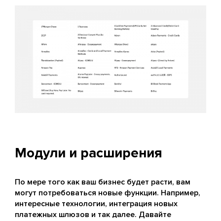
Модули и расширения
По мере того как ваш бизнес будет расти, вам
могут потребоваться новые функции. Например,
интересные технологии, интеграция новых
платежных шлюзов и так далее. Давайте