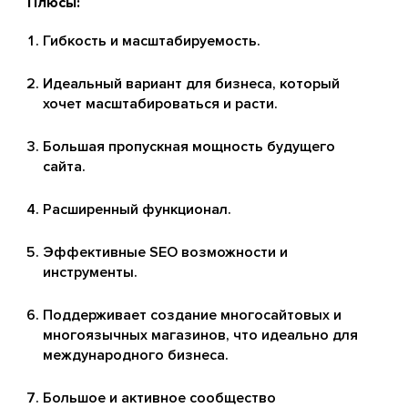
Плюсы:
Гибкость и масштабируемость.
Идеальный вариант для бизнеса, который
хочет масштабироваться и расти.
Большая пропускная мощность будущего
сайта.
Расширенный функционал.
Эффективные SEO возможности и
инструменты.
Поддерживает создание многосайтовых и
многоязычных магазинов, что идеально для
международного бизнеса.
Большое и активное сообщество