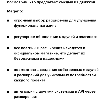
посмотрим, что предлагает каждый из движков.
Magento
:
огромный выбор расширений для улучшения
функционала магазина;
регулярное обновление модулей и плагинов;
все плагины и расширения находятся в
официальном магазине, что делает их
безопасными и надежными;
возможность создания собственных модулей
и расширений для уникальных потребностей
каждого проекта;
интеграция с другими системами и API через
расширения;