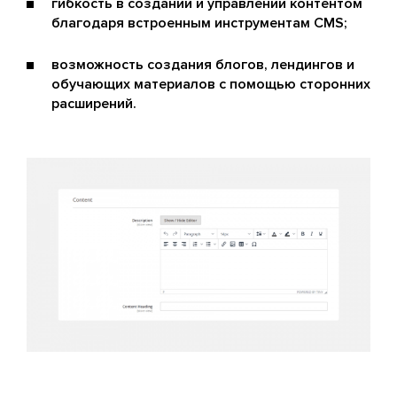
гибкость в создании и управлении контентом
благодаря встроенным инструментам CMS;
возможность создания блогов, лендингов и
обучающих материалов с помощью сторонних
расширений.