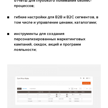
отчеты для глубокого понимания бизнес-
процессов;
гибкие настройки для B2B и B2C сегментов, в
том числе и управление ценами, каталогами;
инструменты для создания
персонализированных маркетинговых
кампаний, скидок, акций и программ
лояльности;