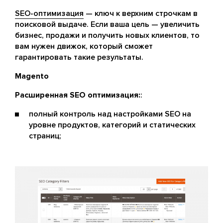
SEO-оптимизация
— ключ к верхним строчкам в
поисковой выдаче. Если ваша цель — увеличить
бизнес, продажи и получить новых клиентов, то
вам нужен движок, который сможет
гарантировать такие результаты.
Magento
Расширенная SEO оптимизация:
:
полный контроль над настройками SEO на
уровне продуктов, категорий и статических
страниц;