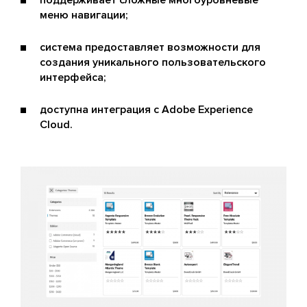
поддерживает сложные многоуровневые
меню навигации;
система предоставляет возможности для
создания уникального пользовательского
интерфейса;
доступна интеграция с Adobe Experience
Cloud.