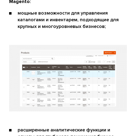
Magento
:
мощные возможности для управления
каталогами и инвентарем, подходящие для
крупных и многоуровневых бизнесов;
расширенные аналитические функции и