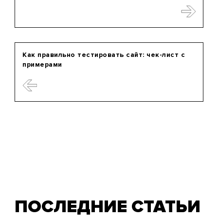
Как правильно тестировать сайт: чек-лист с
примерами
ПОСЛЕДНИЕ СТАТЬИ