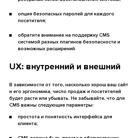
опция безопасных паролей для каждого
посетителя;
обратите внимание на поддержку CMS
системой разных плагинов безопасности и
возможных расширений.
UX: внутренний и внешний
В зависимости от того, насколько хорош ваш сайт
и его эргономика, число продаж и посетителей
будет расти или убывать. Не забывайте, что для
CMS важны следующие параметры:
простота и понятность интерфейса для
клиента;