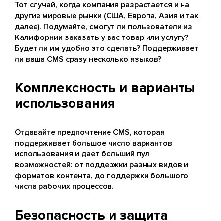
Тот случай, когда компания разрастается и на
другие мировые рынки (США, Европа, Азия и так
далее). Подумайте, смогут ли пользователи из
Калифорнии заказать у вас товар или услугу?
Будет ли им удобно это сделать? Поддерживает
ли ваша CMS сразу несколько языков?
Комплексность и варианты
использования
Отдавайте предпочтение CMS, которая
поддерживает большое число вариантов
использования и дает больший пул
возможностей: от поддержки разных видов и
форматов контента, до поддержки большого
числа рабочих процессов.
Безопасность и защита