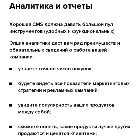
Аналитика и отчеты
Хорошая CMS должна давать большой пул
инструментов (удобных и функциональных).
Опция аналитики даст вам ряд преимуществ и
обязательных сведений о работе вашей
компании:
узнаете точное число покупок;
будете видеть все показатели маркетинговых
стратегий и рекламных кампаний;
увидите популярность ваших продуктов
между собой;
сможете понять, какие продукты лучше других
продаются и ценятся клиентами;