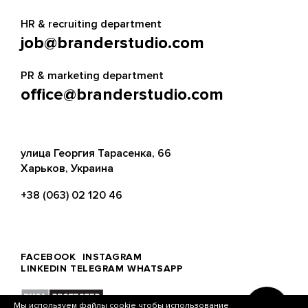
HR & recruiting department
job@branderstudio.com
PR & marketing department
office@branderstudio.com
улица Георгия Тарасенка, 66
Харьков, Украина
+38 (063) 02 120 46
FACEBOOK
INSTAGRAM
LINKEDIN
TELEGRAM
WHATSAPP
Мы используем файлы cookie чтобы использование