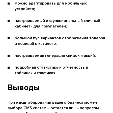
можно адаптировать для мобильных
устройств;
настраиваемый и функциональный «личный
кабинет» для покупателей;
большой пул вариантов отображения товаров
и позиций в каталоге;
настраиваемая генерация скидок и акций;
подробная статистика и отчетность в
таблицах и графиках.
Выводы
При масштабировании вашего
бизнеса
момент
выбора CMS системы остается лишь вопросом