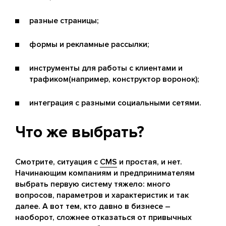
разные страницы;
формы и рекламные рассылки;
инструменты для работы с клиентами и
трафиком(например, конструктор воронок);
интеграция с разными социальными сетями.
Что же выбрать?
Смотрите, ситуация с
CMS
и простая, и нет.
Начинающим компаниям и предпринимателям
выбрать первую систему тяжело: много
вопросов, параметров и характеристик и так
далее. А вот тем, кто давно в бизнесе –
наоборот, сложнее отказаться от привычных