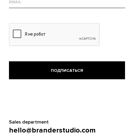
mail
Sales department
hello@branderstudio.com