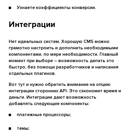
Узнаете коэффициенты конверсии.
Интеграции
Нет идеальных систем. Хорошую CMS можно
грамотно настроить и дополнить необходимыми
компонентами, по мере необходимости. Главный
момент при выборе – возможность делать это
быстро, без помощи разработчиков и написания
отдельных плагинов.
Вот тут и нужно обратить внимание на опцию
интеграции сторонних API. Это сэкономит время и
деньги. Интеграции дают возможность
добавлять следующие компоненты:
платежные процессоры;
темы;