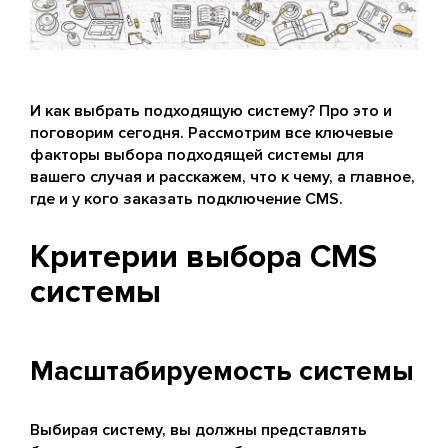
И как выбрать подходящую систему? Про это и
поговорим сегодня. Рассмотрим все ключевые
факторы выбора подходящей системы для
вашего случая и расскажем, что к чему, а главное,
где и у кого заказать подключение CMS.
Критерии выбора CMS
системы
Масштабируемость системы
Выбирая систему, вы должны представлять