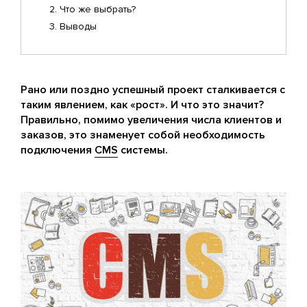
Что же выбрать?
Выводы
Рано или поздно успешный проект сталкивается с
таким явлением, как «рост». И что это значит?
Правильно, помимо увеличения числа клиентов и
заказов, это знаменует собой необходимость
подключения
CMS
системы.