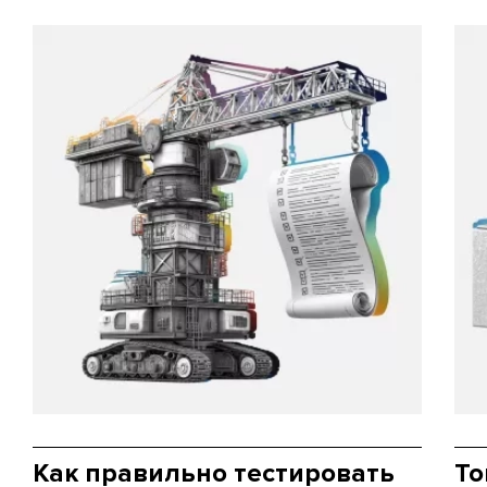
Как правильно тестировать
То