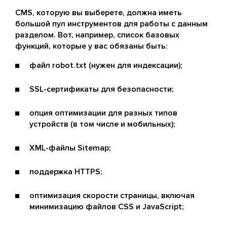
CMS, которую вы выберете, должна иметь
большой пул инструментов для работы с данным
разделом. Вот, например, список базовых
функций, которые у вас обязаны быть:
файл robot.txt (нужен для индексации);
SSL-сертификаты для безопасности;
опция оптимизации для разных типов
устройств (в том числе и мобильных);
XML-файлы Sitemap;
поддержка HTTPS;
оптимизация скорости страницы, включая
минимизацию файлов CSS и JavaScript;