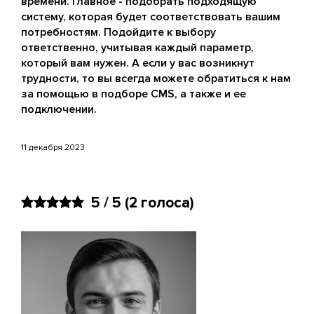
времени. Главное - подобрать подходящую
систему, которая будет соответствовать вашим
потребностям. Подойдите к выбору
ответственно, учитывая каждый параметр,
который вам нужен. А если у вас возникнут
трудности, то вы всегда можете обратиться к нам
за помощью в подборе CMS, а также и ее
подключении.
11 декабря 2023
5 / 5
(2 голоса)