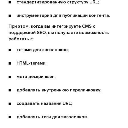
стандартизированную структуру URL;
инструментарий для публикации контента.
При этом, когда вы интегрируете CMS с
поддержкой SEO, вы получаете возможность
работать с:
тегами для заголовков;
HTML-тегами;
мета дескрипшен;
добавлять внутреннюю перелинковку;
создавать названия URL;
добавлять теги для заголовков.