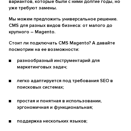
вариантов, которые были с ними долгие годы, но
уже требуют замены.
Мы можем предложить универсальное решение.
CMS для разных видов бизнеса: от малого до
крупного – Magento.
Стоит ли подключать CMS Magento? А давайте
посмотрим на ее возможности:
разнообразный инструментарий для
маркетинговых задач;
легко адаптируется под требования SEO в
поисковых системах;
простая и понятная в использовании,
эргономичная и функциональная;
поддержка нескольких языков;