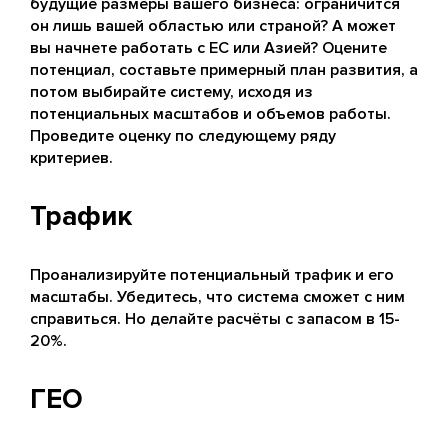
будущие размеры вашего бизнеса: ограничится
он лишь вашей областью или страной? А может
вы начнете работать с ЕС или Азией? Оцените
потенциал, составьте примерный план развития, а
потом выбирайте систему, исходя из
потенциальных масштабов и объемов работы.
Проведите оценку по следующему ряду
критериев.
Трафик
Проанализируйте потенциальный трафик и его
масштабы. Убедитесь, что система сможет с ним
справиться. Но делайте расчёты с запасом в 15-
20%.
ГЕО