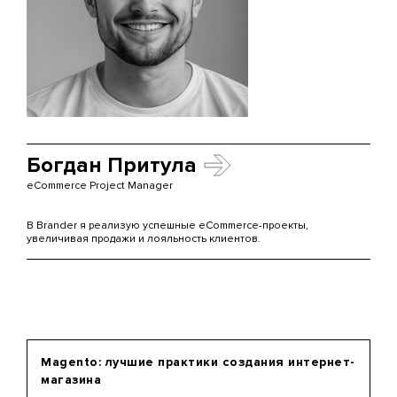
Богдан Притула
eCommerce Project Manager
В Brander я реализую успешные eCommerce-проекты,
увеличивая продажи и лояльность клиентов.
Magento: лучшие практики создания интернет-
магазина