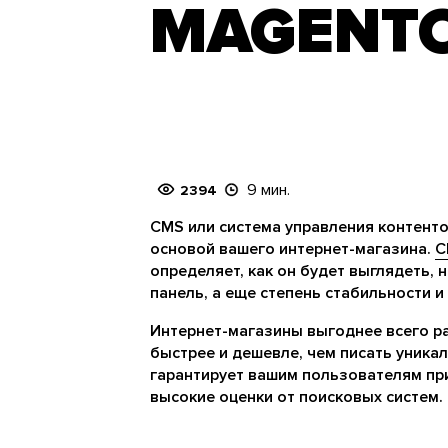
MAGENT
9 мин.
2394
CMS или система управления контенто
основой вашего интернет-магазина.
C
определяет, как он будет выглядеть,
панель, а еще степень стабильности и
Интернет-магазины выгоднее всего р
быстрее и дешевле, чем писать уника
гарантирует вашим пользователям пр
высокие оценки от поисковых систем.