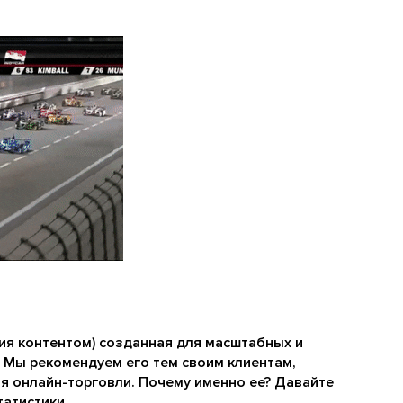
ия контентом) созданная для масштабных и
 Мы рекомендуем его тем своим клиентам,
 онлайн-торговли. Почему именно ее? Давайте
татистики.