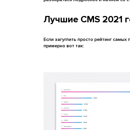
Лучшие CMS 2021 г
Если загуглить просто рейтинг самых
примерно вот так: