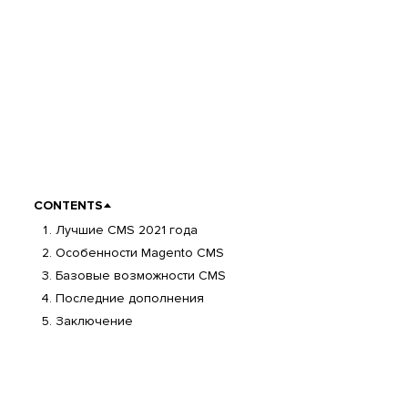
CONTENTS
Лучшие CMS 2021 года
Особенности Magento CMS
Базовые возможности CMS
Последние дополнения
Заключение