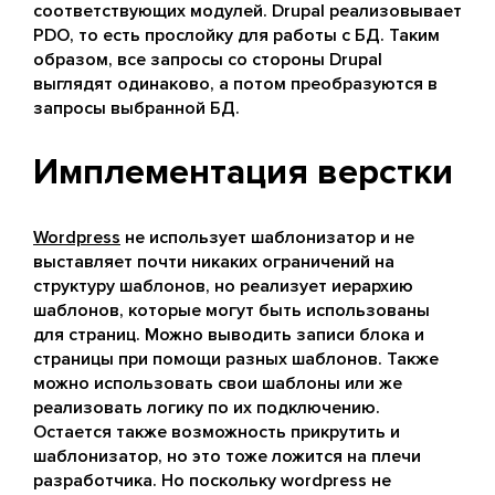
соответствующих модулей. Drupal реализовывает
PDO, то есть прослойку для работы с БД. Таким
образом, все запросы со стороны Drupal
выглядят одинаково, а потом преобразуются в
запросы выбранной БД.
Имплементация верстки
Wordpress
не использует шаблонизатор и не
выставляет почти никаких ограничений на
структуру шаблонов, но реализует иерархию
шаблонов, которые могут быть использованы
для страниц. Можно выводить записи блока и
страницы при помощи разных шаблонов. Также
можно использовать свои шаблоны или же
реализовать логику по их подключению.
Остается также возможность прикрутить и
шаблонизатор, но это тоже ложится на плечи
разработчика. Но поскольку wordpress не