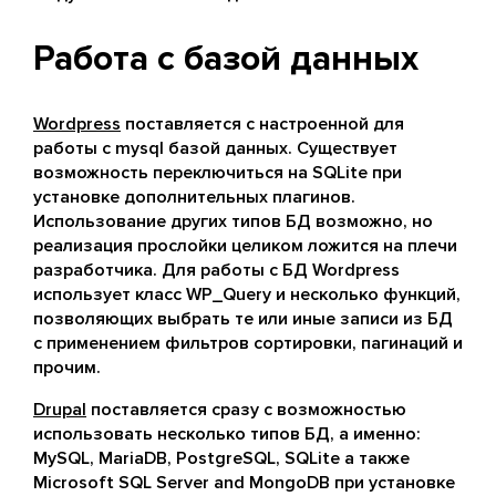
Работа с базой данных
Wordpress
поставляется с настроенной для
работы с mysql базой данных. Существует
возможность переключиться на SQLite при
установке дополнительных плагинов.
Использование других типов БД возможно, но
реализация прослойки целиком ложится на плечи
разработчика. Для работы с БД Wordpress
использует класс WP_Query и несколько функций,
позволяющих выбрать те или иные записи из БД
с применением фильтров сортировки, пагинаций и
прочим.
Drupal
поставляется сразу с возможностью
использовать несколько типов БД, а именно:
MySQL, MariaDB, PostgreSQL, SQLite а также
Microsoft SQL Server and MongoDB при установке