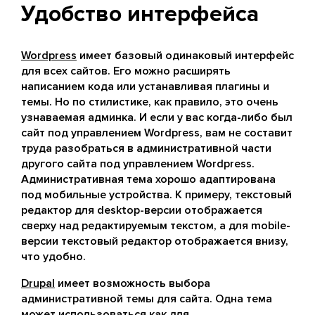
Удобство интерфейса
Wordpress
имеет базовый одинаковый интерфейс
для всех сайтов. Его можно расширять
написанием кода или устанавливая плагины и
темы. Но по стилистике, как правило, это очень
узнаваемая админка. И если у вас когда-либо был
сайт под управлением Wordpress, вам не составит
труда разобраться в административной части
другого сайта под управлением Wordpress.
Административная тема хорошо адаптирована
под мобильные устройства. К примеру, текстовый
редактор для desktop-версии отображается
сверху над редактируемым текстом, а для mobile-
версии текстовый редактор отображается внизу,
что удобно.
Drupal
имеет возможность выбора
административной темы для сайта. Одна тема
может использоваться как для