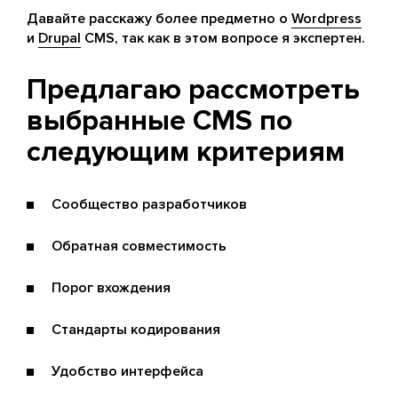
Давайте расскажу более предметно о
Wordpress
и
Drupal
CMS, так как в этом вопросе я экспертен.
Предлагаю рассмотреть
выбранные CMS по
следующим критериям
Сообщество разработчиков
Обратная совместимость
Порог вхождения
Стандарты кодирования
Удобство интерфейса