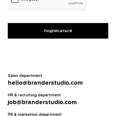
Sales department
hello@branderstudio.com
HR & recruiting department
job@branderstudio.com
PR & marketing department