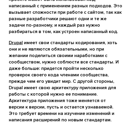
написанный с применением разных подходов. Это
вызывает сложности при работе с сайтом, так как
разные разработчики решают одни и те же
задачи по-разному, и каждый раз нужно
разбираться в том, как устроен написанный код.
Drupal
имеет свои стандарты кодирования, хоть
они и не являются обязательными, но при
желании поделиться своими наработками с
сообществом, нужно соблюсти все стандарты. И
даже больше: придется пройти несколько
проверок своего кода членами сообщества,
прежде чем его увидит мир. С другой стороны,
Drupal имеет свою архитектуру приложения для
работы с которой нужно ее понимание.
Архитектура приложения тоже меняется от
версии к версии, пусть и остается узнаваемой.
Это требует времени на изучение изменений и
написания расширений по новым стандартам.