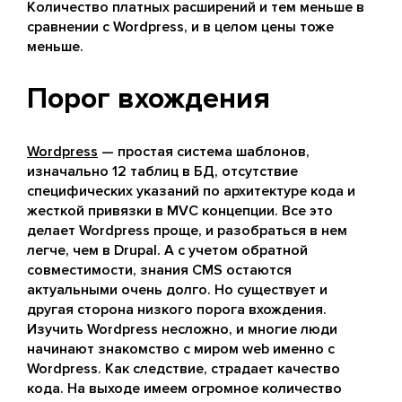
Количество платных расширений и тем меньше в
сравнении с Wordpress, и в целом цены тоже
меньше.
Порог вхождения
Wordpress
— простая система шаблонов,
изначально 12 таблиц в БД, отсутствие
специфических указаний по архитектуре кода и
жесткой привязки в MVC концепции. Все это
делает Wordpress проще, и разобраться в нем
легче, чем в Drupal. А с учетом обратной
совместимости, знания CMS остаются
актуальными очень долго. Но существует и
другая сторона низкого порога вхождения.
Изучить Wordpress несложно, и многие люди
начинают знакомство с миром web именно с
Wordpress. Как следствие, страдает качество
кода. На выходе имеем огромное количество