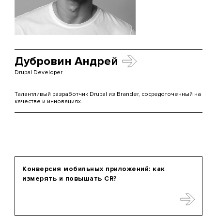
Дубровин Андрей
Drupal Developer
Талантливый разработчик Drupal из Brander, сосредоточенный на
качестве и инновациях.
Конверсия мобильных приложений: как
измерять и повышать CR?