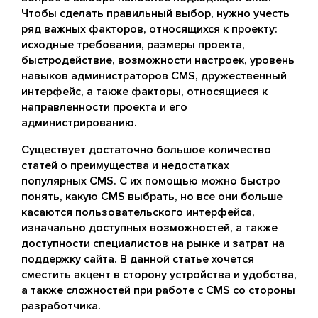
Чтобы сделать правильный выбор, нужно учесть
ряд важных факторов, относящихся к проекту:
исходные требования, размеры проекта,
быстродействие, возможности настроек, уровень
навыков администраторов CMS, дружественный
интерфейс, а также факторы, относящиеся к
направленности проекта и его
администрированию.
Существует достаточно большое количество
статей о преимущества и недостатках
популярных CMS. С их помощью можно быстро
понять, какую CMS выбрать, но все они больше
касаются пользовательского интерфейса,
изначально доступных возможностей, а также
доступности специалистов на рынке и затрат на
поддержку сайта. В данной статье хочется
сместить акцент в сторону устройства и удобства,
а также сложностей при работе с CMS со стороны
разработчика.