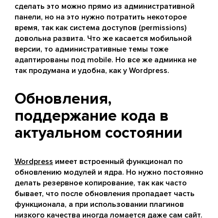
сделать это можно прямо из административной
панели, но на это нужно потратить некоторое
время, так как система доступов (permissions)
довольна развита. Что же касается мобильной
версии, то административные темы тоже
адаптированы под mobile. Но все же админка не
так продумана и удобна, как у Wordpress.
Обновления,
поддержание кода в
актуальном состоянии
Wordpress
имеет встроенный функционал по
обновлению модулей и ядра. Но нужно постоянно
делать резервное копирование, так как часто
бывает, что после обновления пропадает часть
функционала, а при использовании плагинов
низкого качества иногда ломается даже сам сайт.