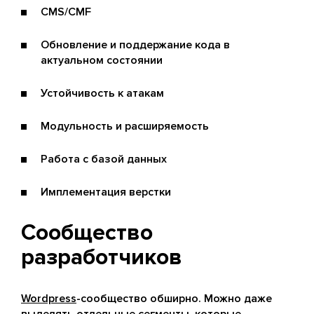
CMS/CMF
Обновление и поддержание кода в
актуальном состоянии
Устойчивость к атакам
Модульность и расширяемость
Работа с базой данных
Имплементация верстки
Сообщество
разработчиков
Wordpress
-сообщество обширно. Можно даже