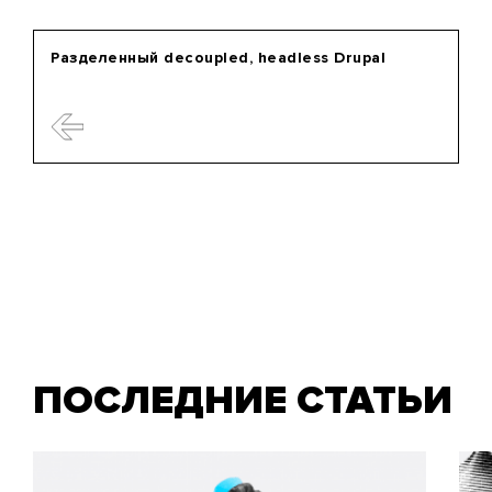
Разделенный decoupled, headless Drupal
ПОСЛЕДНИЕ СТАТЬИ