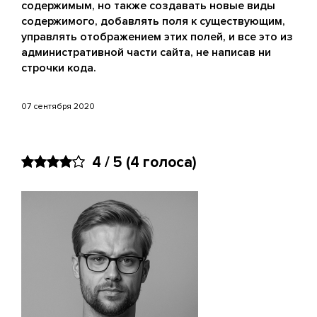
содержимым, но также создавать новые виды
содержимого, добавлять поля к существующим,
управлять отображением этих полей, и все это из
административной части сайта, не написав ни
строчки кода.
07 сентября 2020
4 / 5
(4 голоса)