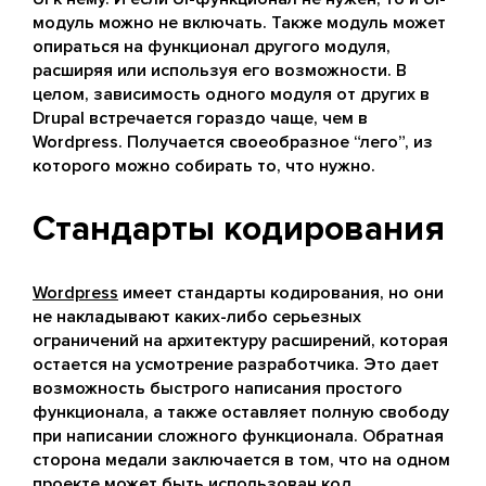
модуль можно не включать. Также модуль может
опираться на функционал другого модуля,
расширяя или используя его возможности. В
целом, зависимость одного модуля от других в
Drupal встречается гораздо чаще, чем в
Wordpress. Получается своеобразное “лего”, из
которого можно собирать то, что нужно.
Стандарты кодирования
Wordpress
имеет стандарты кодирования, но они
не накладывают каких-либо серьезных
ограничений на архитектуру расширений, которая
остается на усмотрение разработчика. Это дает
возможность быстрого написания простого
функционала, а также оставляет полную свободу
при написании сложного функционала. Обратная
сторона медали заключается в том, что на одном
проекте может быть использован код,