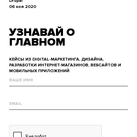
Drupal
06 ноя 2020
УЗНАВАЙ О
ГЛАВНОМ
КЕЙСЫ ИЗ DIGITAL-МАРКЕТИНГА, ДИЗАЙНА,
РАЗРАБОТКИ ИНТЕРНЕТ-МАГАЗИНОВ, ВЕБСАЙТОВ И
МОБИЛЬНЫХ ПРИЛОЖЕНИЙ
Name
Е-
mail