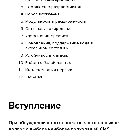
Сообщество разработчиков
Порог вхождения
Модульность и расширяемость
Стандарты кодирования
Удобство интерфейса
Обновления, поддержание кода в
актуальном состоянии
Устойчивость к атакам
Работа с базой данных
Имплементация верстки
CMS/CMF
Вступление
При обсуждении
новых проектов
часто возникает
вопрос о выборе наиболее подходящей CMS.