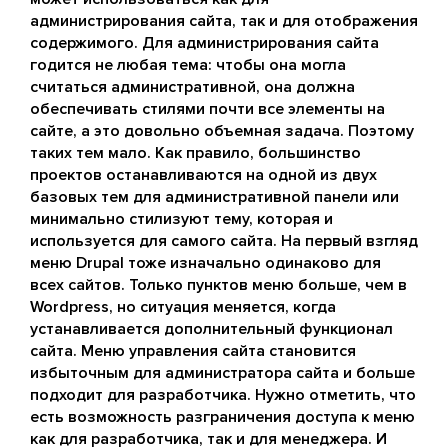
администрирования сайта, так и для отображения
содержимого. Для администрирования сайта
годится не любая тема: чтобы она могла
считаться административной, она должна
обеспечивать стилями почти все элементы на
сайте, а это довольно объемная задача. Поэтому
таких тем мало. Как правило, большинство
проектов останавливаются на одной из двух
базовых тем для административной панели или
минимально стилизуют тему, которая и
используется для самого сайта. На первый взгляд
меню Drupal тоже изначально одинаково для
всех сайтов. Только пунктов меню больше, чем в
Wordpress, но ситуация меняется, когда
устанавливается дополнительный функционал
сайта. Меню управления сайта становится
избыточным для администратора сайта и больше
подходит для разработчика. Нужно отметить, что
есть возможность разграничения доступа к меню
как для разработчика, так и для менеджера. И