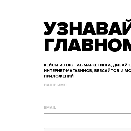
УЗНАВАЙ
ГЛАВНО
КЕЙСЫ ИЗ DIGITAL-МАРКЕТИНГА, ДИЗАЙН
ИНТЕРНЕТ-МАГАЗИНОВ, ВЕБСАЙТОВ И М
ПРИЛОЖЕНИЙ
Name
Е-
mail