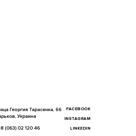
FACEBOOK
ица Георгия Тарасенка, 66
арьков, Украина
INSTAGRAM
8 (063) 02 120 46
LINKEDIN