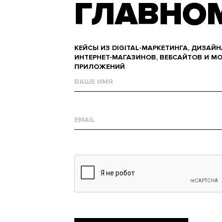
ГЛАВНО
КЕЙСЫ ИЗ DIGITAL-МАРКЕТИНГА, ДИЗАЙН
ИНТЕРНЕТ-МАГАЗИНОВ, ВЕБСАЙТОВ И М
ПРИЛОЖЕНИЙ
Name
Е-
mail