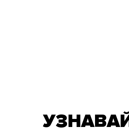
УЗНАВАЙ