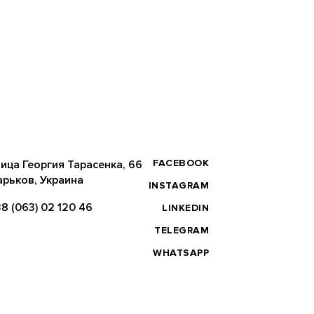
FACEBOOK
ица Георгия Тарасенка, 66
арьков, Украина
INSTAGRAM
8 (063) 02 120 46
LINKEDIN
TELEGRAM
WHATSAPP