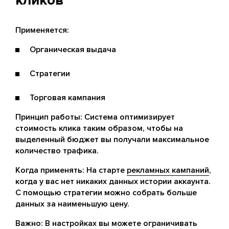
кликов
Применяется:
Органическая выдача
Стратегии
Торговая кампания
Принцип работы: Система оптимизирует
стоимость клика таким образом, чтобы на
выделенный бюджет вы получали максимальное
количество трафика.
Когда применять: На старте
рекламных кампаний
,
когда у вас нет никаких данных истории аккаунта.
С помощью стратегии можно собрать больше
данных за наименьшую цену.
Важно: В настройках вы можете ограничивать