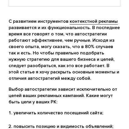
С развитием инструментов
контекстной рекламы
развивается и их функциональность. В последнее
время все говорят о том, что автостратегии
работают эффективнее, чем ручные. Исходя из
своего опыта, могу сказать, что в 80% случаев
так и есть. Но чтобы правильно подобрать
нужную стратегию для вашего бизнеса и целей,
следует разобраться, как это все работает. В
этой статье я хочу раскрыть основные моменты и
отличия автостратегий между собой.
Выбор автостратегии зависит исключительно от
целей ваших рекламных кампаний. Какие могут
быть цели у ваших РК:
увеличить количество посещений сайта;
повысить позицию и видимость объявлений;