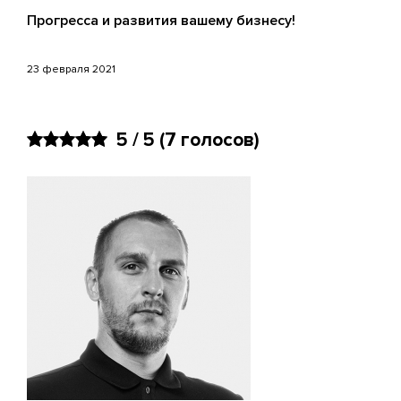
Прогресса и развития вашему бизнесу!
23 февраля 2021
5 / 5
(7 голосов)