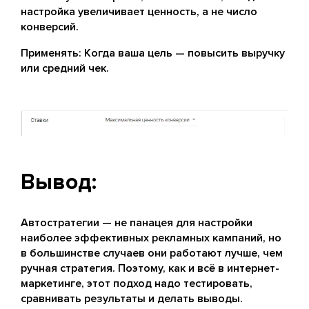
настройка увеличивает ценность, а не число
конверсий.
Применять: Когда ваша цель — повысить выручку
или средний чек.
Вывод:
Автостратегии — не панацея для настройки
наиболее эффективных рекламных кампаний, но
в большинстве случаев они работают лучше, чем
ручная стратегия. Поэтому, как и всё в интернет-
маркетинге, этот подход надо тестировать,
сравнивать результаты и делать выводы.