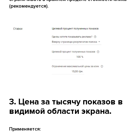
(рекомендуется).
3. Цена за тысячу показов в
видимой области экрана.
Применяется: