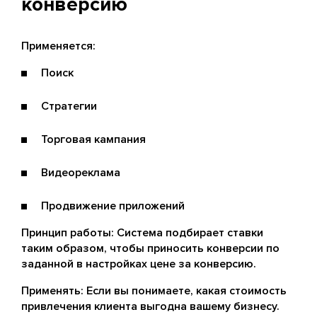
конверсию
Применяется:
Поиск
Стратегии
Торговая кампания
Видеореклама
Продвижение приложений
Принцип работы: Система подбирает ставки
таким образом, чтобы приносить конверсии по
заданной в настройках цене за конверсию.
Применять: Если вы понимаете, какая стоимость
привлечения клиента выгодна вашему бизнесу.