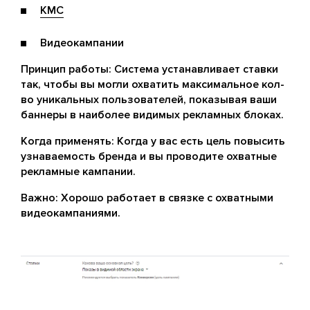
КМС
Видеокампании
Принцип работы: Система устанавливает ставки
так, чтобы вы могли охватить максимальное кол-
во уникальных пользователей, показывая ваши
баннеры в наиболее видимых рекламных блоках.
Когда применять: Когда у вас есть цель повысить
узнаваемость бренда и вы проводите охватные
рекламные кампании.
Важно: Хорошо работает в связке с охватными
видеокампаниями.