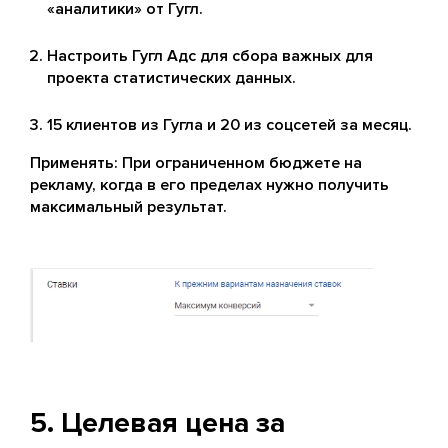
«аналитики» от Гугл.
Настроить Гугл Адс для сбора важных для
проекта статистических данных.
15 клиентов из Гугла и 20 из соцсетей за месяц.
Применять: При ограниченном бюджете на
рекламу, когда в его пределах нужно получить
максимальный результат.
5. Целевая цена за