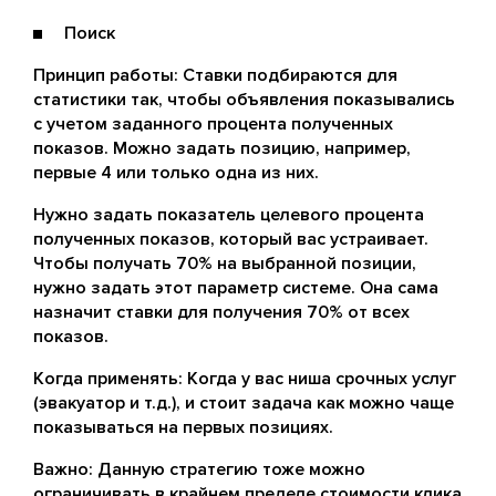
Поиск
Принцип работы: Ставки подбираются для
статистики так, чтобы объявления показывались
с учетом заданного процента полученных
показов. Можно задать позицию, например,
первые 4 или только одна из них.
Нужно задать показатель целевого процента
полученных показов, который вас устраивает.
Чтобы получать 70% на выбранной позиции,
нужно задать этот параметр системе. Она сама
назначит ставки для получения 70% от всех
показов.
Когда применять: Когда у вас ниша срочных услуг
(эвакуатор и т.д.), и стоит задача как можно чаще
показываться на первых позициях.
Важно: Данную стратегию тоже можно
ограничивать в крайнем пределе стоимости клика