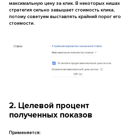
максимальную цену за клик. В некоторых нишах
стратегия сильно завышает стоимость клика,
потому советуем выставлять крайний порог его
стоимости.
2. Целевой процент
полученных показов
Применяется: