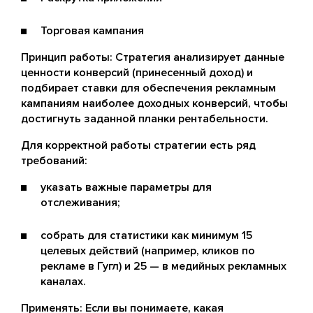
Торговая кампания
Принцип работы: Стратегия анализирует данные
ценности конверсий (принесенный доход) и
подбирает ставки для обеспечения рекламным
кампаниям наиболее доходных конверсий, чтобы
достигнуть заданной планки рентабельности.
Для корректной работы стратегии есть ряд
требований:
указать важные параметры для
отслеживания;
собрать для статистики как минимум 15
целевых действий (например, кликов по
рекламе в Гугл) и 25 — в медийных рекламных
каналах.
Применять: Если вы понимаете, какая