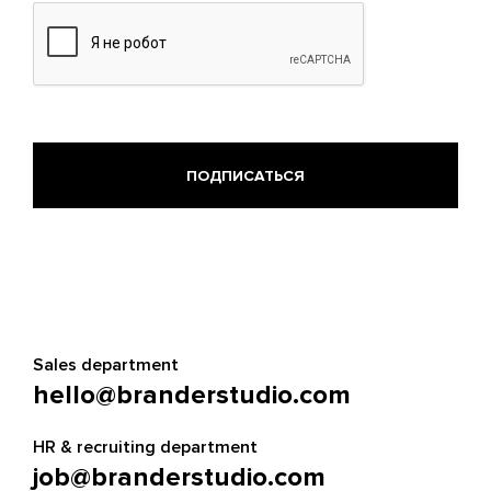
Sales department
hello@branderstudio.com
HR & recruiting department
job@branderstudio.com