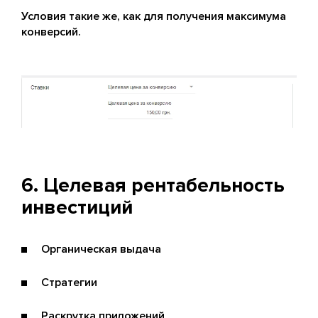
Условия такие же, как для получения максимума
конверсий.
6. Целевая рентабельность
инвестиций
Органическая выдача
Стратегии
Раскрутка приложений