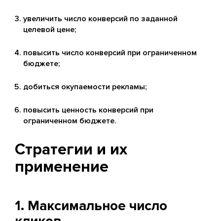
увеличить число конверсий по заданной
целевой цене;
повысить число конверсий при ограниченном
бюджете;
добиться окупаемости рекламы;
повысить ценность конверсий при
ограниченном бюджете.
Стратегии и их
применение
1. Максимальное число