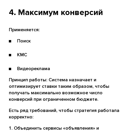
4. Максимум конверсий
Применяется:
Поиск
КМС
Видеореклама
Принцип работы: Система назначает и
оптимизирует ставки таким образом, чтобы
получать максимально возможное число
конверсий при ограниченном бюджете.
Есть ряд требований, чтобы стратегия работала
корректно:
Объединить сервисы «объявления» и