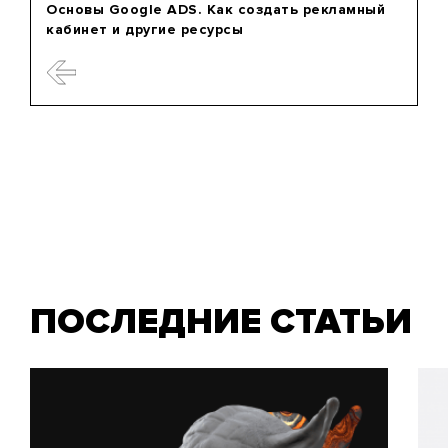
Основы Google ADS. Как создать рекламный
кабинет и другие ресурсы
ПОСЛЕДНИЕ СТАТЬИ