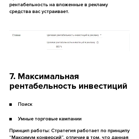
рентабельность на вложенные в рекламу
средства вас устраивает.
7. Максимальная
рентабельность инвестиций
Поиск
Умные торговые кампании
Принцип работы: Стратегия работает по принципу
“Максимум конверсий”, отличие в том, что данная