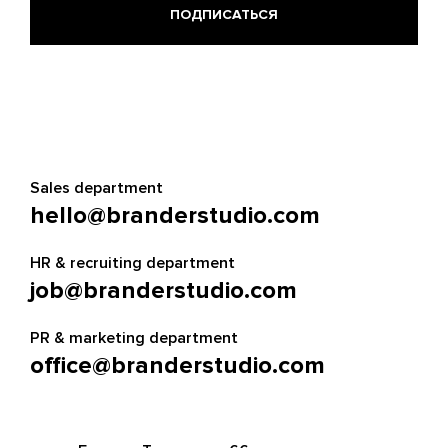
Sales department
hello@branderstudio.com
HR & recruiting department
job@branderstudio.com
PR & marketing department
office@branderstudio.com