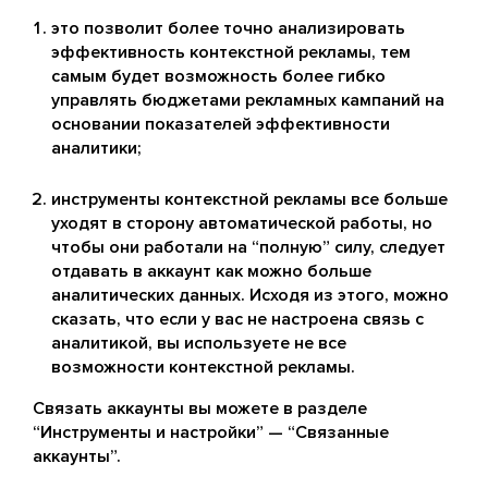
это позволит более точно анализировать
эффективность контекстной рекламы, тем
самым будет возможность более гибко
управлять бюджетами рекламных кампаний на
основании показателей эффективности
аналитики;
инструменты контекстной рекламы все больше
уходят в сторону автоматической работы, но
чтобы они работали на “полную” силу, следует
отдавать в аккаунт как можно больше
аналитических данных. Исходя из этого, можно
сказать, что если у вас не настроена связь с
аналитикой, вы используете не все
возможности контекстной рекламы.
Связать аккаунты вы можете в разделе
“Инструменты и настройки” — “Связанные
аккаунты”.