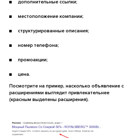
дополнительные ссылки;
местоположение компании;
структурированные описания;
номер телефона;
промоакции;
цена.
Посмотрите на пример, насколько объявление с
расширениями выглядит привлекательнее
(красным выделены расширения).