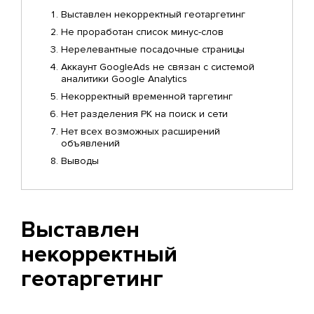
Выставлен некорректный геотаргетинг
Не проработан список минус-слов
Нерелевантные посадочные страницы
Аккаунт GoogleAds не связан с системой
аналитики Google Analytics
Некорректный временной таргетинг
Нет разделения РК на поиск и сети
Нет всех возможных расширений
объявлений
Выводы
Выставлен
некорректный
геотаргетинг