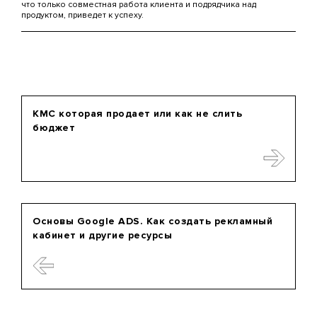
что только совместная работа клиента и подрядчика над
продуктом, приведет к успеху.
КМС которая продает или как не слить
бюджет
Основы Google ADS. Как создать рекламный
кабинет и другие ресурсы