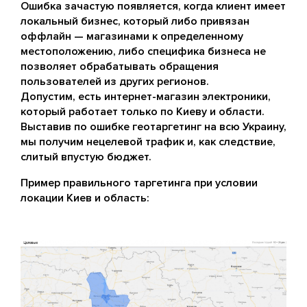
Ошибка зачастую появляется, когда клиент имеет
локальный бизнес, который либо привязан
оффлайн — магазинами к определенному
местоположению, либо специфика бизнеса не
позволяет обрабатывать обращения
пользователей из других регионов.
Допустим, есть интернет-магазин электроники,
который работает только по Киеву и области.
Выставив по ошибке геотаргетинг на всю Украину,
мы получим нецелевой трафик и, как следствие,
слитый впустую бюджет.
Пример правильного таргетинга при условии
локации Киев и область: