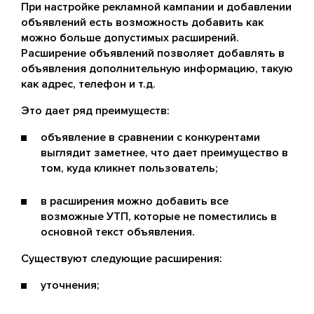
При настройке рекламной кампании и добавлении
объявлений есть возможность добавить как
можно больше допустимых расширений.
Расширение объявлений позволяет добавлять в
объявления дополнительную информацию, такую
как адрес, телефон и т.д.
Это дает ряд преимуществ:
объявление в сравнении с конкурентами
выглядит заметнее, что дает преимущество в
том, куда кликнет пользователь;
в расширения можно добавить все
возможные УТП, которые не поместились в
основной текст объявления.
Существуют следующие расширения:
уточнения;