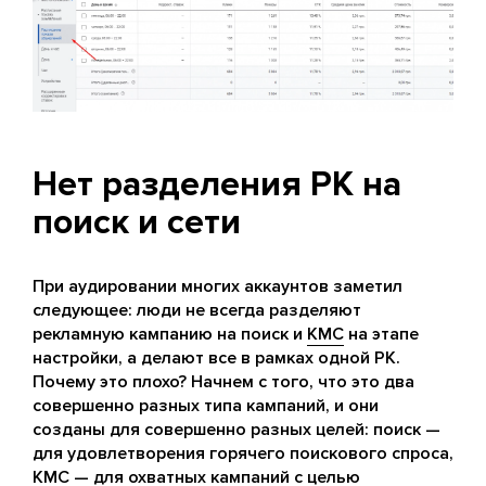
Нет разделения РК на
поиск и сети
При аудировании многих аккаунтов заметил
следующее: люди не всегда разделяют
рекламную кампанию на поиск и
КМС
на этапе
настройки, а делают все в рамках одной РК.
Почему это плохо? Начнем с того, что это два
совершенно разных типа кампаний, и они
созданы для совершенно разных целей: поиск —
для удовлетворения горячего поискового спроса,
КМС — для охватных кампаний с целью