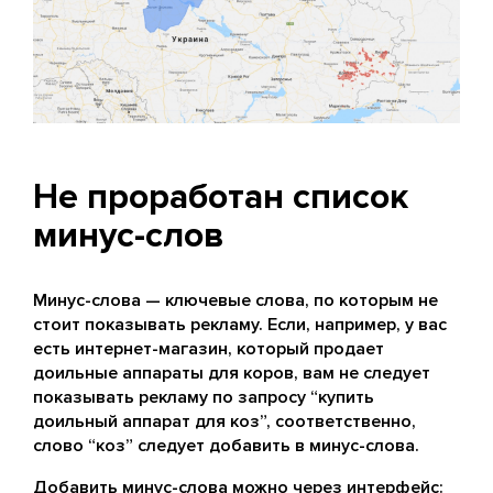
Не проработан список
минус-слов
Минус-слова — ключевые слова, по которым не
стоит показывать рекламу. Если, например, у вас
есть интернет-магазин, который продает
доильные аппараты для коров, вам не следует
показывать рекламу по запросу “купить
доильный аппарат для коз”, соответственно,
слово “коз” следует добавить в минус-слова.
Добавить минус-слова можно через интерфейс: