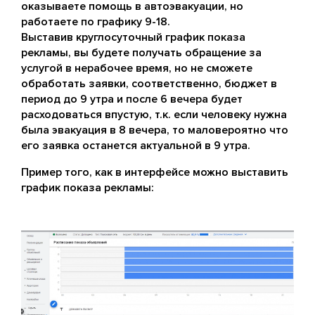
оказываете помощь в автоэвакуации, но
работаете по графику 9-18.
Выставив круглосуточный график показа
рекламы, вы будете получать обращение за
услугой в нерабочее время, но не сможете
обработать заявки, соответственно, бюджет в
период до 9 утра и после 6 вечера будет
расходоваться впустую, т.к. если человеку нужна
была эвакуация в 8 вечера, то маловероятно что
его заявка останется актуальной в 9 утра.
Пример того, как в интерфейсе можно выставить
график показа рекламы: