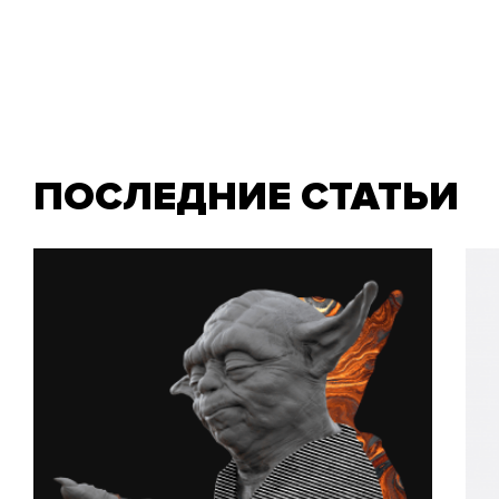
ПОСЛЕДНИЕ СТАТЬИ