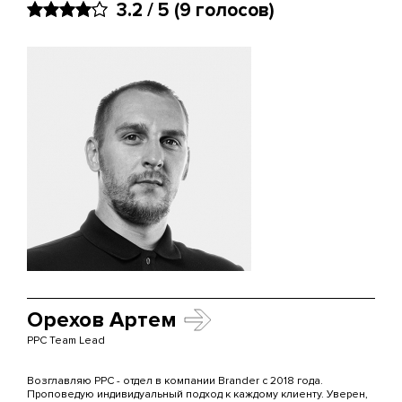
3.2 / 5
(9 голосов)
Орехов Артем
PPC Team Lead
Возглавляю PPC - отдел в компании Brander с 2018 года.
Проповедую индивидуальный подход к каждому клиенту. Уверен,