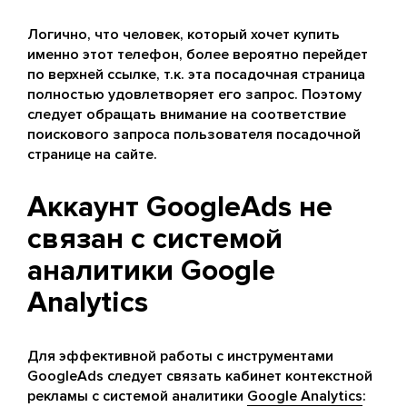
Логично, что человек, который хочет купить
именно этот телефон, более вероятно перейдет
по верхней ссылке, т.к. эта посадочная страница
полностью удовлетворяет его запрос. Поэтому
следует обращать внимание на соответствие
поискового запроса пользователя посадочной
странице на сайте.
Аккаунт GoogleAds не
связан с системой
аналитики Google
Analytics
Для эффективной работы с инструментами
GoogleAds следует связать кабинет контекстной
рекламы с системой аналитики
Google Analytics
: