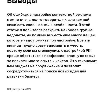
Выводы
Об ошибках в настройке контекстной рекламы
можно очень долго говорить, т.к. для каждой
ниши есть свои нюансы и особенности. В этой
статье я попытался раскрыть наиболее грубые
недочеты, но помимо них есть еще много вещей,
которые надо помнить при настройке. Все эти
нюансы трудно сразу запомнить и учесть,
поэтому если вы столкнулись с настройкой РК,
проще обратиться к профессионалам, у которых
за плечами много опыта и кейсов. Это сэкономит
вам бюджет на продвижение и позволит
сосредоточиться на поиске новых идей для
развития бизнеса.
08 февраля 2021