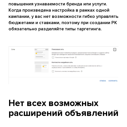
повышения узнаваемости бренда или услуги.
Когда произведена настройка в рамках одной
кампании, у вас нет возможности гибко управлять
бюджетами и ставками, поэтому при создании РК
обязательно разделяйте типы таргетинга.
Нет всех возможных
расширений объявлений