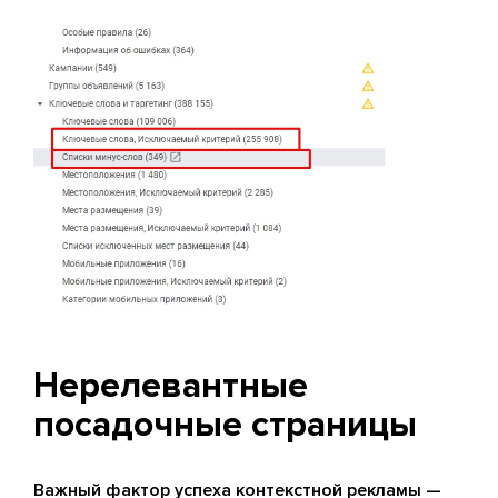
Нерелевантные
посадочные страницы
Важный фактор успеха
контекстной рекламы
—