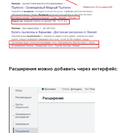
Расширения можно добавить через интерфейс: