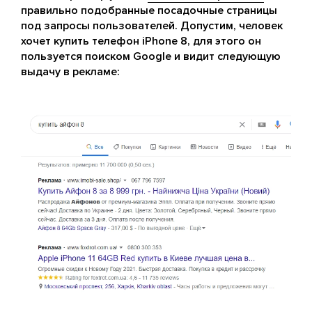
правильно подобранные посадочные страницы
под запросы пользователей. Допустим, человек
хочет купить телефон iPhone 8, для этого он
пользуется поиском Google и видит следующую
выдачу в рекламе: