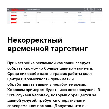
Некорректный
временной таргетинг
При настройке рекламной кампании следует
собрать как можно больше данных у клиента.
Среди них особо важны график работы колл-
центра и возможность принимать и
обрабатывать заявки в нерабочее время.
Хорошим примером будет ниша автоэвакуации. В
99% случаев человеку, который обращается за
данной услугой, требуется оперативная и
своевременная помощь. Допустим, что вы