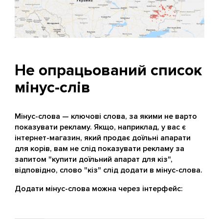
Не опрацьований список
мінус-слів
Мінус-слова — ключові слова, за якими не варто
показувати рекламу. Якщо, наприклад, у вас є
інтернет-магазин, який продає доїльні апарати
для корів, вам не слід показувати рекламу за
запитом "купити доїльний апарат для кіз",
відповідно, слово "кіз" слід додати в мінус-слова.
Додати мінус-слова можна через інтерфейс: