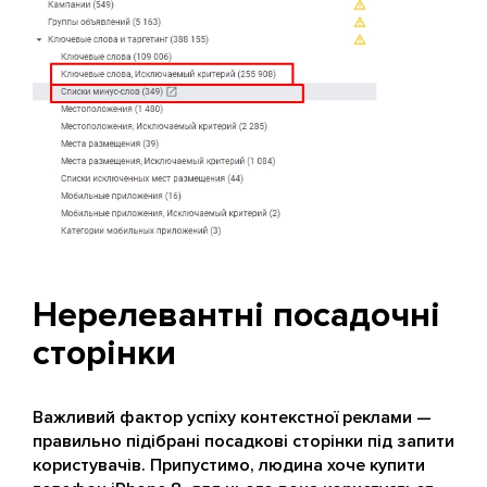
Нерелевантні посадочні
сторінки
Важливий фактор успіху контекстної реклами —
правильно підібрані посадкові сторінки під запити
користувачів. Припустимо, людина хоче купити