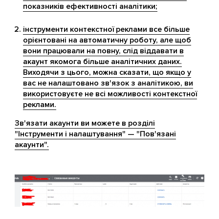
показників ефективності аналітики;
інструменти контекстної реклами все більше
орієнтовані на автоматичну роботу, але щоб
вони працювали на повну, слід віддавати в
акаунт якомога більше аналітичних даних.
Виходячи з цього, можна сказати, що якщо у
вас не налаштовано зв'язок з аналітикою, ви
використовуєте не всі можливості контекстної
реклами.
Зв'язати акаунти ви можете в розділі
"Інструменти і налаштування" — "Пов'язані
акаунти".