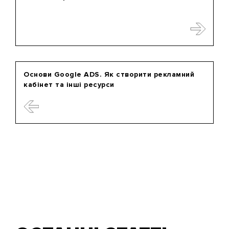
Основи Google ADS. Як створити рекламний
кабінет та інші ресурси