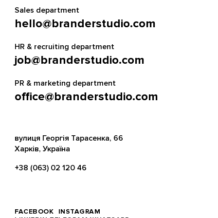
Sales department
hello@branderstudio.com
HR & recruiting department
job@branderstudio.com
PR & marketing department
office@branderstudio.com
вулиця Георгія Тарасенка, 66
Харків, Україна
+38 (063) 02 120 46
FACEBOOK
INSTAGRAM