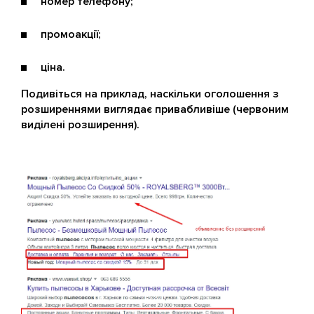
номер телефону;
промоакції;
ціна.
Подивіться на приклад, наскільки оголошення з
розширеннями виглядає привабливіше (червоним
виділені розширення).