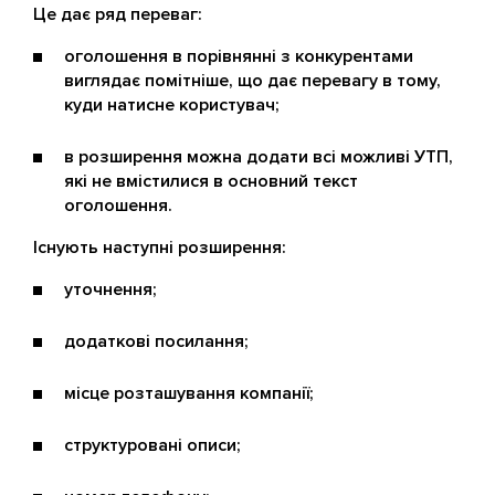
Це дає ряд переваг:
оголошення в порівнянні з конкурентами
виглядає помітніше, що дає перевагу в тому,
куди натисне користувач;
в розширення можна додати всі можливі УТП,
які не вмістилися в основний текст
оголошення.
Існують наступні розширення:
уточнення;
додаткові посилання;
місце розташування компанії;
структуровані описи;