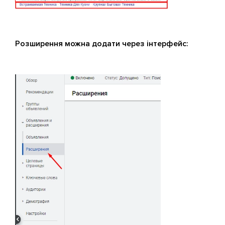
Розширення можна додати через інтерфейс: