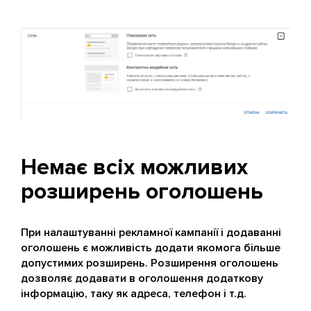
Немає всіх можливих
розширень оголошень
При налаштуванні рекламної кампанії і додаванні
оголошень є можливість додати якомога більше
допустимих розширень. Розширення оголошень
дозволяє додавати в оголошення додаткову
інформацію, таку як адреса, телефон і т.д.