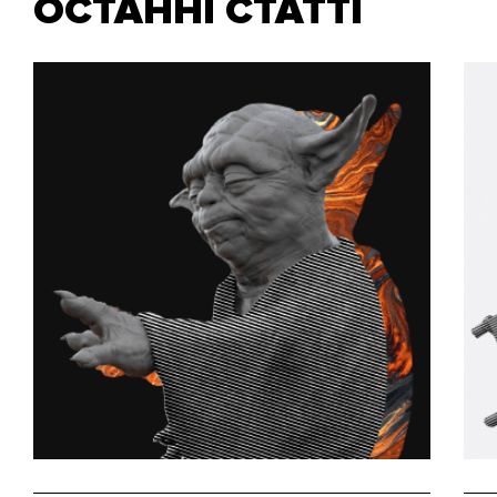
ОСТАННІ СТАТТІ