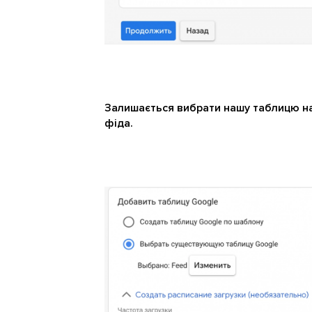
Залишається вибрати нашу таблицю на 
фіда.