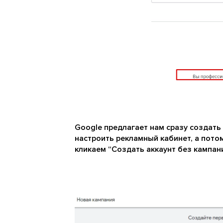
Google предлагает нам сразу создать 
настроить рекламный кабинет, а пото
кликаем “Создать аккаунт без кампани