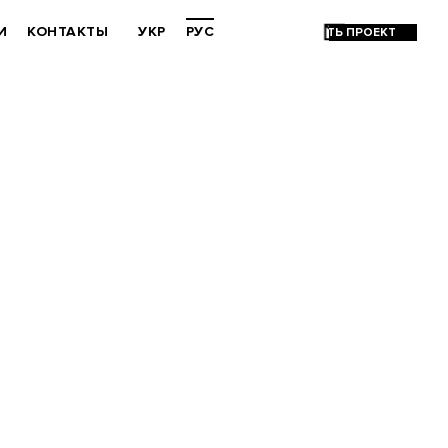
И
КОНТАКТЫ
УКР
РУС