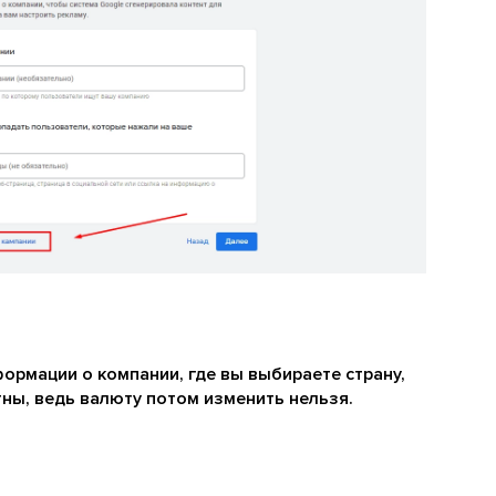
рмации о компании, где вы выбираете страну,
тны, ведь валюту потом изменить нельзя.