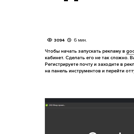
6 мин.
3094
Чтобы начать запускать рекламу в
go
кабинет. Сделать его не так сложно. В
Регистрируете почту и заходите в рек
на панель инструментов и перейти отт