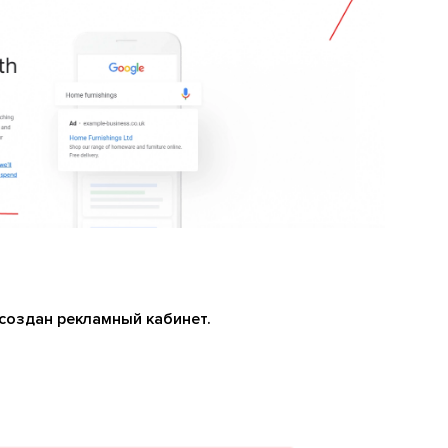
 создан рекламный кабинет.