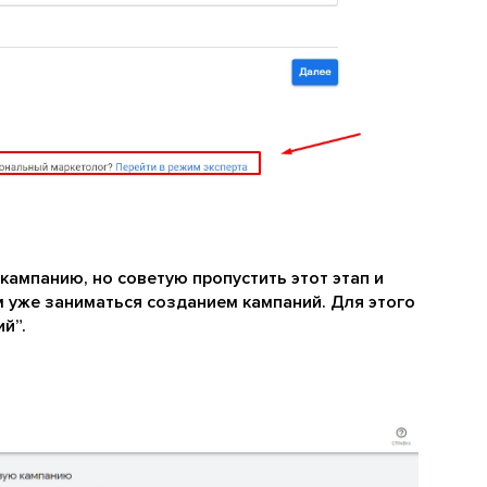
кампанию, но советую пропустить этот этап и
м уже заниматься созданием кампаний. Для этого
й”.