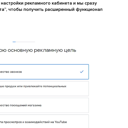
 настройки рекламного кабинета и мы сразу
рта”, чтобы получить расширенный функционал