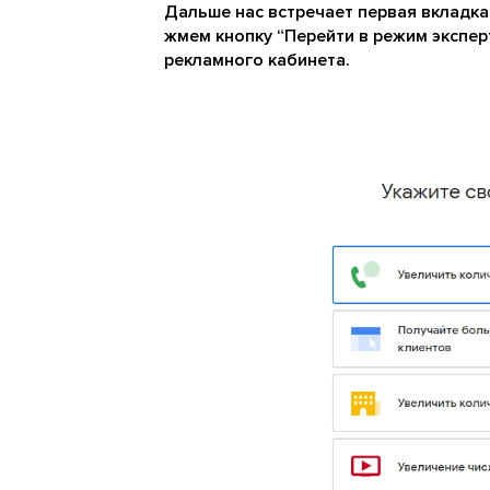
Дальше нас встречает первая вкладка
жмем кнопку “Перейти в режим экспе
рекламного кабинета.