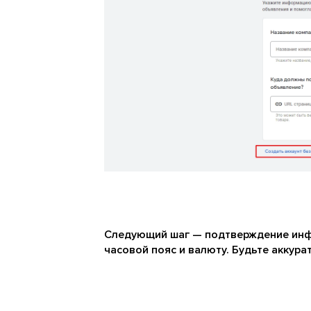
Следующий шаг — подтверждение инфо
часовой пояс и валюту. Будьте аккура