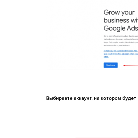
Выбираете аккаунт, на котором будет