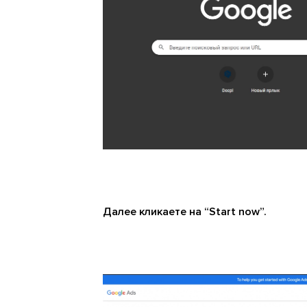
Далее кликаете на “Start now”.