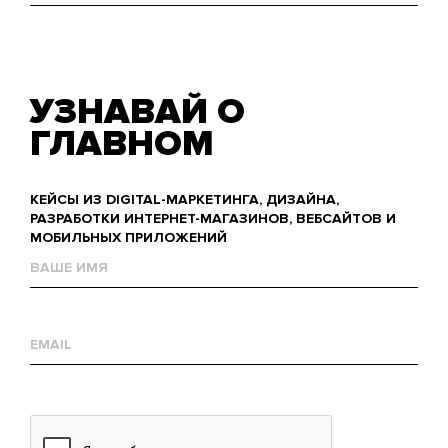
УЗНАВАЙ О
ГЛАВНОМ
КЕЙСЫ ИЗ DIGITAL-МАРКЕТИНГА, ДИЗАЙНА,
РАЗРАБОТКИ ИНТЕРНЕТ-МАГАЗИНОВ, ВЕБСАЙТОВ И
МОБИЛЬНЫХ ПРИЛОЖЕНИЙ
Name
Е-
mail