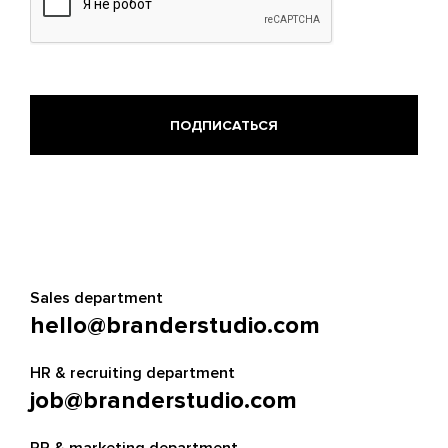
Sales department
hello@branderstudio.com
HR & recruiting department
job@branderstudio.com