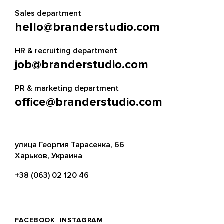
Sales department
hello@branderstudio.com
HR & recruiting department
job@branderstudio.com
PR & marketing department
office@branderstudio.com
улица Георгия Тарасенка, 66
Харьков, Украина
+38 (063) 02 120 46
FACEBOOK
INSTAGRAM