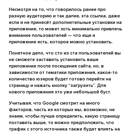
Несмотря на то, что говорилось ранее про
разную аудиторию и так далее, эта ссылка, даже
если и не принесёт дополнительные установки на
приложение, то может хоть минимально привлечь
внимание пользователей — что еще и
приложение есть, которое можно установить.
Понятное дело, что сто из ста пользователей вы
не сможете заставить установить ваше
приложение после посещения сайта, но, в
зависимости от тематики приложения, какое-то
количество юзеров будет готово перейти на
страницу и нажать кнопку “загрузить”. Для
нового приложения это уже небольшой буст.
Учитывая, что Google смотрит на много
факторов, часть из которых мы, возможно, не
знаем, чтобы лучше определить, какую страницу
поставить выше, то можно предположить, что
трафик с этого источника также будет влиять на