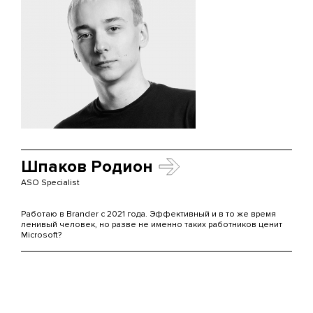
Шпаков Родион
ASO Specialist
Работаю в Brander с 2021 года. Эффективный и в то же время
ленивый человек, но разве не именно таких работников ценит
Microsoft?