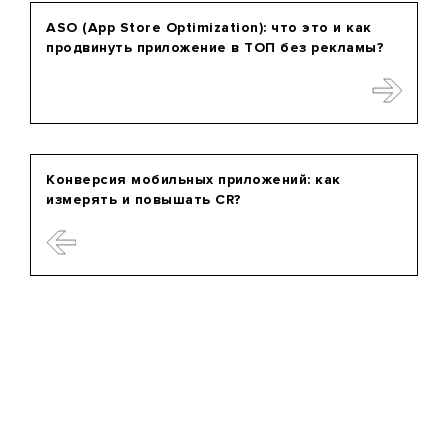
ASO (App Store Optimization): что это и как
продвинуть приложение в ТОП без рекламы?
Конверсия мобильных приложений: как
измерять и повышать CR?