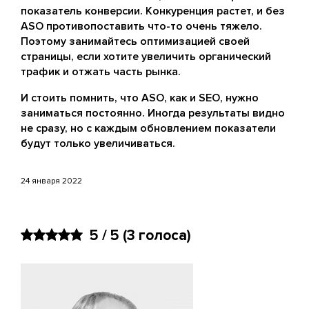
показатель конверсии. Конкуренция растет, и без
ASO противопоставить что-то очень тяжело.
Поэтому занимайтесь оптимизацией своей
страницы, если хотите увеличить органический
трафик и отжать часть рынка.
И стоить помнить, что ASO, как и SEO, нужно
заниматься постоянно. Иногда результаты видно
не сразу, но с каждым обновлением показатели
будут только увеличиваться.
24 января 2022
5 / 5
(3 голоса)