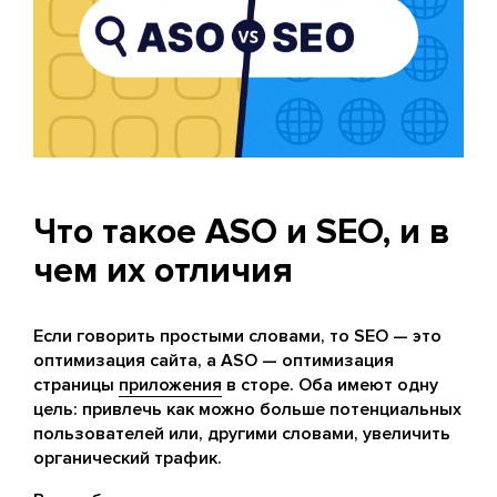
Что такое ASO и SEO, и в
чем их отличия
Если говорить простыми словами, то SEO — это
оптимизация сайта, а ASO — оптимизация
страницы
приложения
в сторе. Оба имеют одну
цель: привлечь как можно больше потенциальных
пользователей или, другими словами, увеличить
органический трафик.