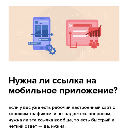
Нужна ли ссылка на
мобильное приложение?
Если у вас уже есть рабочий настроенный сайт с
хорошим трафиком, и вы задаетесь вопросом,
нужна ли эта ссылка вообще, то есть быстрый и
четкий ответ — да, нужна.