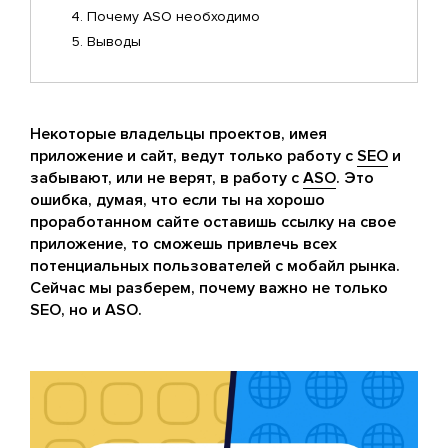
Почему ASO необходимо
Выводы
Некоторые владельцы проектов, имея
приложение и сайт, ведут только работу с
SEO
и
забывают, или не верят, в работу с
ASO
. Это
ошибка, думая, что если ты на хорошо
проработанном сайте оставишь ссылку на свое
приложение, то сможешь привлечь всех
потенциальных пользователей с мобайл рынка.
Сейчас мы разберем, почему важно не только
SEO, но и ASO.