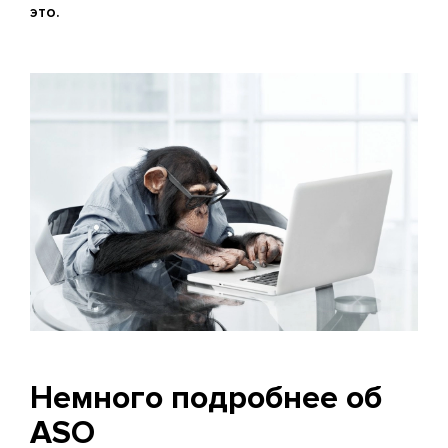
это.
Немного подробнее об
ASO