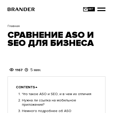
Перейти
к
основному
содержанию
Главная
СРАВНЕНИЕ ASO И
SEO ДЛЯ БИЗНЕСА
5 мин.
1167
CONTENTS
Что такое ASO и SEO, и в чем их отличия
Нужна ли ссылка на мобильное
приложение?
Немного подробнее об ASO