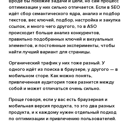
Вроде бы похожие задачи и цели, но сам процесс
оптимизации у них сильно отличается. Если в SEO
идёт сбор семантического ядра, анализ и подбор
текстов, вес ключей, подбор, настройка и закупка
ссылок, и много чего другого, то в ASO
происходит больше анализ конкурентов,
правильно подобранных ключей и визуальных
элементов, и постоянные эксперименты, чтобы
найти лучший вариант для страницы.
Органический трафик у них тоже разный. У
одного идёт из поиска в браузере, у другого — в
мобильном сторе. Как можно понять,
привлеченная аудитория тоже разнится между
собой и может отличаться очень сильно.
Проще говоря, если у вас есть браузерная и
мобильная версия продукта, то это два разных
продукта, и к каждому нужен отдельный подход
по оптимизации и привлечению пользователей.