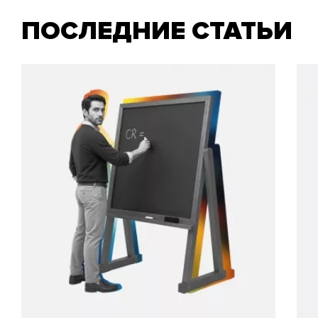
ПОСЛЕДНИЕ СТАТЬИ