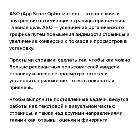
ASO (App Store Optimization) — это внешняя и
внутренняя оптимизация страницы приложения.
Главная цель ASO — увеличение органического
трафика путем повышения видимости страницы и
увеличение конверсии с показов и просмотров в
установку.
Простыми словами: сделать так, чтобы как можно
больше релевантных пользователей увидели
страницу и после её просмотра захотели
установить приложение. То есть показать и
привлечь.
Чтобы выполнить поставленные задачи, ведутся
работы над текстовой и визуальной частью
страницы, а также над другими направлениями,
такими как: отзывы, оценки и фичеринги.