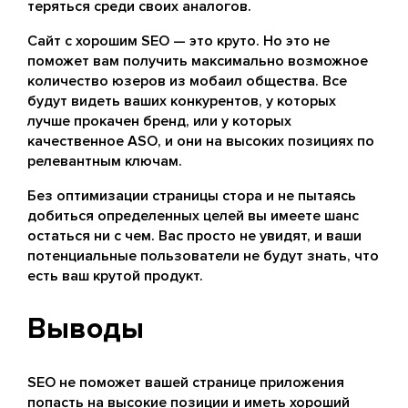
теряться среди своих аналогов.
Сайт с хорошим SEO — это круто. Но это не
поможет вам получить максимально возможное
количество юзеров из мобаил общества. Все
будут видеть ваших конкурентов, у которых
лучше прокачен бренд, или у которых
качественное ASO, и они на высоких позициях по
релевантным ключам.
Без оптимизации страницы стора и не пытаясь
добиться определенных целей вы имеете шанс
остаться ни с чем. Вас просто не увидят, и ваши
потенциальные пользователи не будут знать, что
есть ваш крутой продукт.
Выводы
SEO не поможет вашей странице приложения
попасть на высокие позиции и иметь хороший