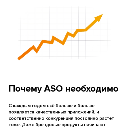
Почему ASO необходимо
С каждым годом всё больше и больше
появляется качественных приложений, и
соответственно конкуренция постоянно растет
тоже. Даже брендовые продукты начинают