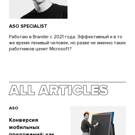
ASO SPECIALIST
Работаю в Brander с 2021 года. Эффективный и в то
же время ленивый человек, но разве не именно таких
работников ценит Microsoft?
ALL ARTICLES
ASO
Конверсия
мобильных
приложений: как