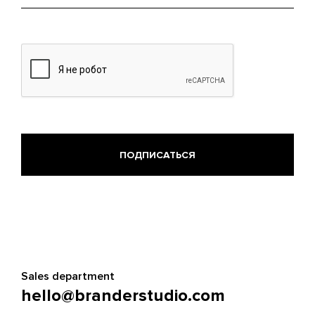
mail
Sales department
hello@branderstudio.com