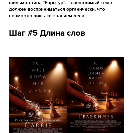
фильмов типа “Евротур”. Переводимый текст
должен восприниматься органически, что
возможно лишь со знанием дела.
Шаг #5 Длина слов