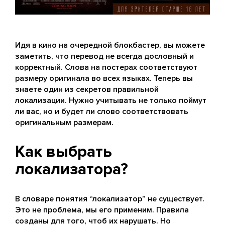
Идя в кино на очередной блокбастер, вы можете
заметить, что перевод не всегда дословный и
корректный. Слова на постерах соответствуют
размеру оригинала во всех языках. Теперь вы
знаете один из секретов правильной
локализации. Нужно учитывать не только поймут
ли вас, но и будет ли слово соответствовать
оригинальным размерам.
Как выбрать
локализатора?
В словаре понятия “локализатор” не существует.
Это не проблема, мы его применим. Правила
созданы для того, чтоб их нарушать. Но