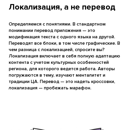
Локализация, а не перевод
Определяемся с понятиями. В стандартном
понимании перевод приложения — это
модификация текста с одного языка на другой.
Переводят все блоки, в том числе графические. В
чем разница с локализацией, спросите вы?
Локализация включает в себя полную адаптацию
контента с учетом культурных особенностей
региона, для которого ведется работа. Авторы
погружаются в тему, изучают менталитет и
традиции ЦА. Перевод — это надеть кроссовки,
локализация — пробежать марафон.