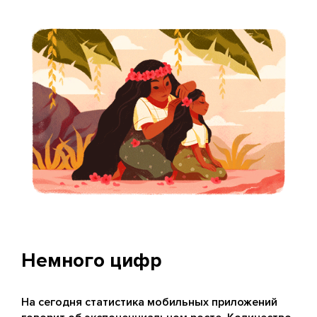
Немного цифр
На сегодня статистика мобильных приложений