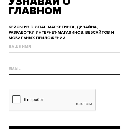
УЗНАВАЙ О
ГЛАВНОМ
КЕЙСЫ ИЗ DIGITAL-МАРКЕТИНГА, ДИЗАЙНА,
РАЗРАБОТКИ ИНТЕРНЕТ-МАГАЗИНОВ, ВЕБСАЙТОВ И
МОБИЛЬНЫХ ПРИЛОЖЕНИЙ
Name
Е-
mail