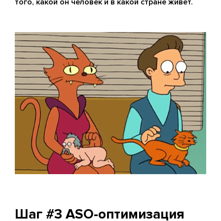
того, какой он человек и в какой стране живет.
Шаг #3 ASO-оптимизация