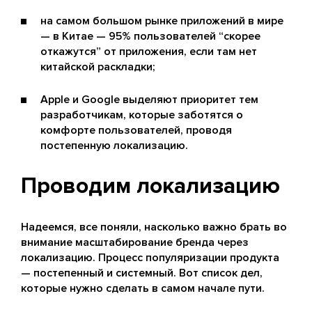
на самом большом рынке приложений в мире
— в Китае — 95% пользователей “скорее
откажутся” от приложения, если там нет
китайской раскладки;
Apple и Google выделяют приоритет тем
разработчикам, которые заботятся о
комфорте пользователей, проводя
постепенную локализацию.
Проводим локализацию
Надеемся, все поняли, насколько важно брать во
внимание масштабирование бренда через
локализацию. Процесс популяризации продукта
— постепенный и системный. Вот список дел,
которые нужно сделать в самом начале пути.