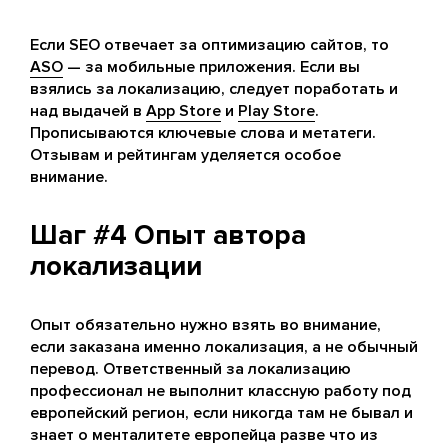
Если SEO отвечает за оптимизацию сайтов, то
ASO
— за мобильные приложения. Если вы
взялись за локализацию, следует поработать и
над выдачей в
App Store
и
Play Store
.
Прописываются ключевые слова и метатеги.
Отзывам и рейтингам уделяется особое
внимание.
Шаг #4 Опыт автора
локализации
Опыт обязательно нужно взять во внимание,
если заказана именно локализация, а не обычный
перевод. Ответственный за локализацию
профессионал не выполнит классную работу под
европейский регион, если никогда там не бывал и
знает о менталитете европейца разве что из