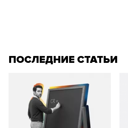
ПОСЛЕДНИЕ СТАТЬИ