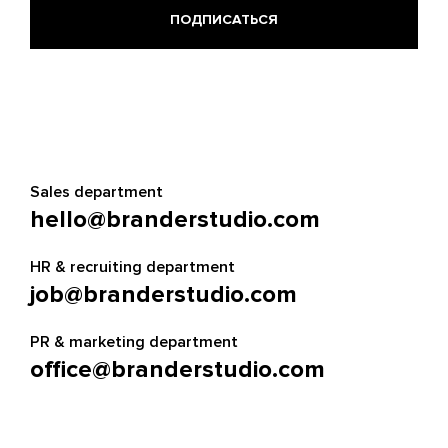
Sales department
hello@branderstudio.com
HR & recruiting department
job@branderstudio.com
PR & marketing department
office@branderstudio.com