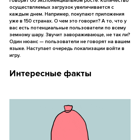
говорит об экспоненциальном росте. Количество
осуществляемых загрузок увеличивается с
каждым днем. Например, покупают приложения
уже в 150 странах. О чем это говорит? А то, что у
вас есть потенциальные пользователи по всему
земному шару. Звучит завораживающе, не так ли?
Один нюанс — пользователи не говорят на вашем
языке. Наступает очередь локализации войти в
игру.
Интересные факты