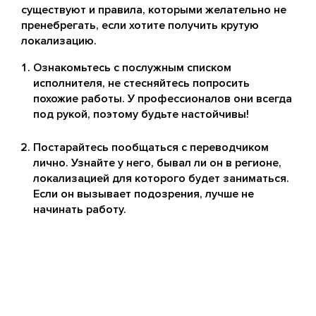
существуют и правила, которыми желательно не
пренебрегать, если хотите получить крутую
локализацию.
Ознакомьтесь с послужным списком
исполнителя, не стесняйтесь попросить
похожие работы. У профессионалов они всегда
под рукой, поэтому будьте настойчивы!
Постарайтесь пообщаться с переводчиком
лично. Узнайте у него, бывал ли он в регионе,
локализацией для которого будет заниматься.
Если он вызывает подозрения, лучше не
начинать работу.