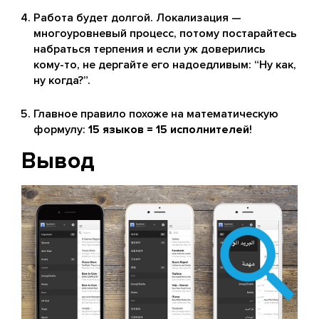
Работа будет долгой. Локализация —
многоуровневый процесс, потому постарайтесь
набраться терпения и если уж доверились
кому-то, не дергайте его надоедливым: “Ну как,
ну когда?”.
Главное правило похоже на математическую
формулу:
15 языков = 15 исполнителей
!
Вывод