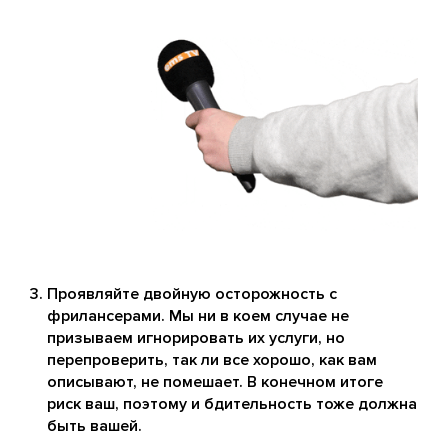
Проявляйте двойную осторожность с
фрилансерами. Мы ни в коем случае не
призываем игнорировать их услуги, но
перепроверить, так ли все хорошо, как вам
описывают, не помешает. В конечном итоге
риск ваш, поэтому и бдительность тоже должна
быть вашей.