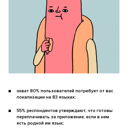
охват 80% пользователей потребует от вас
локализации на 83 языках;
55% респондентов утверждают, что готовы
переплачивать за приложение, если в нем
есть родной им язык;