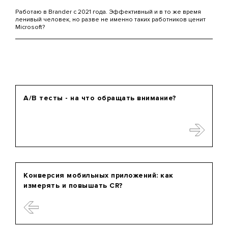
Работаю в Brander с 2021 года. Эффективный и в то же время
ленивый человек, но разве не именно таких работников ценит
Microsoft?
A/B тесты - на что обращать внимание?
Конверсия мобильных приложений: как
измерять и повышать CR?