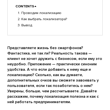
CONTENTS
Проводим локализацию
Как выбрать локализатора?
Вывод
Представляете жизнь без смартфонов?
Фантастика, не так ли? Реальность такова —
клиент не хочет дружить с бизнесом, если ему это
неудобно. Приложение — практически синоним
удобства. А что если добавить к нему еще и
локализацию? Сколько, как вы думаете,
дополнительных очков вы сможете завоевать у
пользователя, если так позаботитесь о нем?
Уверены, больше, чем рассчитываете. Давайте
расскажем, почему локализация полезна и как с
ней работать предпринимателям.