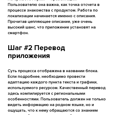
Пользователю она важна, как точка отсчета в
процессе знакомства с продуктом. Работа по
локализации начинается именно с описания.
Прочитав цепляющее описание, уже очень
высокий шанс, что приложение установят на
смартфон.
Шаг #2 Перевод
приложения
Суть процесса отображена в названии блока.
Если подробнее, необходимо провести
адаптацию каждого пункта текста и графики,
используемого ресурсом. Качественный перевод
здесь компилируется с региональными
особенностями. Пользователь должен не только
видеть информацию на родном языке, но и
ощущать, что к нему обращаются со знанием