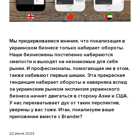
Мы придерживаемся мнения, что локализация в
украинском бизнесе только набирает обороты.
Наши бизнесмены постепенно набираются
смелости и выходят на незнакомые для себя
рынки. И профессионалы, помогающие им в этом,
также набивают первые шишки. Эта прекрасная
тенденция набирает обороты и наверняка вслед
за украинским рынком экспансия украинского
бизнеса начнет двигаться в сторону Азии и США.
У нас перехватывает дух от таких перспектив,
уверены у вас тоже. Итак, локализуем ваше
приложение вместе с Brander?
22 июня 2023