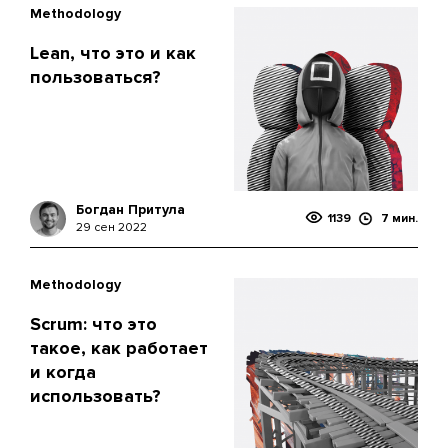
Methodology
Lean, что это и как
пользоваться?
Богдан Притула
1139
7 мин.
29 сен 2022
Methodology
Scrum: что это
такое, как работает
и когда
использовать?