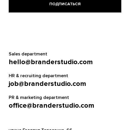
Sales department
hello@branderstudio.com
HR & recruiting department
job@branderstudio.com
PR & marketing department
office@branderstudio.com