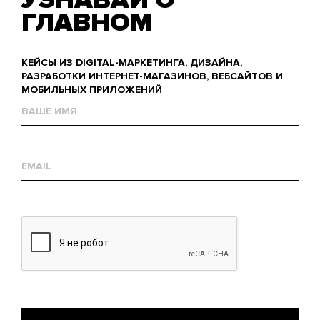
УЗНАВАЙ О
ГЛАВНОМ
КЕЙСЫ ИЗ DIGITAL-МАРКЕТИНГА, ДИЗАЙНА,
РАЗРАБОТКИ ИНТЕРНЕТ-МАГАЗИНОВ, ВЕБСАЙТОВ И
МОБИЛЬНЫХ ПРИЛОЖЕНИЙ
Name
Е-
mail