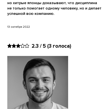
но хитрые японцы доказывают, что дисциплина
не только помогает одному человеку, но и делает
успешной всю компанию.
13 октября 2022
2.3 / 5
(3 голоса)