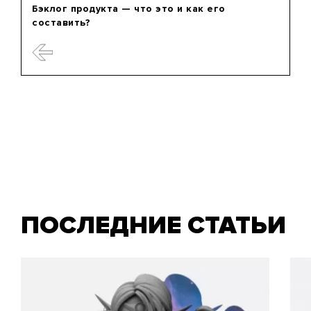
Бэклог продукта — что это и как его
составить?
ПОСЛЕДНИЕ СТАТЬИ