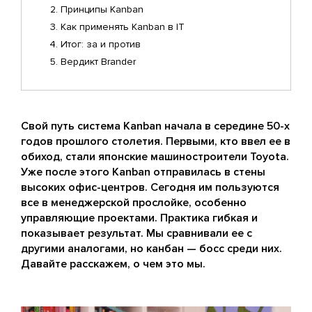
Принципы Kanban
Как применять Kanban в IT
Итог: за и против
Вердикт Brander
Свой путь система Kanban начала в середине 50-х
годов прошлого столетия. Первыми, кто ввел ее в
обиход, стали японские машиностроители Toyota.
Уже после этого Kanban отправилась в стены
высоких офис-центров. Сегодня им пользуются
все в менеджерской прослойке, особенно
управляющие проектами. Практика гибкая и
показывает результат. Мы сравнивали ее с
другими аналогами, но канбан — босс среди них.
Давайте расскажем, о чем это мы.