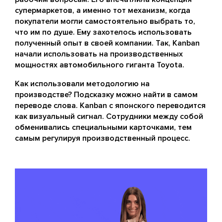
супермаркетов, а именно тот механизм, когда
покупатели могли самостоятельно выбрать то,
что им по душе. Ему захотелось использовать
полученный опыт в своей компании. Так, Kanban
начали использовать на производственных
мощностях автомобильного гиганта Toyota.
Как использовали методологию на
производстве? Подсказку можно найти в самом
переводе слова. Kanban с японского переводится
как визуальный сигнал. Сотрудники между собой
обменивались специальными карточками, тем
самым регулируя производственный процесс.