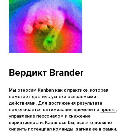
Вердикт Brander
Мы относим Kanban как к практике, которая
помогает достичь успеха осязаемыми
действиями. Для достижения результата
подключается оптимизация времени на
проект
,
управление персоналом и снижение
вариативности. Казалось бы, все это должно
снизить потенциал команды, загнав ее в рамки,