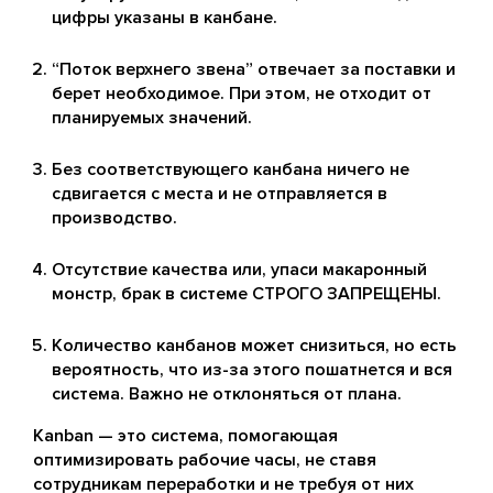
цифры указаны в канбане.
“Поток верхнего звена” отвечает за поставки и
берет необходимое. При этом, не отходит от
планируемых значений.
Без соответствующего канбана ничего не
сдвигается с места и не отправляется в
производство.
Отсутствие качества или, упаси макаронный
монстр, брак в системе СТРОГО ЗАПРЕЩЕНЫ.
Количество канбанов может снизиться, но есть
вероятность, что из-за этого пошатнется и вся
система. Важно не отклоняться от плана.
Kanban — это система, помогающая
оптимизировать рабочие часы, не ставя
сотрудникам переработки и не требуя от них