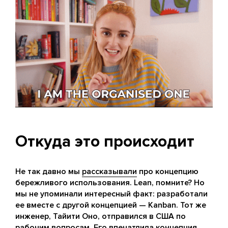
Откуда это происходит
Не так давно мы
рассказывали
про концепцию
бережливого использования. Lean, помните? Но
мы не упоминали интересный факт: разработали
ее вместе с другой концепцией — Kanban. Тот же
инженер, Тайити Оно, отправился в США по
рабочим вопросам. Его впечатлила концепция