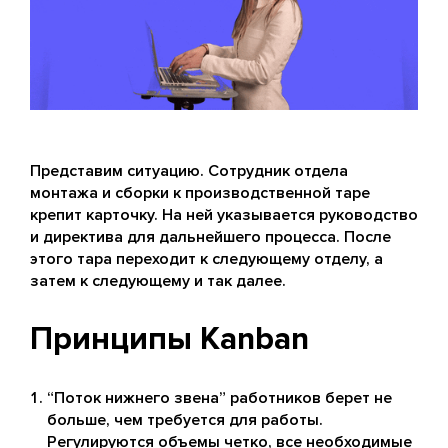
Представим ситуацию. Сотрудник отдела
монтажа и сборки к производственной таре
крепит карточку. На ней указывается руководство
и директива для дальнейшего процесса. После
этого тара переходит к следующему отделу, а
затем к следующему и так далее.
Принципы Kanban
“Поток нижнего звена” работников берет не
больше, чем требуется для работы.
Регулируются объемы четко, все необходимые