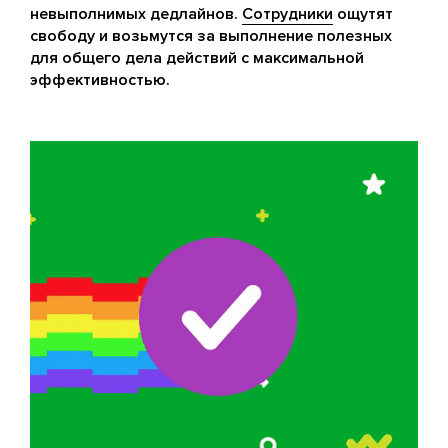
невыполнимых дедлайнов.
Сотрудники
ощутят
свободу и возьмутся за выполнение полезных
для общего дела действий с максимальной
эффективностью.