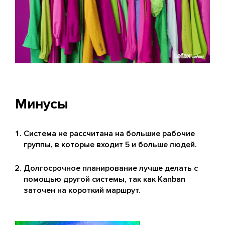
Минусы
Система не рассчитана на большие рабочие
группы, в которые входит 5 и больше людей.
Долгосрочное планирование лучше делать с
помощью другой системы, так как Kanban
заточен на короткий маршрут.