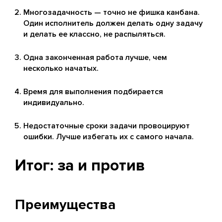
Многозадачность — точно не фишка канбана.
Один исполнитель должен делать одну задачу
и делать ее классно, не распыляться.
Одна законченная работа лучше, чем
несколько начатых.
Время для выполнения подбирается
индивидуально.
Недостаточные сроки задачи провоцируют
ошибки. Лучше избегать их с самого начала.
Итог: за и против
Преимущества