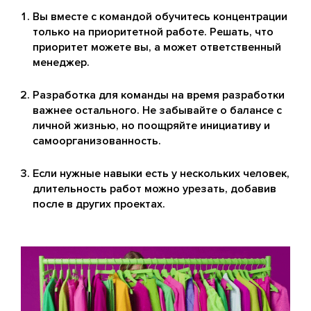
Вы вместе с командой обучитесь концентрации
только на приоритетной работе. Решать, что
приоритет можете вы, а может ответственный
менеджер.
Разработка для команды на время разработки
важнее остального. Не забывайте о балансе с
личной жизнью, но поощряйте инициативу и
самоорганизованность.
Если нужные навыки есть у нескольких человек,
длительность работ можно урезать, добавив
после в других проектах.