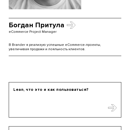
Богдан Притула
eCommerce Project Manager
В Brander я реализую успешные eCommerce-проекты,
увеличивая продажи и лояльность клиентов.
Lean, что это и как пользоваться?