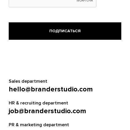
Sales department
hello@branderstudio.com
HR & recruiting department
job@branderstudio.com
PR & marketing department