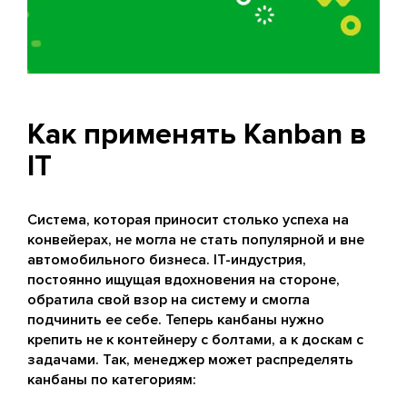
Как применять Kanban в
IT
Система, которая приносит столько успеха на
конвейерах, не могла не стать популярной и вне
автомобильного бизнеса. IT-индустрия,
постоянно ищущая вдохновения на стороне,
обратила свой взор на систему и смогла
подчинить ее себе. Теперь канбаны нужно
крепить не к контейнеру с болтами, а к доскам с
задачами. Так, менеджер может распределять
канбаны по категориям: