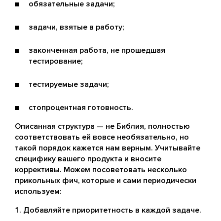
обязательные задачи;
задачи, взятые в работу;
законченная работа, не прошедшая
тестирование;
тестируемые задачи;
стопроцентная готовность.
Описанная структура — не Библия, полностью
соответствовать ей вовсе необязательно, но
такой порядок кажется нам верным. Учитывайте
специфику вашего продукта и вносите
коррективы. Можем посоветовать несколько
прикольных фич, которые и сами периодически
используем:
Добавляйте приоритетность в каждой задаче.