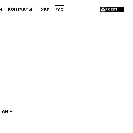
И
КОНТАКТЫ
УКР
РУС
SIGN