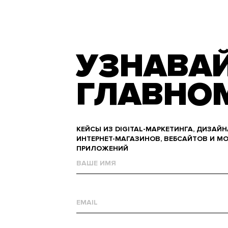
УЗНАВАЙ
ГЛАВНО
КЕЙСЫ ИЗ DIGITAL-МАРКЕТИНГА, ДИЗАЙН
ИНТЕРНЕТ-МАГАЗИНОВ, ВЕБСАЙТОВ И М
ПРИЛОЖЕНИЙ
Name
Е-
mail