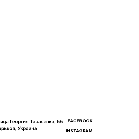
FACEBOOK
ица Георгия Тарасенка, 66
арьков, Украина
INSTAGRAM