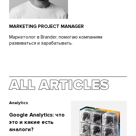
MARKETING PROJECT MANAGER
Маркетолог в Brander, помогаю компаниям
развиваться и зарабатывать.
ALL ARTICLES
Analytics
Google Analytics: что
это и какие есть
аналоги?