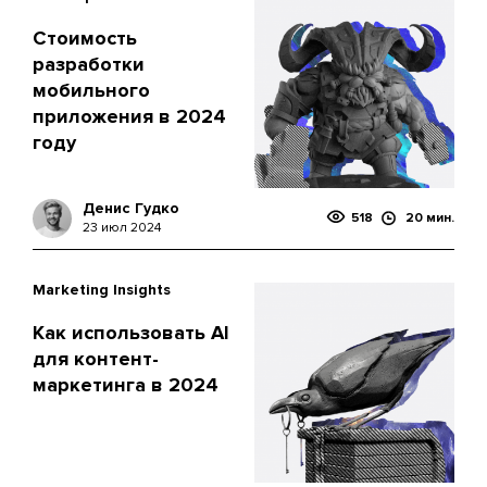
Стоимость
разработки
мобильного
приложения в 2024
году
Денис Гудко
518
20 мин.
23 июл 2024
Marketing Insights
Как использовать AI
для контент-
маркетинга в 2024