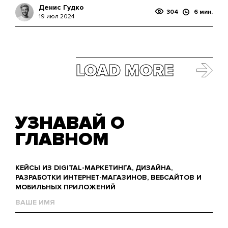
Денис Гудко
304
6 мин.
19 июл 2024
LOAD MORE
УЗНАВАЙ О
ГЛАВНОМ
КЕЙСЫ ИЗ DIGITAL-МАРКЕТИНГА, ДИЗАЙНА,
РАЗРАБОТКИ ИНТЕРНЕТ-МАГАЗИНОВ, ВЕБСАЙТОВ И
МОБИЛЬНЫХ ПРИЛОЖЕНИЙ
Name