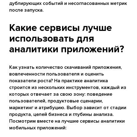
дублирующих событий и несогласованных метрик
после запуска.
Какие сервисы лучше
использовать для
аналитики приложений?
Как узнать количество скачиваний приложения,
вовлеченности пользователя и оценить
показатели роста? На практике аналитика
строится из нескольких инструментов, каждый из
которых отвечает за свою зону: поведение
пользователей, продуктовые сценарии,
маркетинг и атрибуцию. Выбор зависит от стадии
продукта, целей бизнеса и глубины анализа.
Посмотрим вместе на лучшие сервисы аналитики
мобильных приложений: