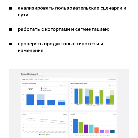
анализировать пользовательские сценарии и
пути;
работать с когортами и сегментацией;
проверять продуктовые гипотезы и
изменения.