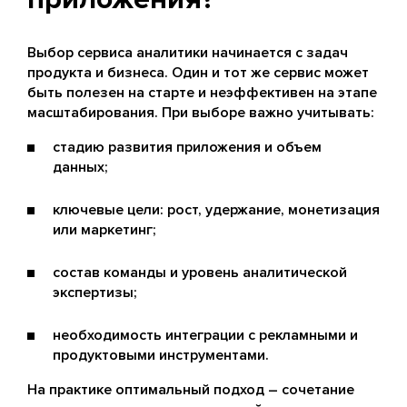
Выбор сервиса аналитики начинается с задач
продукта и бизнеса. Один и тот же сервис может
быть полезен на старте и неэффективен на этапе
масштабирования. При выборе важно учитывать:
стадию развития приложения и объем
данных;
ключевые цели: рост, удержание, монетизация
или маркетинг;
состав команды и уровень аналитической
экспертизы;
необходимость интеграции с рекламными и
продуктовыми инструментами.
На практике оптимальный подход – сочетание