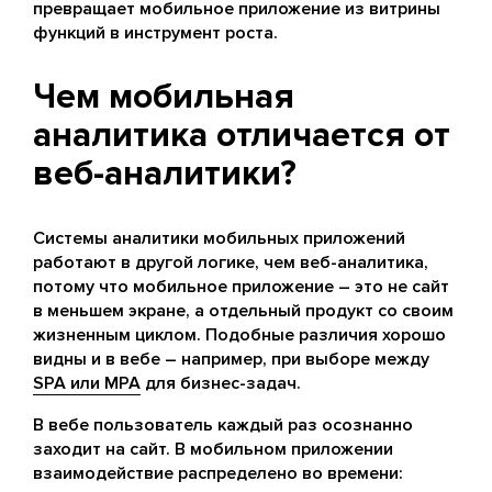
превращает мобильное приложение из витрины
функций в инструмент роста.
Чем мобильная
аналитика отличается от
веб-аналитики?
Системы аналитики мобильных приложений
работают в другой логике, чем веб-аналитика,
потому что мобильное приложение – это не сайт
в меньшем экране, а отдельный продукт со своим
жизненным циклом. Подобные различия хорошо
видны и в вебе – например, при выборе между
SPA или MPA
для бизнес-задач.
В вебе пользователь каждый раз осознанно
заходит на сайт. В мобильном приложении
взаимодействие распределено во времени: