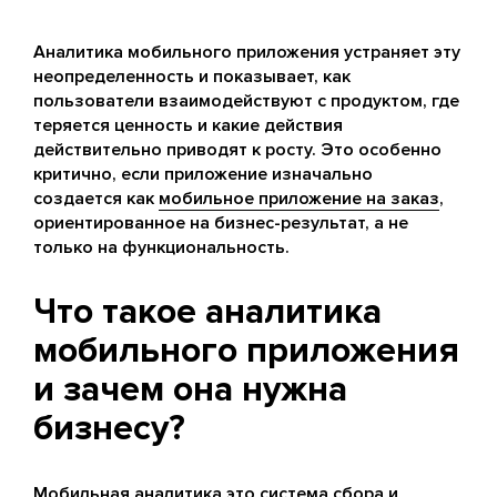
Аналитика мобильного приложения устраняет эту
неопределенность и показывает, как
пользователи взаимодействуют с продуктом, где
теряется ценность и какие действия
действительно приводят к росту. Это особенно
критично, если приложение изначально
создается как
мобильное приложение на заказ
,
ориентированное на бизнес-результат, а не
только на функциональность.
Что такое аналитика
мобильного приложения
и зачем она нужна
бизнесу?
Мобильная аналитика это система сбора и