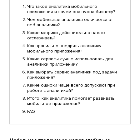
Что такое аналитика мобильного
приложения и зачем она нужна бизнесу?
Чем мобильная аналитика отличается от
веб-аналитики?
Какие метрики действительно важно
отслеживать?
Как правильно внедрять аналитику
мобильного приложения?
Какие сервисы лучше использовать для
аналитики приложений?
Как выбрать сервис аналитики под задачи
приложения?
Какие ошибки чаще всего допускают при
работе с аналитикой?
Итого: как аналитика помогает развивать
мобильное приложение?
FAQ