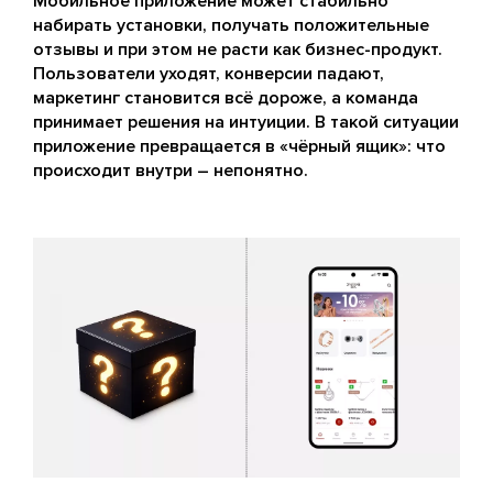
Мобильное приложение может стабильно
набирать установки, получать положительные
отзывы и при этом не расти как бизнес-продукт.
Пользователи уходят, конверсии падают,
маркетинг становится всё дороже, а команда
принимает решения на интуиции. В такой ситуации
приложение превращается в «чёрный ящик»: что
происходит внутри – непонятно.