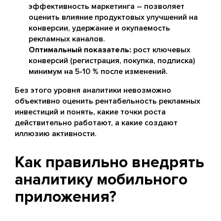
эффективность маркетинга – позволяет
оценить влияние продуктовых улучшений на
конверсии, удержание и окупаемость
рекламных каналов.
Оптимальный показатель:
рост ключевых
конверсий (регистрация, покупка, подписка)
минимум на 5-10 % после изменений.
Без этого уровня аналитики невозможно
объективно оценить рентабельность рекламных
инвестиций и понять, какие точки роста
действительно работают, а какие создают
иллюзию активности.
Как правильно внедрять
аналитику мобильного
приложения?