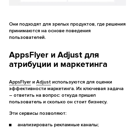
Они подходят для зрелых продуктов, где решения
принимаются на основе поведения
пользователей.
AppsFlyer и Adjust для
атрибуции и маркетинга
AppsFlyer
и
Adjust
используются для оценки
эффективности маркетинга. Их ключевая задача
– ответить на вопрос: откуда пришел
пользователь и сколько он стоит бизнесу.
Эти сервисы позволяют:
анализировать рекламные каналы;