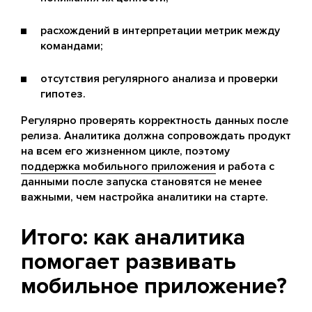
расхождений в интерпретации метрик между
командами;
отсутствия регулярного анализа и проверки
гипотез.
Регулярно проверять корректность данных после
релиза. Аналитика должна сопровождать продукт
на всем его жизненном цикле, поэтому
поддержка мобильного приложения
и работа с
данными после запуска становятся не менее
важными, чем настройка аналитики на старте.
Итого: как аналитика
помогает развивать
мобильное приложение?