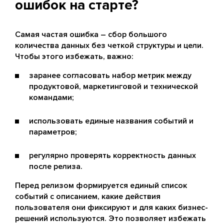
ошибок на старте?
Самая частая ошибка – сбор большого
количества данных без четкой структуры и цели.
Чтобы этого избежать, важно:
заранее согласовать набор метрик между
продуктовой, маркетинговой и технической
командами;
использовать единые названия событий и
параметров;
регулярно проверять корректность данных
после релиза.
Перед релизом формируется единый список
событий с описанием, какие действия
пользователя они фиксируют и для каких бизнес-
решений используются. Это позволяет избежать