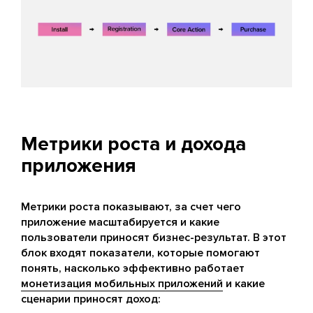
Метрики роста и дохода
приложения
Метрики роста показывают, за счет чего
приложение масштабируется и какие
пользователи приносят бизнес-результат. В этот
блок входят показатели, которые помогают
понять, насколько эффективно работает
монетизация мобильных приложений
и какие
сценарии приносят доход: