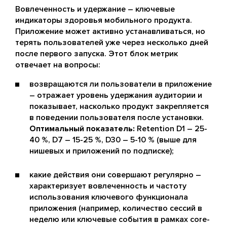
Вовлеченность и удержание – ключевые
индикаторы здоровья мобильного продукта.
Приложение может активно устанавливаться, но
терять пользователей уже через несколько дней
после первого запуска. Этот блок метрик
отвечает на вопросы:
возвращаются ли пользователи в приложение
– отражает уровень удержания аудитории и
показывает, насколько продукт закрепляется
в поведении пользователя после установки.
Оптимальный показатель:
Retention D1 – 25-
40 %, D7 – 15-25 %, D30 – 5-10 % (выше для
нишевых и приложений по подписке);
какие действия они совершают регулярно –
характеризует вовлеченность и частоту
использования ключевого функционала
приложения (например, количество сессий в
неделю или ключевые события в рамках core-