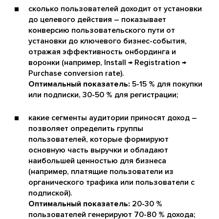
сколько пользователей доходит от установки
до целевого действия – показывает
конверсию пользовательского пути от
установки до ключевого бизнес-события,
отражая эффективность онбординга и
воронки (например, Install → Registration →
Purchase conversion rate).
Оптимальный показатель:
5-15 % для покупки
или подписки, 30-50 % для регистрации;
какие сегменты аудитории приносят доход –
позволяет определить группы
пользователей, которые формируют
основную часть выручки и обладают
наибольшей ценностью для бизнеса
(например, платящие пользователи из
органического трафика или пользователи с
подпиской).
Оптимальный показатель:
20-30 %
пользователей генерируют 70-80 % дохода;