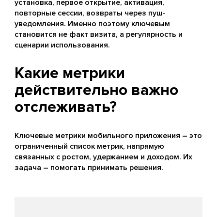
установка, первое открытие, активация,
повторные сессии, возвраты через пуш-
уведомления. Именно поэтому ключевым
становится не факт визита, а регулярность и
сценарии использования.
Какие метрики
действительно важно
отслеживать?
Ключевые метрики мобильного приложения – это
ограниченный список метрик, напрямую
связанных с ростом, удержанием и доходом. Их
задача – помогать принимать решения.