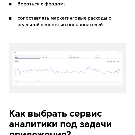
бороться с фродом;
сопоставлять маркетинговые расходы с
реальной ценностью пользователей.
Как выбрать сервис
аналитики под задачи
приложения?