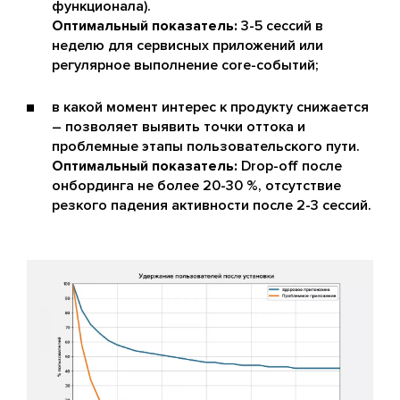
функционала).
Оптимальный показатель:
3-5 сессий в
неделю для сервисных приложений или
регулярное выполнение core-событий;
в какой момент интерес к продукту снижается
– позволяет выявить точки оттока и
проблемные этапы пользовательского пути.
Оптимальный показатель:
Drop-off после
онбординга не более 20-30 %, отсутствие
резкого падения активности после 2-3 сессий.