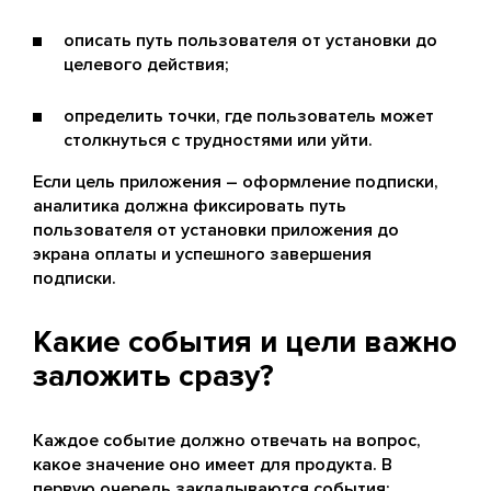
описать путь пользователя от установки до
целевого действия;
определить точки, где пользователь может
столкнуться с трудностями или уйти.
Если цель приложения – оформление подписки,
аналитика должна фиксировать путь
пользователя от установки приложения до
экрана оплаты и успешного завершения
подписки.
Какие события и цели важно
заложить сразу?
Каждое событие должно отвечать на вопрос,
какое значение оно имеет для продукта. В
первую очередь закладываются события: