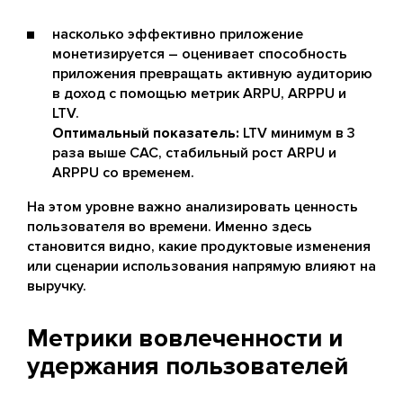
насколько эффективно приложение
монетизируется – оценивает способность
приложения превращать активную аудиторию
в доход с помощью метрик ARPU, ARPPU и
LTV.
Оптимальный показатель:
LTV минимум в 3
раза выше CAC, стабильный рост ARPU и
ARPPU со временем.
На этом уровне важно анализировать ценность
пользователя во времени. Именно здесь
становится видно, какие продуктовые изменения
или сценарии использования напрямую влияют на
выручку.
Метрики вовлеченности и
удержания пользователей