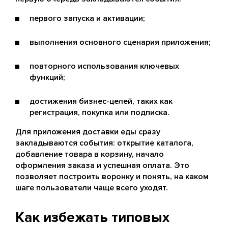
первого запуска и активации;
выполнения основного сценария приложения;
повторного использования ключевых
функций;
достижения бизнес-целей, таких как
регистрация, покупка или подписка.
Для приложения доставки еды сразу
закладываются события: открытие каталога,
добавление товара в корзину, начало
оформления заказа и успешная оплата. Это
позволяет построить воронку и понять, на каком
шаге пользователи чаще всего уходят.
Как избежать типовых