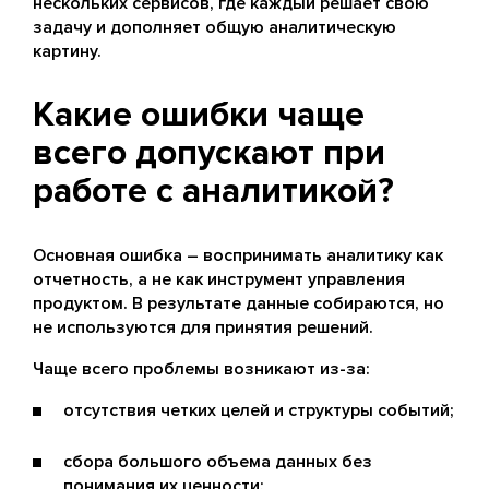
нескольких сервисов, где каждый решает свою
задачу и дополняет общую аналитическую
картину.
Какие ошибки чаще
всего допускают при
работе с аналитикой?
Основная ошибка – воспринимать аналитику как
отчетность, а не как инструмент управления
продуктом. В результате данные собираются, но
не используются для принятия решений.
Чаще всего проблемы возникают из-за:
отсутствия четких целей и структуры событий;
сбора большого объема данных без
понимания их ценности;