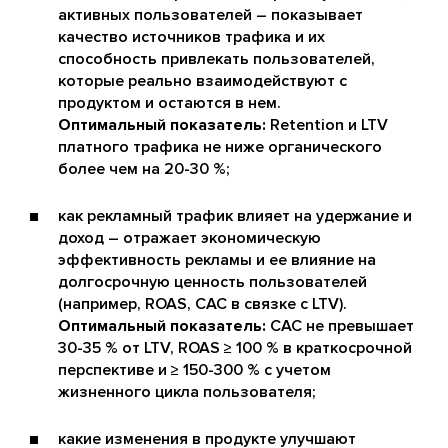
активных пользователей – показывает
качество источников трафика и их
способность привлекать пользователей,
которые реально взаимодействуют с
продуктом и остаются в нем.
Оптимальный показатель:
Retention и LTV
платного трафика не ниже органического
более чем на 20-30 %;
как рекламный трафик влияет на удержание и
доход – отражает экономическую
эффективность рекламы и ее влияние на
долгосрочную ценность пользователей
(например, ROAS, CAC в связке с LTV).
Оптимальный показатель:
CAC не превышает
30-35 % от LTV, ROAS ≥ 100 % в краткосрочной
перспективе и ≥ 150-300 % с учетом
жизненного цикла пользователя;
какие изменения в продукте улучшают