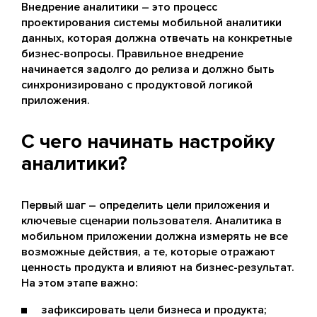
Внедрение аналитики – это процесс
проектирования системы мобильной аналитики
данных, которая должна отвечать на конкретные
бизнес-вопросы. Правильное внедрение
начинается задолго до релиза и должно быть
синхронизировано с продуктовой логикой
приложения.
С чего начинать настройку
аналитики?
Первый шаг – определить цели приложения и
ключевые сценарии пользователя. Аналитика в
мобильном приложении должна измерять не все
возможные действия, а те, которые отражают
ценность продукта и влияют на бизнес-результат.
На этом этапе важно:
зафиксировать цели бизнеса и продукта;