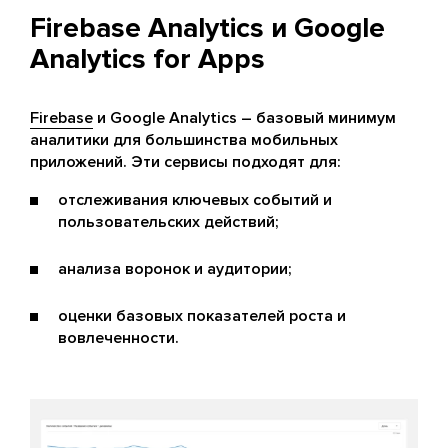
Firebase Analytics и Google
Analytics for Apps
Firebase
и Google Analytics – базовый минимум
аналитики для большинства мобильных
приложений. Эти сервисы подходят для:
отслеживания ключевых событий и
пользовательских действий;
анализа воронок и аудитории;
оценки базовых показателей роста и
вовлеченности.