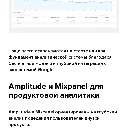
Чаще всего используются на старте или как
фундамент аналитической системы благодаря
бесплатной модели и глубокой интеграции с
экосистемой Google.
Amplitude и Mixpanel для
продуктовой аналитики
Amplitude
и
Mixpanel
ориентированы на глубокий
анализ поведения пользователей внутри
продукта: