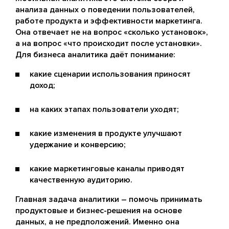
анализа данных о поведении пользователей,
работе продукта и эффективности маркетинга.
Она отвечает не на вопрос «сколько установок»,
а на вопрос «что происходит после установки».
Для бизнеса аналитика даёт понимание:
какие сценарии использования приносят
доход;
на каких этапах пользователи уходят;
какие изменения в продукте улучшают
удержание и конверсию;
какие маркетинговые каналы приводят
качественную аудиторию.
Главная задача аналитики – помочь принимать
продуктовые и бизнес-решения на основе
данных, а не предположений. Именно она