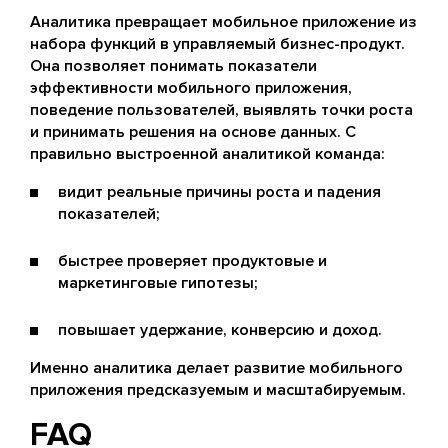
Аналитика превращает мобильное приложение из
набора функций в управляемый бизнес-продукт.
Она позволяет понимать показатели
эффективности мобильного приложения,
поведение пользователей, выявлять точки роста
и принимать решения на основе данных. С
правильно выстроенной аналитикой команда:
видит реальные причины роста и падения
показателей;
быстрее проверяет продуктовые и
маркетинговые гипотезы;
повышает удержание, конверсию и доход.
Именно аналитика делает развитие мобильного
приложения предсказуемым и масштабируемым.
FAQ