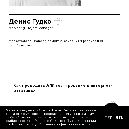
Денис Гудко
Marketing Project Manager
Маркетолог в Brander, помогаю компаниям развиваться и
зарабатывать.
Как проводить A/B тестирование в интернет-
магазине?
Мы используем файлы cookie чтобы использование
сайта было удобнее. Продолжая пользоваться этим
ПРИНЯТЬ
веб-сайтом, вы соглашаетесь с использованием
файлов cookies. Узнайте больше об использовании
cookie на странице
Условия конфиденциальности.