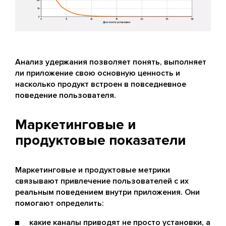
Анализ удержания позволяет понять, выполняет
ли приложение свою основную ценность и
насколько продукт встроен в повседневное
поведение пользователя.
Маркетинговые и
продуктовые показатели
Маркетинговые и продуктовые метрики
связывают привлечение пользователей с их
реальным поведением внутри приложения. Они
помогают определить:
какие каналы приводят не просто установки, а