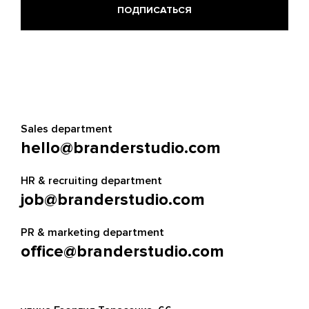
Sales department
hello@branderstudio.com
HR & recruiting department
job@branderstudio.com
PR & marketing department
office@branderstudio.com