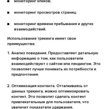
мониторинг кликов;
мониторинг просмотров страниц;
мониторинг времени пребывания и других
взаимодействий.
Использование трекинга имеет свои
преимущества:
Анализ поведения. Предоставляет детальную
информацию о том, как пользователи
взаимодействуют с сайтом или лендингом. Это
позволяет лучше понимать их потребности и
предпочтения.
Оптимизация контента. Отталкиваясь от
данных трекинга, можно оптимизировать
контент. Это позволит сделать контент
привлекательным для пользователя, что
увеличит показатели удержания.