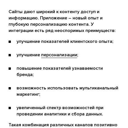
Сайты дают широкий к контенту доступ и
информацию. Приложение – новый опыт и
глубокую персонализацию контента. У
интеграции есть ряд неоспоримых преимуществ:
улучшение показателей клиентского опыта;
улучшение
персонализации
;
повышение показателей узнаваемости
бренда;
возможность использовать мультиканальный
маркетинг;
увеличенный спектр возможностей при
проведении аналитики и сбора данных.
Такая комбинация различных каналов позитивно