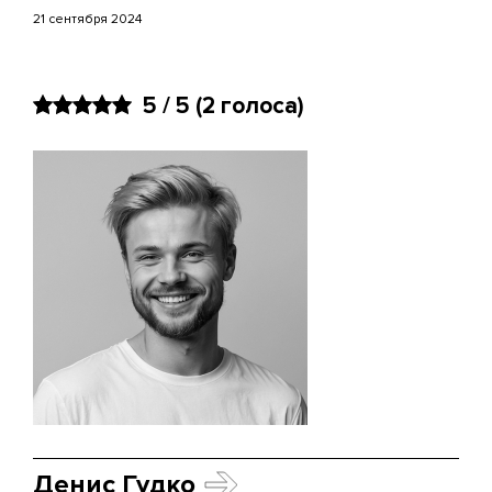
21 сентября 2024
5 / 5
(2 голоса)
Денис Гудко