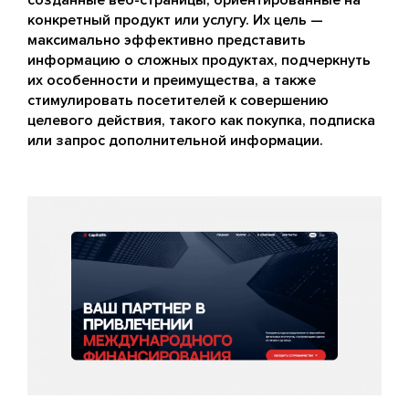
конкретный продукт или услугу. Их цель —
максимально эффективно представить
информацию о сложных продуктах, подчеркнуть
их особенности и преимущества, а также
стимулировать посетителей к совершению
целевого действия, такого как покупка, подписка
или запрос дополнительной информации.