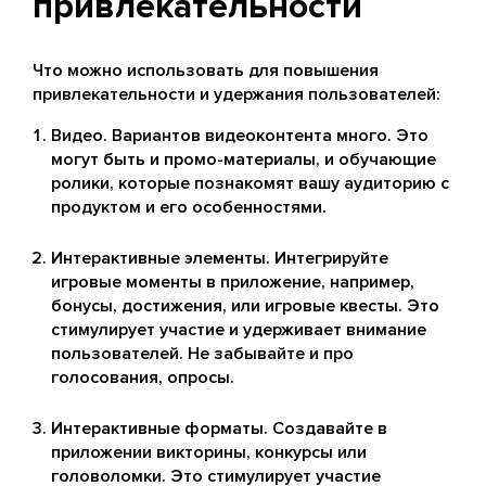
привлекательности
Что можно использовать для повышения
привлекательности и удержания пользователей:
Видео. Вариантов видеоконтента много. Это
могут быть и промо-материалы, и обучающие
ролики, которые познакомят вашу аудиторию с
продуктом и его особенностями.
Интерактивные элементы. Интегрируйте
игровые моменты в приложение, например,
бонусы, достижения, или игровые квесты. Это
стимулирует участие и удерживает внимание
пользователей. Не забывайте и про
голосования, опросы.
Интерактивные форматы. Создавайте в
приложении викторины, конкурсы или
головоломки. Это стимулирует участие