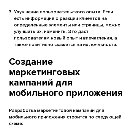
Улучшение пользовательского опыта. Если
есть информация о реакции клиентов на
определенные элементы или страницы, можно
улучшить их, изменить. Это даст
пользователям новый опыт и впечатления, а
также позитивно скажется на их лояльности.
Создание
маркетинговых
кампаний для
мобильного приложения
Разработка маркетинговой кампании для
мобильного приложения строится по следующей
схеме: