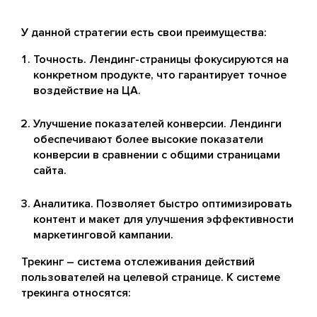
У данной стратегии есть свои преимущества:
Точность. Лендинг-страницы фокусируются на
конкретном продукте, что гарантирует точное
воздействие на ЦА.
Улучшение показателей конверсии. Лендинги
обеспечивают более высокие показатели
конверсии в сравнении с общими страницами
сайта.
Аналитика. Позволяет быстро оптимизировать
контент и макет для улучшения эффективности
маркетинговой кампании.
Трекинг – система отслеживания действий
пользователей на целевой странице. К системе
трекинга относятся: