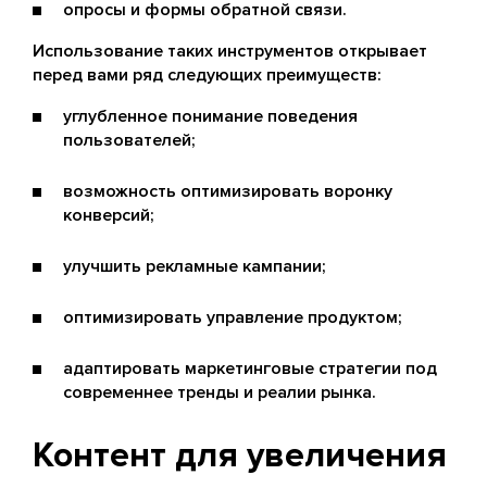
опросы и формы обратной связи.
Использование таких инструментов открывает
перед вами ряд следующих преимуществ:
углубленное понимание поведения
пользователей;
возможность оптимизировать воронку
конверсий;
улучшить рекламные кампании;
оптимизировать управление продуктом;
адаптировать маркетинговые стратегии под
современнее тренды и реалии рынка.
Контент для увеличения