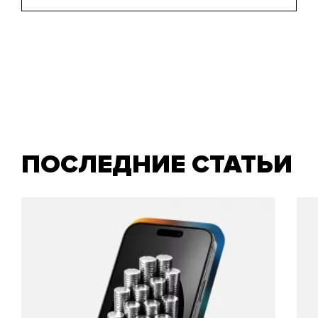
ПОСЛЕДНИЕ СТАТЬИ