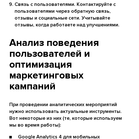
Связь с пользователями. Контактируйте с
пользователями через обратную связь,
отзывы и социальные сети. Учитывайте
отзывы, когда работаете над улучшениями.
Анализ поведения
пользователей и
оптимизация
маркетинговых
кампаний
При проведении аналитических мероприятий
нужно использовать актуальные инструменты.
Вот некоторые из них (те, которые используем
мы во время работы):
Google Analytics 4
для мобильных