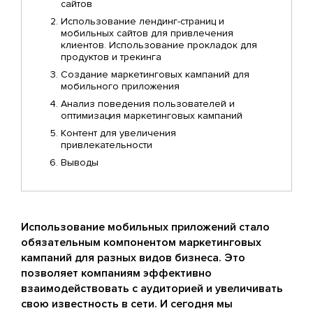
сайтов
Использование лендинг-страниц и
мобильных сайтов для привлечения
клиентов. Использование прокладок для
продуктов и трекинга
Создание маркетинговых кампаний для
мобильного приложения
Анализ поведения пользователей и
оптимизация маркетинговых кампаний
Контент для увеличения
привлекательности
Выводы
Использование мобильных приложений стало
обязательным компонентом маркетинговых
кампаний для разных видов бизнеса. Это
позволяет компаниям эффективно
взаимодействовать с аудиторией и увеличивать
свою известность в сети. И сегодня мы