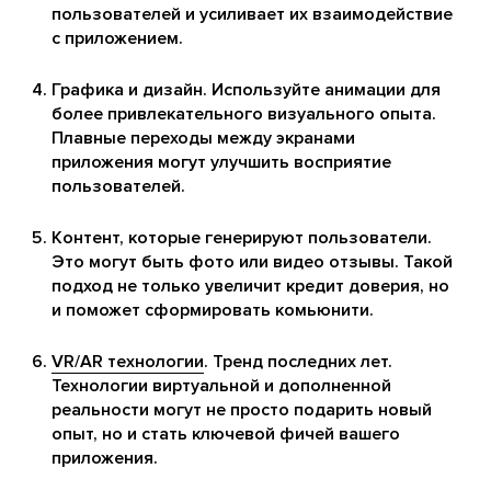
пользователей и усиливает их взаимодействие
с приложением.
Графика и дизайн. Используйте анимации для
более привлекательного визуального опыта.
Плавные переходы между экранами
приложения могут улучшить восприятие
пользователей.
Контент, которые генерируют пользователи.
Это могут быть фото или видео отзывы. Такой
подход не только увеличит кредит доверия, но
и поможет сформировать комьюнити.
VR/AR технологии
. Тренд последних лет.
Технологии виртуальной и дополненной
реальности могут не просто подарить новый
опыт, но и стать ключевой фичей вашего
приложения.