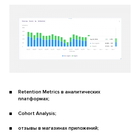
Retention Metrics в аналитических
платформах;
Cohort Analysis;
отзывы в магазинах приложений;