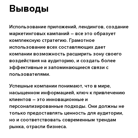
Выводы
Использование приложений, лендингов, создание
маркетинговых кампаний – все это образует
комплексную стратегию. Грамотное
использование всех составляющих дает
компании возможность расширить зону своего
воздействия на аудиторию, и создать более
эффективные и запоминающиеся связи с
пользователями.
Успешные компании понимают, что в мире,
насыщенном информацией, ключ к привлечению
клиентов – это инновационные и
персонализированные подходы. Они должны не
только предоставлять ценность для аудитории,
но и соответствовать современным трендам
рынка, отрасли бизнеса.