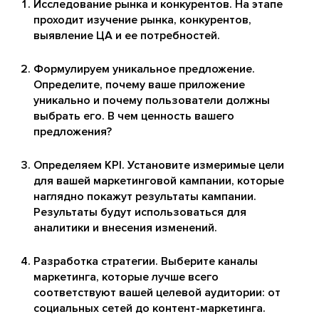
Исследование рынка и конкурентов. На этапе
проходит изучение рынка, конкурентов,
выявление ЦА и ее потребностей.
Формулируем уникальное предложение.
Определите, почему ваше приложение
уникально и почему пользователи должны
выбрать его. В чем ценность вашего
предложения?
Определяем KPI. Установите измеримые цели
для вашей маркетинговой кампании, которые
наглядно покажут результаты кампании.
Результаты будут использоваться для
аналитики и внесения изменений.
Разработка стратегии. Выберите каналы
маркетинга, которые лучше всего
соответствуют вашей целевой аудитории: от
социальных сетей до контент-маркетинга.