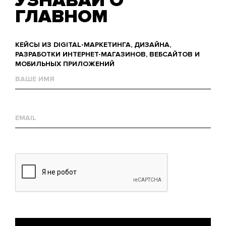
УЗНАВАЙ О
ГЛАВНОМ
КЕЙСЫ ИЗ DIGITAL-МАРКЕТИНГА, ДИЗАЙНА,
РАЗРАБОТКИ ИНТЕРНЕТ-МАГАЗИНОВ, ВЕБСАЙТОВ И
МОБИЛЬНЫХ ПРИЛОЖЕНИЙ
Name
Е-
mail