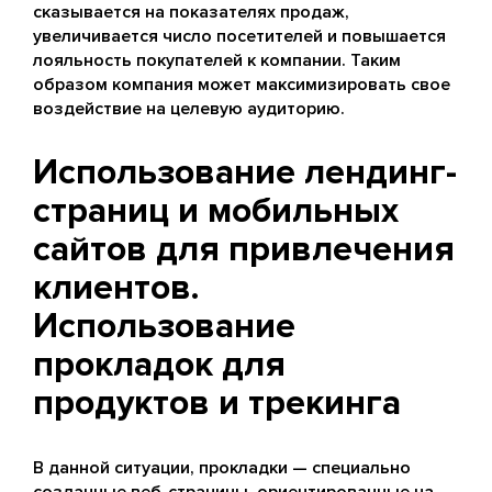
сказывается на показателях продаж,
увеличивается число посетителей и повышается
лояльность покупателей к компании. Таким
образом компания может максимизировать свое
воздействие на целевую аудиторию.
Использование лендинг-
страниц и мобильных
сайтов для привлечения
клиентов.
Использование
прокладок для
продуктов и трекинга
В данной ситуации, прокладки — специально
созданные веб-страницы, ориентированные на