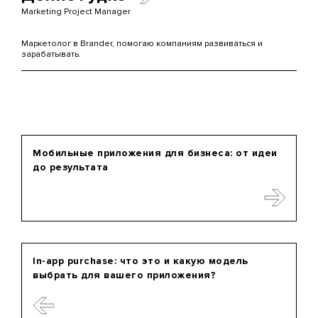
Marketing Project Manager
Маркетолог в Brander, помогаю компаниям развиваться и
зарабатывать.
Мобильные приложения для бизнеса: от идеи
до результата
In-app purchase: что это и какую модель
выбрать для вашего приложения?