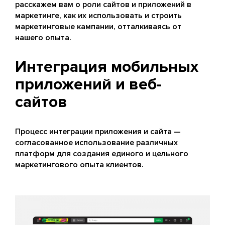
расскажем вам о роли сайтов и приложений в
маркетинге, как их использовать и строить
маркетинговые кампании, отталкиваясь от
нашего опыта.
Интеграция мобильных
приложений и веб-
сайтов
Процесс интеграции приложения и сайта —
согласованное использование различных
платформ для создания единого и цельного
маркетингового опыта клиентов.