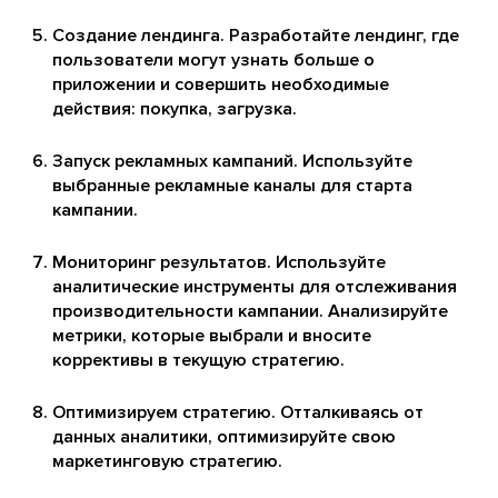
Создание лендинга. Разработайте лендинг, где
пользователи могут узнать больше о
приложении и совершить необходимые
действия: покупка, загрузка.
Запуск рекламных кампаний. Используйте
выбранные рекламные каналы для старта
кампании.
Мониторинг результатов. Используйте
аналитические инструменты для отслеживания
производительности кампании. Анализируйте
метрики, которые выбрали и вносите
коррективы в текущую стратегию.
Оптимизируем стратегию. Отталкиваясь от
данных аналитики, оптимизируйте свою
маркетинговую стратегию.