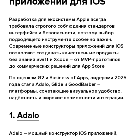
приложений для iOS
Разработка для экосистемы Apple всегда
требовала строгого соблюдения стандартов
интерфейса и безопасности, поэтому выбор
подходящего инструмента особенно важен.
Современные конструкторы приложений для iOS
позволяют создавать качественные продукты
без знаний Swift и Xcode – от MVP-прототипов
до коммерческих решений для App Store.
По оценкам
G2
и
Business of Apps
, лидерами 2025
года стали Adalo, Glide и GoodBarber –
платформы, сочетающие визуальное удобство,
надёжность и широкие возможности интеграции.
1.
Adalo
Adalo – мощный конструктор iOS приложений,