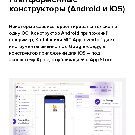
конструкторы (Android и iOS)
Некоторые сервисы ориентированы только на
одну ОС. Конструктор Android приложений
(например, Kodular или MIT App Inventor) дает
инструменты именно под Google-среду, а
конструктор приложений для iOS – под
экосистему Apple, с публикацией в App Store.