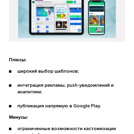
Плюсы:
широкий выбор шаблонов;
интеграция рекламы, push-уведомлений и
аналитики;
публикация напрямую в Google Play.
Минусы:
ограниченные возможности кастомизации