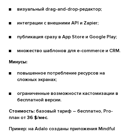
визуальный drag-and-drop-редактор;
интеграции с внешними API и Zapier;
публикация сразу в App Store и Google Play;
множество шаблонов для e-commerce и CRM.
Минусы:
повышенное потребление ресурсов на
сложных экранах;
ограниченные возможности кастомизации в
бесплатной версии.
Стоимость:
базовый тариф – бесплатно, Pro-
план от
36 $/мес
.
Пример: на Adalo созданы приложения Mindful