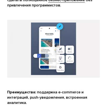
привлечения программистов.
Преимущества:
поддержка e-commerce и
интеграций, push-уведомления, встроенная
аналитика.