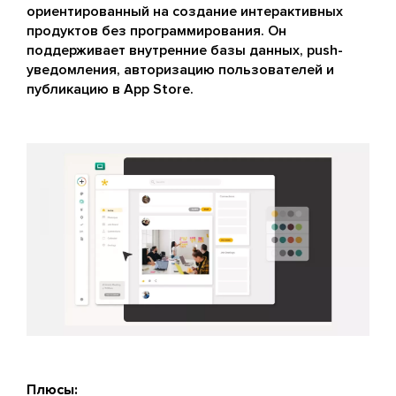
ориентированный на создание интерактивных
продуктов без программирования. Он
поддерживает внутренние базы данных, push-
уведомления, авторизацию пользователей и
публикацию в App Store.
Плюсы: