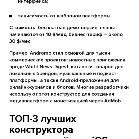
интерфейса;
зависимость от шаблонов платформы.
Стоимость:
бесплатная демо-версия; планы
начинаются от
10 $/мес
, бизнес-тариф – около
30 $/мес
.
Пример: Andromo стал основой для тысяч
коммерческих проектов: новостные приложения
вроде World News Digest, каталоги товаров для
локальных брендов, музыкальные и подкаст-
платформы, а также Android-приложения для
онлайн-журналов и блогов. Многие разработчики
используют этот конструктор для создания
медиаплатформ с монетизацией через AdMob.
ТОП-3 лучших
конструктора