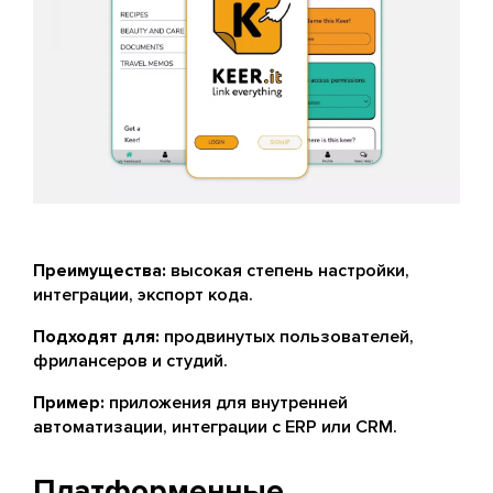
Преимущества:
высокая степень настройки,
интеграции, экспорт кода.
Подходят для:
продвинутых пользователей,
фрилансеров и студий.
Пример:
приложения для внутренней
автоматизации, интеграции с ERP или CRM.
Платформенные