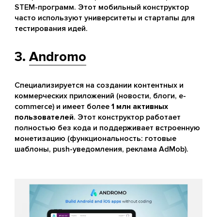
STEM-программ. Этот мобильный конструктор
часто используют университеты и стартапы для
тестирования идей.
3.
Andromo
Специализируется на создании контентных и
коммерческих приложений (новости, блоги, e-
commerce) и имеет более
1 млн активных
пользователей
. Этот конструктор работает
полностью без кода и поддерживает встроенную
монетизацию (функциональность: готовые
шаблоны, push-уведомления, реклама AdMob).