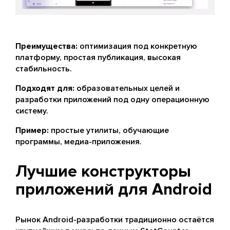
Преимущества:
оптимизация под конкретную
платформу, простая публикация, высокая
стабильность.
Подходят для:
образовательных целей и
разработки приложений под одну операционную
систему.
Пример:
простые утилиты, обучающие
программы, медиа-приложения.
Лучшие конструкторы
приложений для Android
Рынок Android-разработки традиционно остаётся