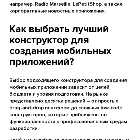
например, Radio Marseille, LePetitShop, а также
корпоративные новостные приложения.
Как выбрать лучший
конструктор для
создания мобильных
приложений?
Выбор подходящего конструктора для создания
мобильных приложений зависит от целей,
бюджета и уровня подготовки. На рынке
представлено десятки решений – от простых
drag-and-drop платформ до сложных low-code
конструкторов, которые приближены по
функциональности к профессиональным средам
разработки.