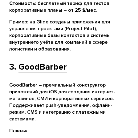
Стоимость:
бесплатный тариф для тестов,
корпоративные планы – от
25 $/мес
.
Пример: на Glide созданы приложения для
управления проектами (Project Pilot),
корпоративные базы контактов и системы
внутреннего учёта для компаний в сфере
логистики и образования.
3.
GoodBarber
GoodBarber – премиальный конструктор
приложений для iOS для создания интернет-
магазинов, СМИ и корпоративных сервисов.
Поддерживает push-уведомления, офлайн-
режим, CMS и интеграцию с платежными
системами.
Плюсы: