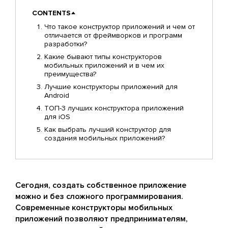
CONTENTS
Что такое конструктор приложений и чем от
отличается от фреймворков и программ
разработки?
Какие бывают типы конструкторов
мобильных приложений и в чем их
преимущества?
Лучшие конструкторы приложений для
Android
ТОП-3 лучших конструктора приложений
для iOS
Как выбрать лучший конструктор для
создания мобильных приложений?
Сегодня, создать собственное приложение
можно и без сложного программирования.
Современные конструкторы мобильных
приложений позволяют предпринимателям,