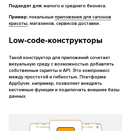
Подходят для:
малого и среднего бизнеса.
Пример:
локальные
приложения для салонов
красоты
, магазинов, сервисов доставки.
Low-code-конструкторы
Такой конструктор для приложений сочетает
визуальную среду с возможностью добавлять
собственные скрипты и API. Это компромисс
между простотой и гибкостью. Платформа
AppGyver, например, позволяет внедрять
кастомные функции и подключать внешние базы
данных.