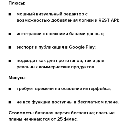
Плюсы:
мощный визуальный редактор с
возможностью добавления логики и REST API;
интеграции с внешними базами данных;
экспорт и публикация в Google Play;
подходит как для прототипов, так и для
реальных коммерческих продуктов.
Минусы:
требует времени на освоение интерфейса;
не все функции доступны в бесплатном плане.
Стоимость:
базовая версия бесплатна; платные
планы начинаются от
25 $/мес
.