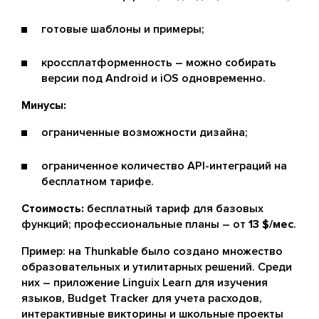
готовые шаблоны и примеры;
кроссплатформенность – можно собирать
версии под Android и iOS одновременно.
Минусы:
ограниченные возможности дизайна;
ограниченное количество API-интеграций на
бесплатном тарифе.
Стоимость:
бесплатный тариф для базовых
функций; профессиональные планы – от
13 $/мес
.
Пример: на Thunkable было создано множество
образовательных и утилитарных решений. Среди
них – приложение Linguix Learn для изучения
языков, Budget Tracker для учета расходов,
интерактивные викторины и школьные проекты