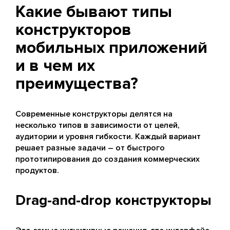
Какие бывают типы
конструкторов
мобильных приложений
и в чем их
преимущества?
Современные конструкторы делятся на
несколько типов в зависимости от целей,
аудитории и уровня гибкости. Каждый вариант
решает разные задачи – от быстрого
прототипирования до создания коммерческих
продуктов.
Drag-and-drop конструкторы