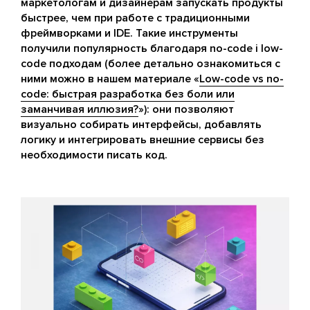
маркетологам и дизайнерам запускать продукты
быстрее, чем при работе с традиционными
фреймворками и IDE. Такие инструменты
получили популярность благодаря no-code і low-
code подходам (более детально ознакомиться с
ними можно в нашем материале «
Low-code vs no-
code: быстрая разработка без боли или
заманчивая иллюзия?
»): они позволяют
визуально собирать интерфейсы, добавлять
логику и интегрировать внешние сервисы без
необходимости писать код.