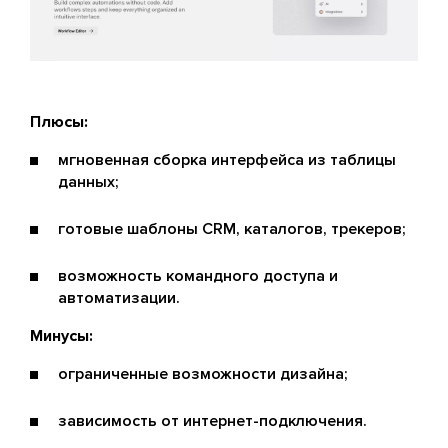
Плюсы:
мгновенная сборка интерфейса из таблицы
данных;
готовые шаблоны CRM, каталогов, трекеров;
возможность командного доступа и
автоматизации.
Минусы:
ограниченные возможности дизайна;
зависимость от интернет-подключения.