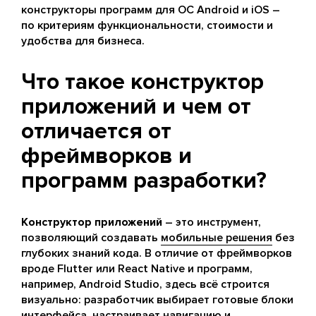
конструкторы программ для ОС Android и iOS –
по критериям функциональности, стоимости и
удобства для бизнеса.
Что такое конструктор
приложений и чем от
отличается от
фреймворков и
программ разработки?
Конструктор приложений
– это инструмент,
позволяющий создавать
мобильные решения
без
глубоких знаний кода. В отличие от фреймворков
вроде Flutter или React Native и программ,
например, Android Studio, здесь всё строится
визуально: разработчик выбирает готовые блоки
интерфейса, настраивает навигацию и