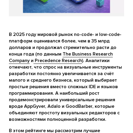
В 2025 году мировой рынок no-code- и low-code-
платформ оценивался более, чем в 35 млрд
долларов и продолжал стремительно расти до
конца года (по данным
The Business Research
Company
и
Precedence Research
). Аналитики
отмечают, что спрос на визуальные инструменты
разработки постоянно увеличивается за счёт
малого и среднего бизнеса, который выбирает
простые решения вместо сложных IDE и языков
программирования. А наибольший рост
продемонстрировали универсальные решения
вроде AppGyver, Adalo и GoodBarber, которые
объединяют простоту визуальных редакторов с
возможностями полноценной разработки.
В этом рейтинге мы рассмотрим лучшие