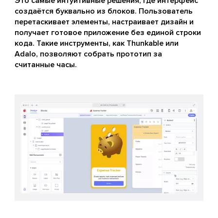
Это самые интуитивные решения, где интерфейс
создаётся буквально из блоков. Пользователь
перетаскивает элементы, настраивает дизайн и
получает готовое приложение без единой строки
кода. Такие инструменты, как Thunkable или
Adalo, позволяют собрать прототип за
считанные часы.