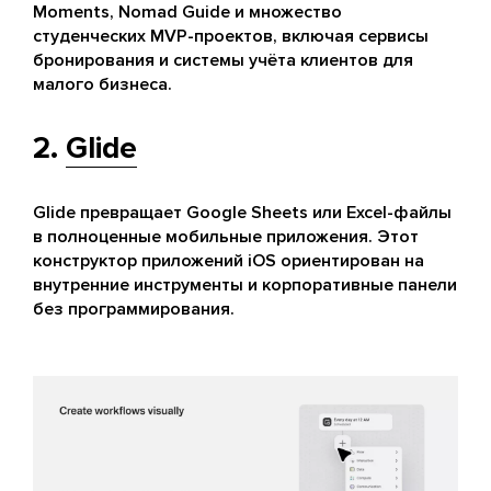
Moments, Nomad Guide и множество
студенческих MVP-проектов, включая сервисы
бронирования и системы учёта клиентов для
малого бизнеса.
2.
Glide
Glide превращает Google Sheets или Excel-файлы
в полноценные мобильные приложения. Этот
конструктор приложений iOS ориентирован на
внутренние инструменты и корпоративные панели
без программирования.