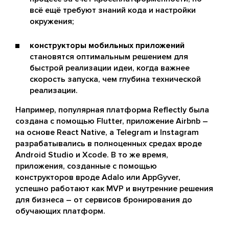
всё ещё требуют знаний кода и настройки
окружения;
конструкторы мобильных приложений
становятся оптимальным решением для
быстрой реализации идеи, когда важнее
скорость запуска, чем глубина технической
реализации.
Например, популярная платформа Reflectly была
создана с помощью Flutter, приложение Airbnb –
на основе React Native, а Telegram и Instagram
разрабатывались в полноценных средах вроде
Android Studio и Xcode. В то же время,
приложения, созданные с помощью
конструкторов вроде Adalo или AppGyver,
успешно работают как MVP и внутренние решения
для бизнеса – от сервисов бронирования до
обучающих платформ.