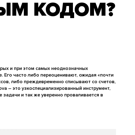
ЫМ КОДОМ?
арых и при этом самых неоднозначных
. Его часто либо переоценивают, ожидая «почти
сов, либо преждевременно списывают со счетов,
dova – это узкоспециализированный инструмент,
 задачи и так же уверенно проваливается в