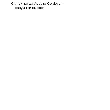
Итак, когда Apache Cordova –
разумный выбор?