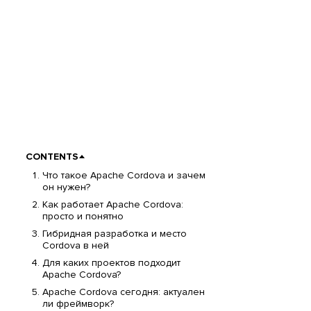
CONTENTS
Что такое Apache Cordova и зачем
он нужен?
Как работает Apache Cordova:
просто и понятно
Гибридная разработка и место
Cordova в ней
Для каких проектов подходит
Apache Cordova?
Apache Cordova сегодня: актуален
ли фреймворк?