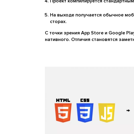
Проект компилируется стандартными
На выходе получается обычное моб
сторах.
С точки зрения App Store и Google Pl
нативного. Отличия становятся замет