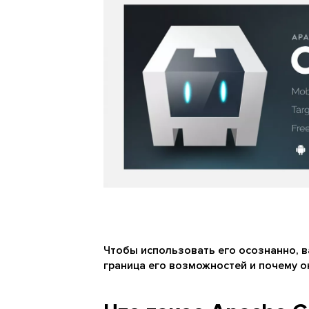
Чтобы использовать его осознанно, ва
граница его возможностей и почему он