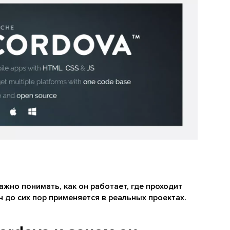
жно понимать, как он работает, где проходит
 до сих пор применяется в реальных проектах.