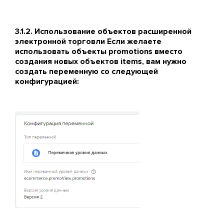
3.1.2. Использование объектов расширенной
электронной торговли Если желаете
использовать объекты
promotions
вместо
создания новых объектов
items
, вам нужно
создать переменную со следующей
конфигурацией: