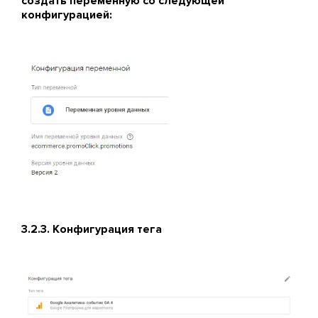
создать переменную со следующей
конфигурацией:
3.2.3. Конфигурация тега