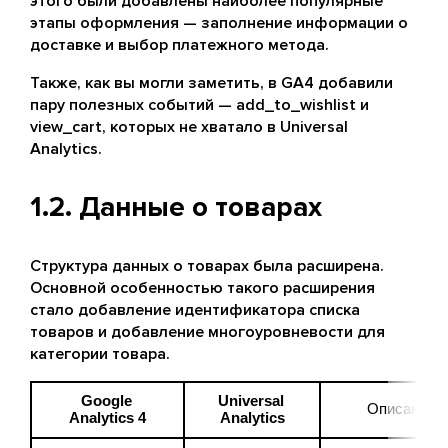
этого были добавлены наиболее популярные
этапы оформления — заполнение информации о
доставке и выбор платежного метода.
Также, как вы могли заметить, в GA4 добавили
пару полезных событий — add_to_wishlist и
view_cart, которых не хватало в Universal
Analytics.
1.2. Данные о товарах
Структура данных о товарах была расширена.
Основной особенностью такого расширения
стало добавление идентификатора списка
товаров и добавление многоуровневости для
категории товара.
Google 
Universal 
Описание
Analytics 4
Analytics