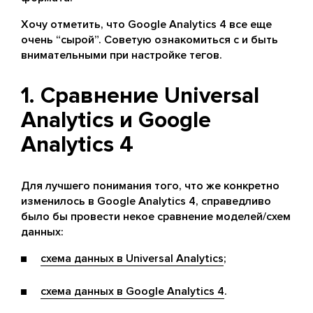
Хочу отметить, что Google Analytics 4 все еще
очень “сырой”. Советую ознакомиться с
и быть
внимательными при настройке тегов.
1. Сравнение Universal
Analytics и Google
Analytics 4
Для лучшего понимания того, что же конкретно
изменилось в Google Analytics 4, справедливо
было бы провести некое сравнение моделей/схем
данных:
схема данных в Universal Analytics
;
схема данных в Google Analytics 4
.