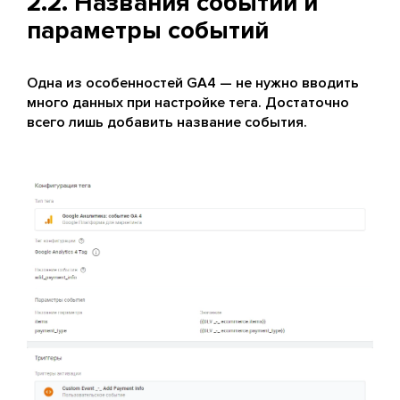
2.2. Названия событий и
параметры событий
Одна из особенностей GA4 — не нужно вводить
много данных при настройке тега. Достаточно
всего лишь добавить название события.