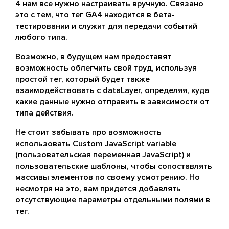
4 нам все нужно настраивать вручную. Связано
это с тем, что тег GA4 находится в бета-
тестировании и служит для передачи событий
любого типа.
Возможно, в будущем нам предоставят
возможность облегчить свой труд, используя
простой тег, который будет также
взаимодействовать с dataLayer, определяя, куда
какие данные нужно отправить в зависимости от
типа действия.
Не стоит забывать про возможность
использовать Custom JavaScript variable
(пользовательская переменная JavaScript) и
пользовательские шаблоны, чтобы сопоставлять
массивы элементов по своему усмотрению. Но
несмотря на это, вам придется добавлять
отсутствующие параметры отдельными полями в
тег.