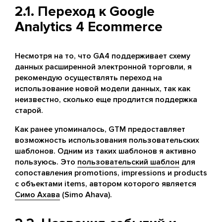
2.1. Переход к Google
Analytics 4 Ecommerce
Несмотря на то, что GA4 поддерживает схему
данных расширенной электронной торговли, я
рекомендую осуществлять переход на
использование новой модели данных, так как
неизвестно, сколько еще продлится поддержка
старой.
Как ранее упоминалось, GTM предоставляет
возможность использования пользовательских
шаблонов. Одним из таких шаблонов я активно
пользуюсь. Это
пользовательский шаблон
для
сопоставления promotions, impressions и products
c объектами items, автором которого является
Симо Ахава
(Simo Ahava).