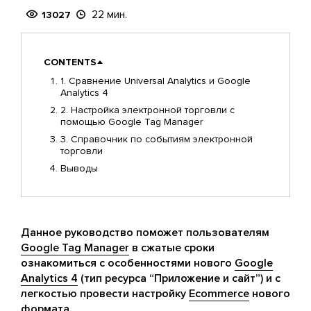
22 мин.
13027
CONTENTS
1. Сравнение Universal Analytics и Google
Analytics 4
2. Настройка электронной торговли с
помощью Google Tag Manager
3. Справочник по событиям электронной
торговли
Выводы
Данное руководство поможет пользователям
Google Tag Manager
в сжатые сроки
ознакомиться с особенностями нового
Google
Analytics 4
(тип ресурса “Приложение и сайт”) и с
легкостью провести настройку
Ecommerce
нового
формата.