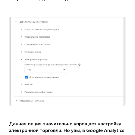
Данная опция значительно упрощает настройку
электронной торговли. Но увы, в Google Analytics