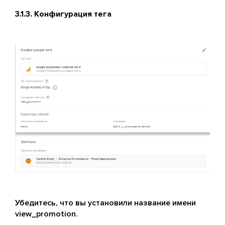
3.1.3. Конфигурация тега
Убедитесь, что вы установили название имени
view_promotion.