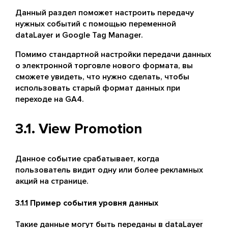
Данный раздел поможет настроить передачу
нужных событий с помощью переменной
dataLayer и Google Tag Manager.
Помимо стандартной настройки передачи данных
о электронной торговле нового формата, вы
сможете увидеть, что нужно сделать, чтобы
использовать старый формат данных при
переходе на GA4.
3.1. View Promotion
Данное событие срабатывает, когда
пользователь видит одну или более рекламных
акций на странице.
3.1.1 Пример события уровня данных
Такие данные могут быть переданы в
dataLayer