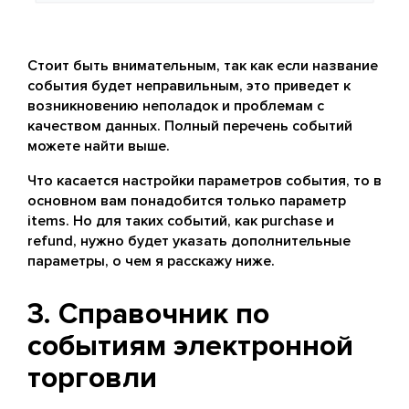
Стоит быть внимательным, так как если название
события будет неправильным, это приведет к
возникновению неполадок и проблемам с
качеством данных. Полный перечень событий
можете найти выше.
Что касается настройки параметров события, то в
основном вам понадобится только параметр
items. Но для таких событий, как purchase и
refund, нужно будет указать дополнительные
параметры, о чем я расскажу ниже.
3. Справочник по
событиям электронной
торговли