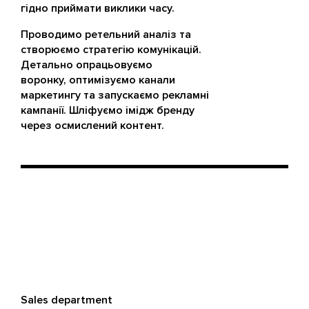
гідно приймати виклики часу.
Проводимо ретельний аналіз та
створюємо стратегію комунікацій.
Детально опрацьовуємо
воронку, оптимізуємо канали
маркетингу та запускаємо рекламні
кампанії. Шліфуємо імідж бренду
через осмислений контент.
Sales department