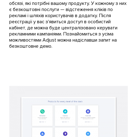
обсязі, які потрібні вашому продукту. У кожному з них
є безкоштовні послуги — відстеження кліків по
рекламі і шляхів користувачів в додатку. Після
реєстрації у вас з'явиться доступ в особистий
кабінет, де можна буде централізовано керувати
рекламними кампаніями. Познайомиться з усіма
можливостями Adjust можна надіславши запит на
безкоштовне демо.