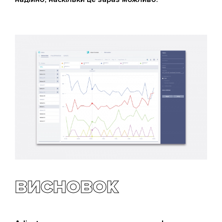
ВИСНОВОК