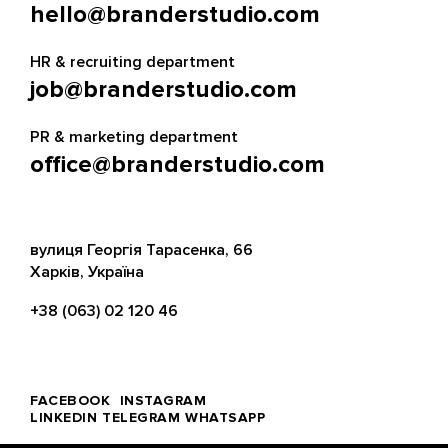
hello@branderstudio.com
HR & recruiting department
job@branderstudio.com
PR & marketing department
office@branderstudio.com
вулиця Георгія Тарасенка, 66
Харків, Україна
+38 (063) 02 120 46
FACEBOOK
INSTAGRAM
LINKEDIN
TELEGRAM
WHATSAPP