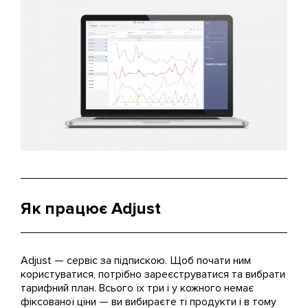
Як працює Adjust
Adjust — сервіс за підпискою. Щоб почати ним
користуватися, потрібно зареєструватися та вибрати
тарифний план. Всього їх три і у кожного немає
фіксованої ціни — ви вибираєте ті продукти і в тому