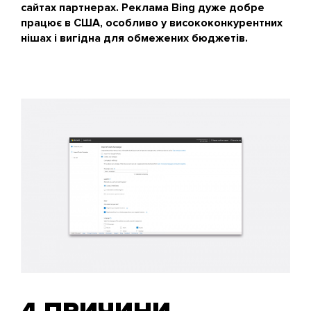
сайтах партнерах. Реклама Bing дуже добре
працює в США, особливо у висококонкурентних
нішах і вигідна для обмежених бюджетів.