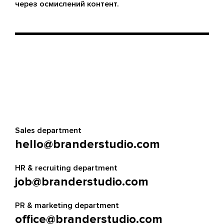
через осмислений контент.
Sales department
hello@branderstudio.com
HR & recruiting department
job@branderstudio.com
PR & marketing department
office@branderstudio.com