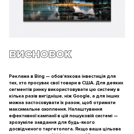
ВИСНОВОК
Реклама в Bing — обов’язкова інвестиція для
тих, хто просуває свої товари в США. Для деяких
сегментів ринку використовувати цю систему в
кілька разів вигідніше, ніж Google, а для інших
можна застосовувати їх разом, щоб отримати
максимальне охоплення. Налаштування
ефективної кампанії в цій пошуковій системі —
зрозуміле завдання для будь-якого
досвідченого таргетолога. Якщо ваша цільова