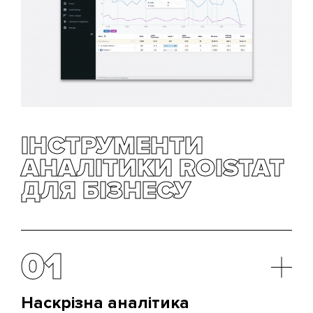
ІНСТРУМЕНТИ
АНАЛІТИКИ ROISTAT
ДЛЯ БІЗНЕСУ
01
Наскрізна аналітика