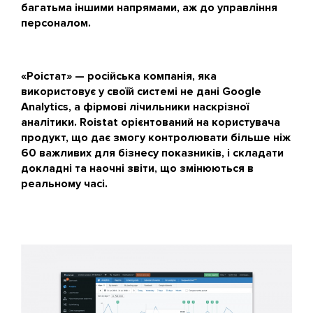
багатьма іншими напрямами, аж до управління
персоналом.
«Роістат» — російська компанія, яка
використовує у своїй системі не дані Google
Analytics, а фірмові лічильники наскрізної
аналітики. Roistat орієнтований на користувача
продукт, що дає змогу контролювати більше ніж
60 важливих для бізнесу показників, і складати
докладні та наочні звіти, що змінюються в
реальному часі.