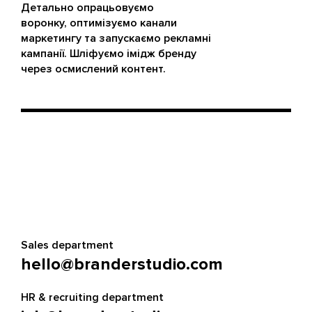
Детально опрацьовуємо
воронку, оптимізуємо канали
маркетингу та запускаємо рекламні
кампанії. Шліфуємо імідж бренду
через осмислений контент.
Sales department
hello@branderstudio.com
HR & recruiting department