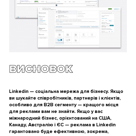
ВИСНОВОК
Linkedin — соціальна мережа для бізнесу. Якщо
ви шукайте співробітників, партнерів і клієнтів,
особливо для B2B сегменту — кращого місця
для реклами вам не знайти. Якщо у вас
міжнародний бізнес, орієнтований на США,
Канаду, Австралію і ЄС — реклама в Linkedin
гарантовано буде ефективною, зокрема,