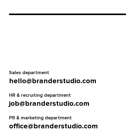
Sales department
hello@branderstudio.com
HR & recruiting department
job@branderstudio.com
PR & marketing department
office@branderstudio.com