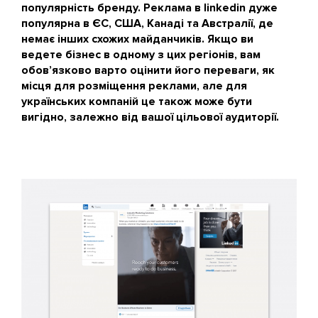
популярність бренду. Реклама в linkedin дуже
популярна в ЄС, США, Канаді та Австралії, де
немає інших схожих майданчиків. Якщо ви
ведете бізнес в одному з цих регіонів, вам
обов’язково варто оцінити його переваги, як
місця для розміщення реклами, але для
українських компаній це також може бути
вигідно, залежно від вашої цільової аудиторії.