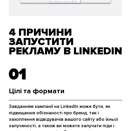
4 ПРИЧИНИ
ЗАПУСТИТИ
РЕКЛАМУ В LINKEDIN
01
01
Цілі та формати
Завданням кампанії на LinkedIn може бути, як
підвищення обізнаності про бренд, так і
захоплення відвідувачів вашого сайту або їхньої
залученості, а також ви можете залучати ліди і