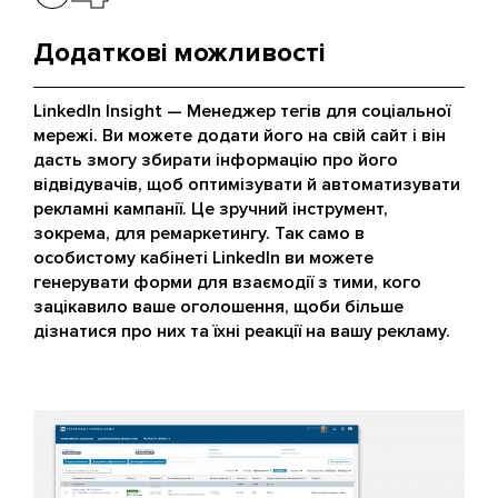
Додаткові можливості
LinkedIn Insight — Менеджер тегів для соціальної
мережі. Ви можете додати його на свій сайт і він
дасть змогу збирати інформацію про його
відвідувачів, щоб оптимізувати й автоматизувати
рекламні кампанії. Це зручний інструмент,
зокрема, для ремаркетингу. Так само в
особистому кабінеті LinkedIn ви можете
генерувати форми для взаємодії з тими, кого
зацікавило ваше оголошення, щоби більше
дізнатися про них та їхні реакції на вашу рекламу.