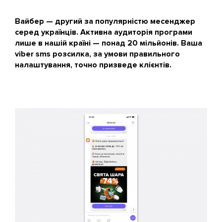
Вайбер — другий за популярністю месенджер
серед українців. Активна аудиторія програми
лише в нашій країні — понад 20 мільйонів. Ваша
viber sms розсилка, за умови правильного
налаштування, точно призведе клієнтів.