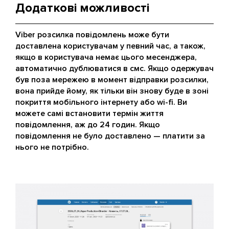
Додаткові можливості
Viber розсилка повідомлень може бути
доставлена користувачам у певний час, а також,
якщо в користувача немає цього месенджера,
автоматично дублюватися в смс. Якщо одержувач
був поза мережею в момент відправки розсилки,
вона прийде йому, як тільки він знову буде в зоні
покриття мобільного інтернету або wi-fi. Ви
можете самі встановити термін життя
повідомлення, аж до 24 годин. Якщо
повідомлення не було доставлено — платити за
нього не потрібно.