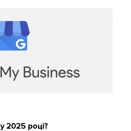
у 2025 році?