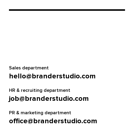
Sales department
hello@branderstudio.com
HR & recruiting department
job@branderstudio.com
PR & marketing department
office@branderstudio.com