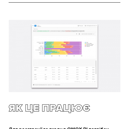
ЯК ЦЕ ПРАЦЮЄ