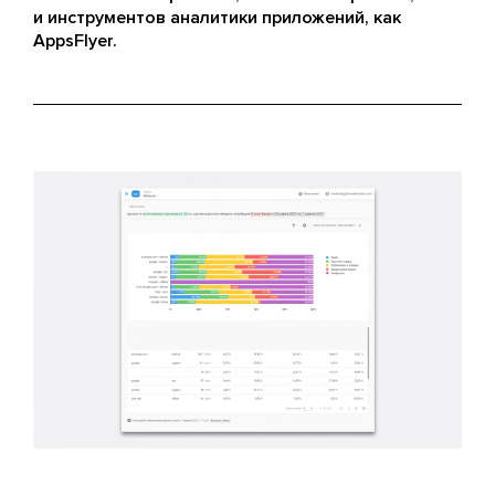
и инструментов аналитики приложений, как
AppsFlyer.