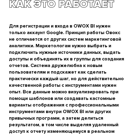
КАК ЭТО РАБОТАЕТ
Для регистрации и входа в OWOX BI нужен
только аккаунт Google. Принцип работы Овокс
не отличается от других систем маркетинговой
аналитики. Маркетологам нужно выбрать и
подключить нужные источники данных, выдать
доступы и объединять их в группы для создания
отчетов. Система дружелюбна к новым
пользователям и подскажет как сделать
практически каждый шаг, но для действительно
качественной работы с инструментами нужен
опыт. Все данные можно визуализировать при
помощи шаблонов или создавать кастомные
варианты отображения с профессиональными
инструментами внутри OWOX BI или других
привычных программ, а затем делиться
результатом, в том числе выделяя удаленный
доступ к отчету изменяющемуся в реальном