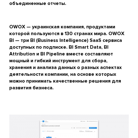
объединенные отчеты.
OWOX — украинская компания, продуктами
которой пользуются в 130 странах мира. OWOX
BI — три BI (Business Intelligence) SaaS сервиса
доступных по подписке. BI Smart Data, BI
Attribution и BI Pipeline вместе составляют
мощный и гибкий инструмент для сбора,
хранения и анализа данных о разных аспектах
деятельности компании, на основе которых
можно принимать качественные решения для
развития бизнеса.