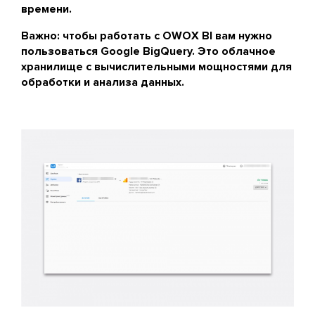
времени.
Важно: чтобы работать с OWOX BI вам нужно
пользоваться Google BigQuery. Это облачное
хранилище с вычислительными мощностями для
обработки и анализа данных.