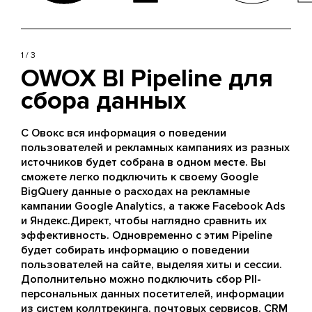
1 / 3
OWOX BI Pipeline для
сбора данных
С Овокс вся информация о поведении
пользователей и рекламных кампаниях из разных
источников будет собрана в одном месте. Вы
сможете легко подключить к своему Google
BigQuery данные о расходах на рекламные
кампании Google Analytics, а также Facebook Ads
и Яндекс.Директ, чтобы наглядно сравнить их
эффективность. Одновременно с этим Pipeline
будет собирать информацию о поведении
пользователей на сайте, выделяя хиты и сессии.
Дополнительно можно подключить сбор PII-
персональных данных посетителей, информации
из систем коллтрекинга, почтовых сервисов, CRM