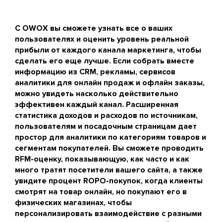
С OWOX вы сможете узнать все о ваших
пользователях и оценить уровень реальной
прибыли от каждого канала маркетинга, чтобы
сделать его еще лучше. Если собрать вместе
информацию из CRM, рекламы, сервисов
аналитики для онлайн продаж и офлайн заказы,
можно увидеть насколько действительно
эффективен каждый канал. Расширенная
статистика доходов и расходов по источникам,
пользователям и посадочным страницам дает
простор для аналитики по категориям товаров и
сегментам покупателей. Вы сможете проводить
RFM-оценку, показывающую, как часто и как
много тратят посетители вашего сайта, а также
увидите процент ROPO-покупок, когда клиенты
смотрят на товар онлайн, но покупают его в
физических магазинах, чтобы
персонализировать взаимодействие с разными