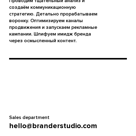
Проводим тщательный анализ и
создаём коммуникационную
стратегию. Детально прорабатываем
воронку. Оптимизируем каналы
продвижения и запускаем рекламные
кампании. Шлифуем имидж бренда
через осмысленный контент.
Sales department
hello@branderstudio.com